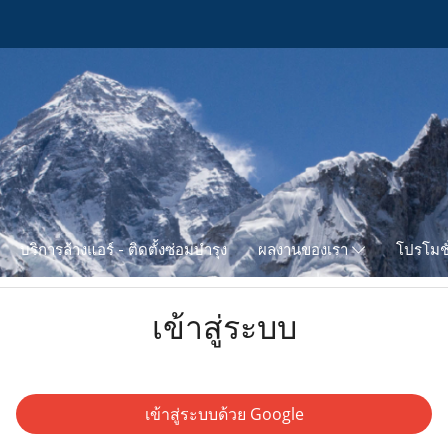
บริการล้างแอร์ - ติดตั้งซ่อมบำรุง
โปรโมชั
ผลงานของเรา
เข้าสู่ระบบ
เข้าสู่ระบบด้วย Google