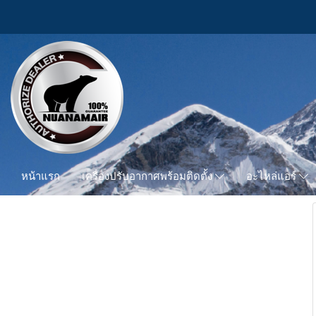
หน้าแรก
เครื่องปรับอากาศพร้อมติดตั้ง
อะไหล่แอร์