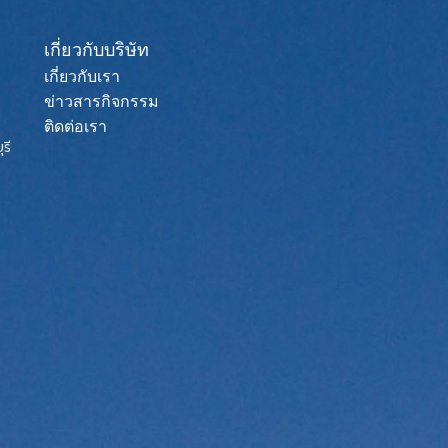
เกี่ยวกับบริษัท
เกี่ยวกับเรา
ข่าวสารกิจกรรม
ติดต่อเรา
รี