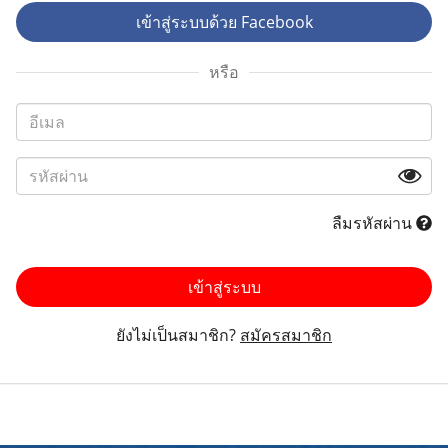
เข้าสู่ระบบด้วย Facebook
หรือ
ลืมรหัสผ่าน
เข้าสู่ระบบ
ยังไม่เป็นสมาชิก?
สมัครสมาชิก