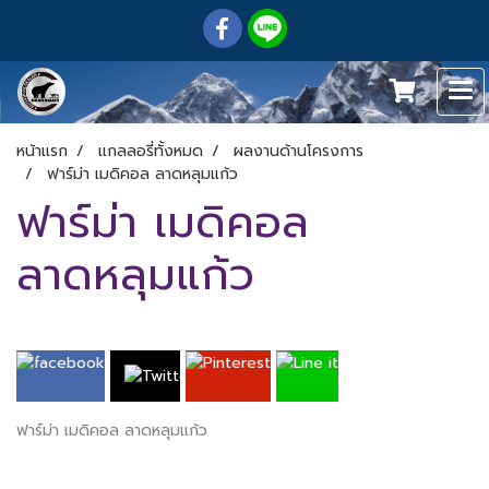
หน้าแรก
แกลลอรี่ทั้งหมด
ผลงานด้านโครงการ
ฟาร์ม่า เมดิคอล ลาดหลุมแก้ว
ฟาร์ม่า เมดิคอล
ลาดหลุมแก้ว
ฟาร์ม่า เมดิคอล ลาดหลุมแก้ว