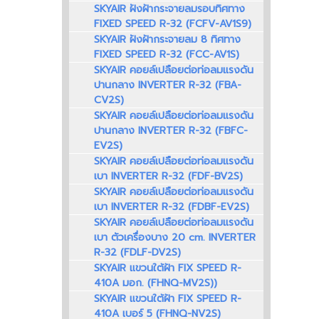
SKYAIR ฝังฝ้ากระจายลมรอบทิศทาง
FIXED SPEED R-32 (FCFV-AV1S9)
อ
SKYAIR ฝังฝ้ากระจายลม 8 ทิศทาง
FIXED SPEED R-32 (FCC-AV1S)
SKYAIR คอยล์เปลือยต่อท่อลมแรงดัน
ปานกลาง INVERTER R-32 (FBA-
CV2S)
SKYAIR คอยล์เปลือยต่อท่อลมแรงดัน
ปานกลาง INVERTER R-32 (FBFC-
EV2S)
SKYAIR คอยล์เปลือยต่อท่อลมแรงดัน
เบา INVERTER R-32 (FDF-BV2S)
SKYAIR คอยล์เปลือยต่อท่อลมแรงดัน
เบา INVERTER R-32 (FDBF-EV2S)
SKYAIR คอยล์เปลือยต่อท่อลมแรงดัน
เบา ตัวเครื่องบาง 20 cm. INVERTER
R-32 (FDLF-DV2S)
SKYAIR แขวนใต้ฝ้า FIX SPEED R-
410A มอก. (FHNQ-MV2S))
SKYAIR แขวนใต้ฝ้า FIX SPEED R-
410A เบอร์ 5 (FHNQ-NV2S)