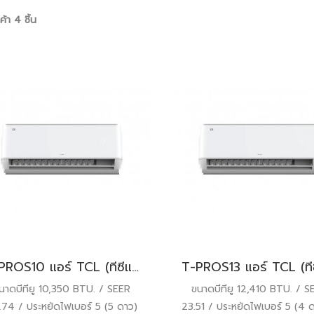
้า 4 ชิ้น
T-PROS10 แอร์ TCL (ทีซีแอล) T-Pro Premium SMART WIFI Inverter R32 10,350 BTU. พร้อมบริการติดตั้ง
นาดบีทียู 10,350 BTU. / SEER
ขนาดบีทียู 12,410 BTU. / S
74 / ประหยัดไฟเบอร์ 5 (5 ดาว)
23.51 / ประหยัดไฟเบอร์ 5 (4 