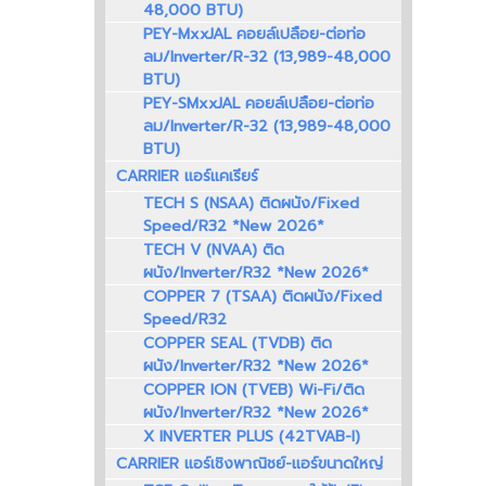
48,000 BTU)
PEY-MxxJAL คอยล์เปลือย-ต่อท่อ
ลม/Inverter/R-32 (13,989-48,000
BTU)
PEY-SMxxJAL คอยล์เปลือย-ต่อท่อ
ลม/Inverter/R-32 (13,989-48,000
BTU)
CARRIER แอร์แคเรียร์
TECH S (NSAA) ติดผนัง/Fixed
Speed/R32 *New 2026*
TECH V (NVAA) ติด
ผนัง/Inverter/R32 *New 2026*
COPPER 7 (TSAA) ติดผนัง/Fixed
Speed/R32
COPPER SEAL (TVDB) ติด
ผนัง/Inverter/R32 *New 2026*
COPPER ION (TVEB) Wi-Fi/ติด
ผนัง/Inverter/R32 *New 2026*
X INVERTER PLUS (42TVAB-I)
CARRIER แอร์เชิงพาณิชย์-แอร์ขนาดใหญ่