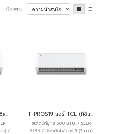
เรียงตาม
T-PROS13 แอร์ TCL (ทีซีแอล) T-Pro Premium SMART WIFI Inverter R32 12,410 BTU. พร้อมบริการติดตั้ง
T-PROS19 แอร์ TCL (ทีซีแอล) T-Pro Premium SMART WIFI Inverter R32 18,500 BTU. พร้อมบริการติดตั้ง
EER
ขนาดบีทียู 18,500 BTU. / SEER
ดาว) /
21.94 / ประหยัดไฟเบอร์ 5 (3 ดาว)