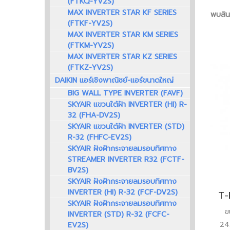
(FTKQ-YV2S)
MAX INVERTER STAR KF SERIES
พบสินค
(FTKF-YV2S)
MAX INVERTER STAR KM SERIES
(FTKM-YV2S)
MAX INVERTER STAR KZ SERIES
(FTKZ-YV2S)
DAIKIN แอร์เชิงพาณิชย์-แอร์ขนาดใหญ่
BIG WALL TYPE INVERTER (FAVF)
SKYAIR แขวนใต้ฝ้า INVERTER (HI) R-
32 (FHA-DV2S)
SKYAIR แขวนใต้ฝ้า INVERTER (STD)
R-32 (FHFC-EV2S)
SKYAIR ฝังฝ้ากระจายลมรอบทิศทาง
STREAMER INVERTER R32 (FCTF-
BV2S)
SKYAIR ฝังฝ้ากระจายลมรอบทิศทาง
INVERTER (HI) R-32 (FCF-DV2S)
SKYAIR ฝังฝ้ากระจายลมรอบทิศทาง
ข
INVERTER (STD) R-32 (FCFC-
24.
EV2S)