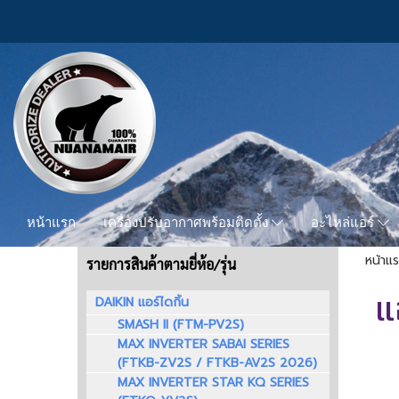
หน้าแรก
เครื่องปรับอากาศพร้อมติดตั้ง
อะไหล่แอร์
หน้าแ
รายการสินค้าตามยี่ห้อ/รุ่น
แ
DAIKIN แอร์ไดกิ้น
SMASH II (FTM-PV2S)
MAX INVERTER SABAI SERIES
(FTKB-ZV2S / FTKB-AV2S 2026)
MAX INVERTER STAR KQ SERIES