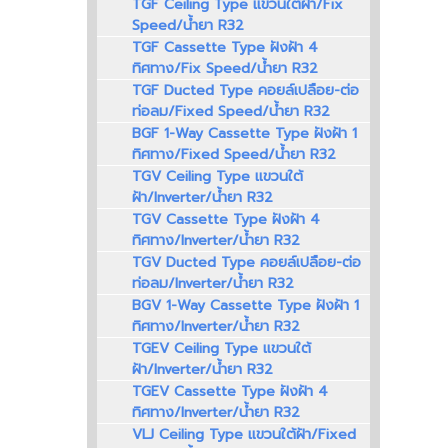
TGF Ceiling Type แขวนใต้ฝ้า/Fix
Speed/น้ำยา R32
TGF Cassette Type ฝังฝ้า 4
ทิศทาง/Fix Speed/น้ำยา R32
TGF Ducted Type คอยล์เปลือย-ต่อ
ท่อลม/Fixed Speed/น้ำยา R32
BGF 1-Way Cassette Type ฝังฝ้า 1
ทิศทาง/Fixed Speed/น้ำยา R32
TGV Ceiling Type แขวนใต้
ฝ้า/Inverter/น้ำยา R32
TGV Cassette Type ฝังฝ้า 4
ทิศทาง/Inverter/น้ำยา R32
TGV Ducted Type คอยล์เปลือย-ต่อ
ท่อลม/Inverter/น้ำยา R32
BGV 1-Way Cassette Type ฝังฝ้า 1
ทิศทาง/Inverter/น้ำยา R32
TGEV Ceiling Type แขวนใต้
ฝ้า/Inverter/น้ำยา R32
TGEV Cassette Type ฝังฝ้า 4
ทิศทาง/Inverter/น้ำยา R32
VLJ Ceiling Type แขวนใต้ฝ้า/Fixed