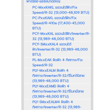
พาณิชย์-แอร์ขนาดใหญ่
PC-MxxKAKL แขวนใต้ฝ้า/Fix
Speed/R-32 (13,000-48,109 BTU)
PC-PxxKAKL แขวนใต้ฝ้า/Fix
Speed/R-410a (17,400-45,000
BTU)
PCY-MxxKAL แขวนใต้ฝ้า/Inverter/R-
32 (13,989-48,000 BTU)
PCY-SMxxKAL4 แขวนใต้
ฝ้า/Inverter/R-32 (13,989-48,000
BTU)
PL-MxxEAK ฝังฝ้า 4 ทิศทาง/Fix
Speed/R-32
PLY-MxxEALM ฝังฝ้า 4
ทิศทาง/Inverter/R-32/รีโมทไร้สาย
(13,989-48,000 BTU)
PLY-MxxEAMD ฝังฝ้า 4
ทิศทาง/Inverter/R-32/รีโมทมีสาย
(13,989-48,000 BTU)
PLY-SMxxEALM4 ฝังฝ้า 4
ทิศทาง/Inverter/R-32 (13,989-