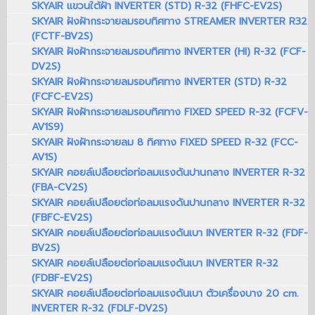
SKYAIR แขวนใต้ฝ้า INVERTER (STD) R-32 (FHFC-EV2S)
SKYAIR ฝังฝ้ากระจายลมรอบทิศทาง STREAMER INVERTER R32
(FCTF-BV2S)
SKYAIR ฝังฝ้ากระจายลมรอบทิศทาง INVERTER (HI) R-32 (FCF-
DV2S)
SKYAIR ฝังฝ้ากระจายลมรอบทิศทาง INVERTER (STD) R-32
(FCFC-EV2S)
SKYAIR ฝังฝ้ากระจายลมรอบทิศทาง FIXED SPEED R-32 (FCFV-
AV1S9)
SKYAIR ฝังฝ้ากระจายลม 8 ทิศทาง FIXED SPEED R-32 (FCC-
AV1S)
SKYAIR คอยล์เปลือยต่อท่อลมแรงดันปานกลาง INVERTER R-32
(FBA-CV2S)
SKYAIR คอยล์เปลือยต่อท่อลมแรงดันปานกลาง INVERTER R-32
(FBFC-EV2S)
SKYAIR คอยล์เปลือยต่อท่อลมแรงดันเบา INVERTER R-32 (FDF-
BV2S)
SKYAIR คอยล์เปลือยต่อท่อลมแรงดันเบา INVERTER R-32
(FDBF-EV2S)
SKYAIR คอยล์เปลือยต่อท่อลมแรงดันเบา ตัวเครื่องบาง 20 cm.
INVERTER R-32 (FDLF-DV2S)