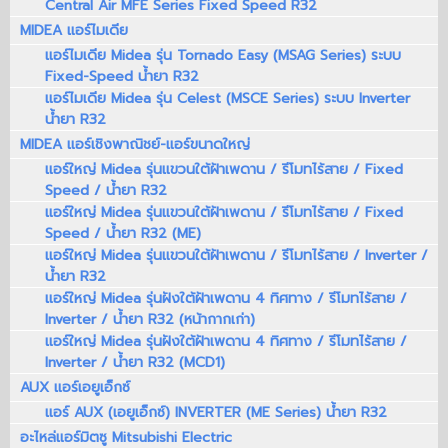
Central Air MFE Series Fixed Speed R32
MIDEA แอร์ไมเดีย
แอร์ไมเดีย Midea รุ่น Tornado Easy (MSAG Series) ระบบ
Fixed-Speed น้ำยา R32
แอร์ไมเดีย Midea รุ่น Celest (MSCE Series) ระบบ Inverter
น้ำยา R32
MIDEA แอร์เชิงพาณิชย์-แอร์ขนาดใหญ่
แอร์ใหญ่ Midea รุ่นแขวนใต้ฝ้าเพดาน / รีโมทไร้สาย / Fixed
Speed / น้ำยา R32
แอร์ใหญ่ Midea รุ่นแขวนใต้ฝ้าเพดาน / รีโมทไร้สาย / Fixed
Speed / น้ำยา R32 (ME)
แอร์ใหญ่ Midea รุ่นแขวนใต้ฝ้าเพดาน / รีโมทไร้สาย / Inverter /
น้ำยา R32
แอร์ใหญ่ Midea รุ่นฝังใต้ฝ้าเพดาน 4 ทิศทาง / รีโมทไร้สาย /
Inverter / น้ำยา R32 (หน้ากากเก่า)
แอร์ใหญ่ Midea รุ่นฝังใต้ฝ้าเพดาน 4 ทิศทาง / รีโมทไร้สาย /
Inverter / น้ำยา R32 (MCD1)
AUX แอร์เอยูเอ็กซ์
แอร์ AUX (เอยูเอ็กซ์) INVERTER (ME Series) น้ำยา R32
อะไหล่แอร์มิตซู Mitsubishi Electric