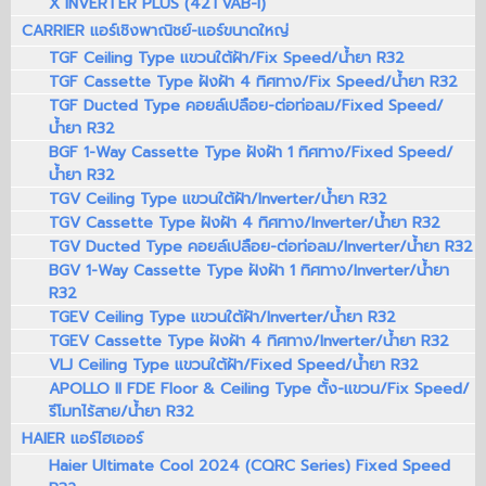
X INVERTER PLUS (42TVAB-I)
CARRIER แอร์เชิงพาณิชย์-แอร์ขนาดใหญ่
TGF Ceiling Type แขวนใต้ฝ้า/Fix Speed/น้ำยา R32
TGF Cassette Type ฝังฝ้า 4 ทิศทาง/Fix Speed/น้ำยา R32
TGF Ducted Type คอยล์เปลือย-ต่อท่อลม/Fixed Speed/
น้ำยา R32
BGF 1-Way Cassette Type ฝังฝ้า 1 ทิศทาง/Fixed Speed/
น้ำยา R32
TGV Ceiling Type แขวนใต้ฝ้า/Inverter/น้ำยา R32
TGV Cassette Type ฝังฝ้า 4 ทิศทาง/Inverter/น้ำยา R32
TGV Ducted Type คอยล์เปลือย-ต่อท่อลม/Inverter/น้ำยา R32
BGV 1-Way Cassette Type ฝังฝ้า 1 ทิศทาง/Inverter/น้ำยา
R32
TGEV Ceiling Type แขวนใต้ฝ้า/Inverter/น้ำยา R32
TGEV Cassette Type ฝังฝ้า 4 ทิศทาง/Inverter/น้ำยา R32
VLJ Ceiling Type แขวนใต้ฝ้า/Fixed Speed/น้ำยา R32
APOLLO II FDE Floor & Ceiling Type ตั้ง-แขวน/Fix Speed/
รีโมทไร้สาย/น้ำยา R32
HAIER แอร์ไฮเออร์
Haier Ultimate Cool 2024 (CQRC Series) Fixed Speed