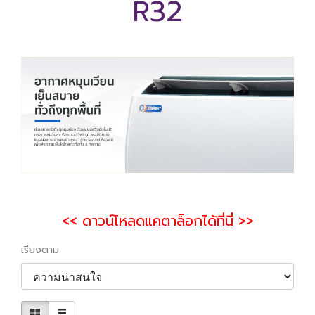
R32
<< ดาวน์โหลดแคตาล็อกได้ที่นี่ >>
เรียงตาม