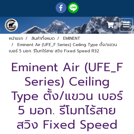
หน้าแรก
สินค้าทั้งหมด
EMINENT
Eminent Air (UFE_F Series) Ceiling Type ตั้ง/แขวน
เบอร์ 5 มอก. รีโมทไร้สาย สวิง Fixed Speed R32
Eminent Air (UFE_F
Series) Ceiling
Type ตั้ง/แขวน เบอร์
5 มอก. รีโมทไร้สาย
สวิง Fixed Speed