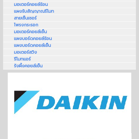
มอเตอร์คอยล์ร้อน
แผงรับสัญญาณรีโมท
สายเซ็นเซอร์
โพรงกระรอก
มอเตอร์คอยล์เย็น
แผงบอร์ดคอยล์ร้อน
แผงบอร์ดคอยล์เย็น
มอเตอร์สวิง
รีโมทแอร์
รังผึ้งคอยล์เย็น