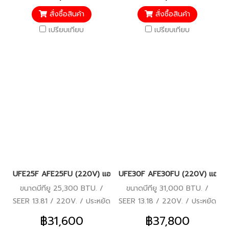
/ รับประกันคอมเพรสเซอร์ 5 ปี
รีโมทไร้สาย / รับประกัน
คอมเพรสเซอร์ 5 ปี
สั่งซื้อสินค้า
สั่งซื้อสินค้า
เปรียบเทียบ
เปรียบเทียบ
UFE25F AFE25FU (220V) แอร์อีมิเน้นท์ (EMINENT) แบบตั้ง/แขวน 
UFE30F AFE30FU (220V) แอร์อีมิ
ขนาดบีทียู 25,300 BTU. /
ขนาดบีทียู 31,000 BTU. /
SEER 13.81 / 220V. / ประหยัด
SEER 13.18 / 220V. / ประหยัด
ไฟเบอร์ 5 / มอก. / รีโมทไร้สาย
ไฟเบอร์ 5 / มอก. / รีโมทไร้สาย
฿31,600
฿37,800
/ รับประกันคอมเพรสเซอร์ 5 ปี
/ รับประกันคอมเพรสเซอร์ 5 ปี