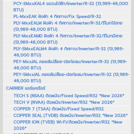
PCY-SMxxKAL4 แขวนใต้ฝ้า/Inverter/R-32 (13,989-48,000
BTU)
PL-MxxEAK ฝังฝ้า 4 ทิศทาง/Fix Speed/R-32
PLY-MxxEALM ฝังฝ้า 4 ทิศทาง/Inverter/R-32/รีโมทไร้สาย
(13,989-48,000 BTU)
PLY-MxxEAMD ฝังฝ้า 4 ทิศทาง/Inverter/R-32/รีโมทมีสาย
(13,989-48,000 BTU)
PLY-SMxxEALM4 ฝังฝ้า 4 ทิศทาง/Inverter/R-32 (13,989-
48,000 BTU)
PEY-MxxJAL คอยล์เปลือย-ต่อท่อลม/Inverter/R-32 (13,989-
48,000 BTU)
PEY-SMxxJAL คอยล์เปลือย-ต่อท่อลม/Inverter/R-32 (13,989-
48,000 BTU)
CARRIER แอร์แคเรียร์
TECH S (NSAA) ติดผนัง/Fixed Speed/R32 *New 2026*
TECH V (NVAA) ติดผนัง/Inverter/R32 *New 2026*
COPPER 7 (TSAA) ติดผนัง/Fixed Speed/R32
COPPER SEAL (TVDB) ติดผนัง/Inverter/R32 *New 2026*
COPPER ION (TVEB) Wi-Fi/ติดผนัง/Inverter/R32 *New
2026*