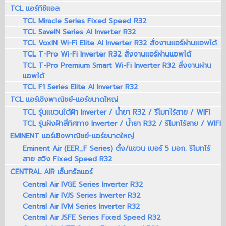
TCL แอร์ทีซีแอล
TCL Miracle Series Fixed Speed R32
TCL SaveIN Series AI Inverter R32
TCL VoxIN Wi-Fi Elite AI Inverter R32 สั่งงานแอร์ผ่านแอพได้
TCL T-Pro Wi-Fi Inverter R32 สั่งงานแอร์ผ่านแอพได้
TCL T-Pro Premium Smart Wi-Fi Inverter R32 สั่งงานผ่าน
แอพได้
TCL F1 Series Elite AI Inverter R32
TCL แอร์เชิงพาณิชย์-แอร์ขนาดใหญ่
TCL รุ่นแขวนใต้ฝ้า Inverter / น้ำยา R32 / รีโมทไร้สาย / WIFI
TCL รุ่นฝังฝ้าสี่ทิศทาง Inverter / น้ำยา R32 / รีโมทไร้สาย / WIFI
EMINENT แอร์เชิงพาณิชย์-แอร์ขนาดใหญ่
Eminent Air (EER_F Series) ตั้ง/แขวน เบอร์ 5 มอก. รีโมทไร้
สาย สวิง Fixed Speed R32
CENTRAL AIR เซ็นทรัลแอร์
Central Air IVGE Series Inverter R32
Central Air IVJS Series Inverter R32
Central Air IVM Series Inverter R32
Central Air JSFE Series Fixed Speed R32