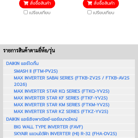
คอมเพรสเซอร์ 5 ปี
คอมเพรสเซอร์ 5 ปี
สั่งซื้อสินค้า
สั่งซื้อสินค้า
เปรียบเทียบ
เปรียบเทียบ
รายการสินค้าตามยี่ห้อ/รุ่น
DAIKIN แอร์ไดกิ้น
SMASH II (FTM-PV2S)
MAX INVERTER SABAI SERIES (FTKB-ZV2S / FTKB-AV2S
2026)
MAX INVERTER STAR KQ SERIES (FTKQ-YV2S)
MAX INVERTER STAR KF SERIES (FTKF-YV2S)
MAX INVERTER STAR KM SERIES (FTKM-YV2S)
MAX INVERTER STAR KZ SERIES (FTKZ-YV2S)
DAIKIN แอร์เชิงพาณิชย์-แอร์ขนาดใหญ่
BIG WALL TYPE INVERTER (FAVF)
SKYAIR แขวนใต้ฝ้า INVERTER (HI) R-32 (FHA-DV2S)