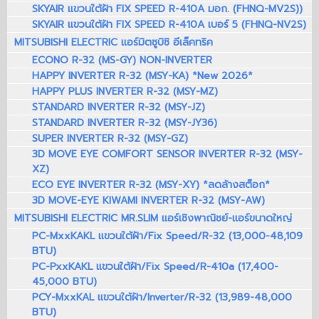
SKYAIR แขวนใต้ฝ้า FIX SPEED R-410A มอก. (FHNQ-MV2S))
SKYAIR แขวนใต้ฝ้า FIX SPEED R-410A เบอร์ 5 (FHNQ-NV2S)
MITSUBISHI ELECTRIC แอร์มิตซูบิชิ อีเล็คทริค
ECONO R-32 (MS-GY) NON-INVERTER
HAPPY INVERTER R-32 (MSY-KA) *New 2026*
HAPPY PLUS INVERTER R-32 (MSY-MZ)
STANDARD INVERTER R-32 (MSY-JZ)
STANDARD INVERTER R-32 (MSY-JY36)
SUPER INVERTER R-32 (MSY-GZ)
3D MOVE EYE COMFORT SENSOR INVERTER R-32 (MSY-
XZ)
ECO EYE INVERTER R-32 (MSY-XY) *ลดล้างสต็อก*
3D MOVE-EYE KIWAMI INVERTER R-32 (MSY-AW)
MITSUBISHI ELECTRIC MR.SLIM แอร์เชิงพาณิชย์-แอร์ขนาดใหญ่
PC-MxxKAKL แขวนใต้ฝ้า/Fix Speed/R-32 (13,000-48,109
BTU)
PC-PxxKAKL แขวนใต้ฝ้า/Fix Speed/R-410a (17,400-
45,000 BTU)
PCY-MxxKAL แขวนใต้ฝ้า/Inverter/R-32 (13,989-48,000
BTU)