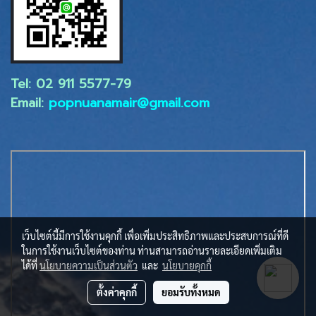
Tel: 02 ​911 5577-79
Email:
popnuanamair@gmail.com
เว็บไซต์นี้มีการใช้งานคุกกี้ เพื่อเพิ่มประสิทธิภาพและประสบการณ์ที่ดี
ในการใช้งานเว็บไซต์ของท่าน ท่านสามารถอ่านรายละเอียดเพิ่มเติม
ได้ที่
นโยบายความเป็นส่วนตัว
และ
นโยบายคุกกี้
ตั้งค่าคุกกี้
ยอมรับทั้งหมด