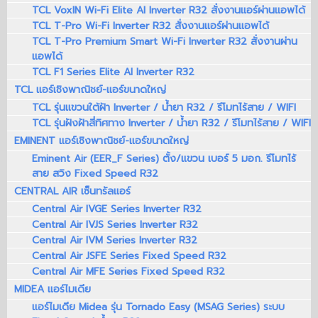
TCL VoxIN Wi-Fi Elite AI Inverter R32 สั่งงานแอร์ผ่านแอพได้
TCL T-Pro Wi-Fi Inverter R32 สั่งงานแอร์ผ่านแอพได้
TCL T-Pro Premium Smart Wi-Fi Inverter R32 สั่งงานผ่าน
แอพได้
TCL F1 Series Elite AI Inverter R32
TCL แอร์เชิงพาณิชย์-แอร์ขนาดใหญ่
TCL รุ่นแขวนใต้ฝ้า Inverter / น้ำยา R32 / รีโมทไร้สาย / WIFI
TCL รุ่นฝังฝ้าสี่ทิศทาง Inverter / น้ำยา R32 / รีโมทไร้สาย / WIFI
EMINENT แอร์เชิงพาณิชย์-แอร์ขนาดใหญ่
Eminent Air (EER_F Series) ตั้ง/แขวน เบอร์ 5 มอก. รีโมทไร้
สาย สวิง Fixed Speed R32
CENTRAL AIR เซ็นทรัลแอร์
Central Air IVGE Series Inverter R32
Central Air IVJS Series Inverter R32
Central Air IVM Series Inverter R32
Central Air JSFE Series Fixed Speed R32
Central Air MFE Series Fixed Speed R32
MIDEA แอร์ไมเดีย
แอร์ไมเดีย Midea รุ่น Tornado Easy (MSAG Series) ระบบ