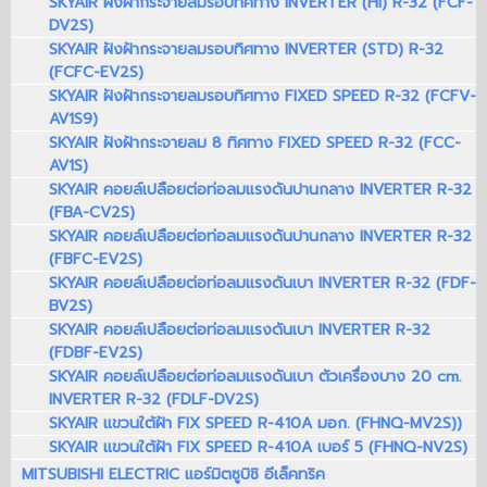
SKYAIR ฝังฝ้ากระจายลมรอบทิศทาง INVERTER (HI) R-32 (FCF-
DV2S)
SKYAIR ฝังฝ้ากระจายลมรอบทิศทาง INVERTER (STD) R-32
(FCFC-EV2S)
SKYAIR ฝังฝ้ากระจายลมรอบทิศทาง FIXED SPEED R-32 (FCFV-
AV1S9)
SKYAIR ฝังฝ้ากระจายลม 8 ทิศทาง FIXED SPEED R-32 (FCC-
AV1S)
SKYAIR คอยล์เปลือยต่อท่อลมแรงดันปานกลาง INVERTER R-32
(FBA-CV2S)
SKYAIR คอยล์เปลือยต่อท่อลมแรงดันปานกลาง INVERTER R-32
(FBFC-EV2S)
SKYAIR คอยล์เปลือยต่อท่อลมแรงดันเบา INVERTER R-32 (FDF-
BV2S)
SKYAIR คอยล์เปลือยต่อท่อลมแรงดันเบา INVERTER R-32
(FDBF-EV2S)
SKYAIR คอยล์เปลือยต่อท่อลมแรงดันเบา ตัวเครื่องบาง 20 cm.
INVERTER R-32 (FDLF-DV2S)
SKYAIR แขวนใต้ฝ้า FIX SPEED R-410A มอก. (FHNQ-MV2S))
SKYAIR แขวนใต้ฝ้า FIX SPEED R-410A เบอร์ 5 (FHNQ-NV2S)
MITSUBISHI ELECTRIC แอร์มิตซูบิชิ อีเล็คทริค