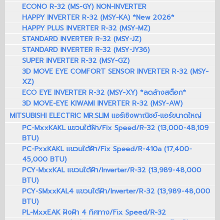
ECONO R-32 (MS-GY) NON-INVERTER
HAPPY INVERTER R-32 (MSY-KA) *New 2026*
HAPPY PLUS INVERTER R-32 (MSY-MZ)
STANDARD INVERTER R-32 (MSY-JZ)
STANDARD INVERTER R-32 (MSY-JY36)
SUPER INVERTER R-32 (MSY-GZ)
3D MOVE EYE COMFORT SENSOR INVERTER R-32 (MSY-
XZ)
ECO EYE INVERTER R-32 (MSY-XY) *ลดล้างสต็อก*
3D MOVE-EYE KIWAMI INVERTER R-32 (MSY-AW)
MITSUBISHI ELECTRIC MR.SLIM แอร์เชิงพาณิชย์-แอร์ขนาดใหญ่
PC-MxxKAKL แขวนใต้ฝ้า/Fix Speed/R-32 (13,000-48,109
BTU)
PC-PxxKAKL แขวนใต้ฝ้า/Fix Speed/R-410a (17,400-
45,000 BTU)
PCY-MxxKAL แขวนใต้ฝ้า/Inverter/R-32 (13,989-48,000
BTU)
PCY-SMxxKAL4 แขวนใต้ฝ้า/Inverter/R-32 (13,989-48,000
BTU)
PL-MxxEAK ฝังฝ้า 4 ทิศทาง/Fix Speed/R-32