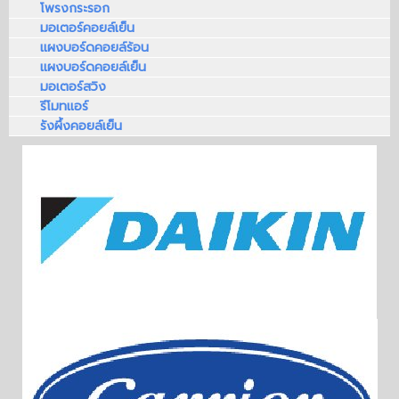
โพรงกระรอก
มอเตอร์คอยล์เย็น
แผงบอร์ดคอยล์ร้อน
แผงบอร์ดคอยล์เย็น
มอเตอร์สวิง
รีโมทแอร์
รังผึ้งคอยล์เย็น