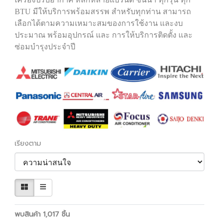
BTU มีให้บริการพร้อมสรรพ สำหรับทุกท่าน สามารถ
เลือกได้ตามความเหมาะสมของการใช้งาน และงบ
ประมาณ พร้อมอุปกรณ์ และ การให้บริการติดตั้ง และ
ซ่อมบำรุงประจำปี
เรียงตาม
พบสินค้า 1,017 ชิ้น