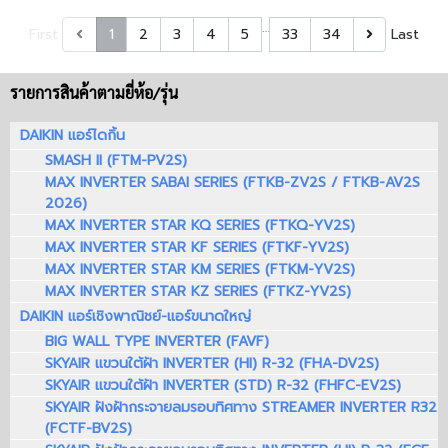
…
First
1
2
3
4
5
33
34
Last
รายการสินค้าตามยี่ห้อ/รุ่น
DAIKIN แอร์ไดกิ้น
SMASH II (FTM-PV2S)
MAX INVERTER SABAI SERIES (FTKB-ZV2S / FTKB-AV2S
2026)
MAX INVERTER STAR KQ SERIES (FTKQ-YV2S)
MAX INVERTER STAR KF SERIES (FTKF-YV2S)
MAX INVERTER STAR KM SERIES (FTKM-YV2S)
MAX INVERTER STAR KZ SERIES (FTKZ-YV2S)
DAIKIN แอร์เชิงพาณิชย์-แอร์ขนาดใหญ่
BIG WALL TYPE INVERTER (FAVF)
SKYAIR แขวนใต้ฝ้า INVERTER (HI) R-32 (FHA-DV2S)
SKYAIR แขวนใต้ฝ้า INVERTER (STD) R-32 (FHFC-EV2S)
SKYAIR ฝังฝ้ากระจายลมรอบทิศทาง STREAMER INVERTER R32
(FCTF-BV2S)