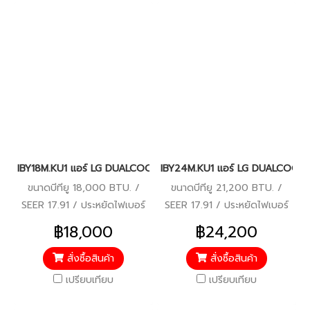
IBY18M.KU1 แอร์ LG DUALCOOL IBY แอร์แอลจี อินเวอร์เตอร์ น้ำยา 
IBY24M.KU1 แอร์ LG DUALCOOL IBY
ขนาดบีทียู 18,000 BTU. /
ขนาดบีทียู 21,200 BTU. /
SEER 17.91 / ประหยัดไฟเบอร์
SEER 17.91 / ประหยัดไฟเบอร์
5 / ราคารวมบริการติดตั้งแล้ว*
5 / ราคารวมบริการติดตั้งแล้ว*
฿18,000
฿24,200
สั่งซื้อสินค้า
สั่งซื้อสินค้า
เปรียบเทียบ
เปรียบเทียบ