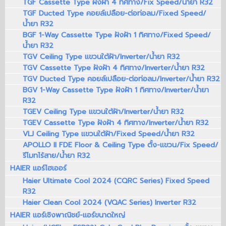
TGF Cassette Type ฝังฝ้า 4 ทิศทาง/Fix Speed/น้ำยา R32
TGF Ducted Type คอยล์เปลือย-ต่อท่อลม/Fixed Speed/
น้ำยา R32
BGF 1-Way Cassette Type ฝังฝ้า 1 ทิศทาง/Fixed Speed/
น้ำยา R32
TGV Ceiling Type แขวนใต้ฝ้า/Inverter/น้ำยา R32
TGV Cassette Type ฝังฝ้า 4 ทิศทาง/Inverter/น้ำยา R32
TGV Ducted Type คอยล์เปลือย-ต่อท่อลม/Inverter/น้ำยา R32
BGV 1-Way Cassette Type ฝังฝ้า 1 ทิศทาง/Inverter/น้ำยา
R32
TGEV Ceiling Type แขวนใต้ฝ้า/Inverter/น้ำยา R32
TGEV Cassette Type ฝังฝ้า 4 ทิศทาง/Inverter/น้ำยา R32
VLJ Ceiling Type แขวนใต้ฝ้า/Fixed Speed/น้ำยา R32
APOLLO II FDE Floor & Ceiling Type ตั้ง-แขวน/Fix Speed/
รีโมทไร้สาย/น้ำยา R32
HAIER แอร์ไฮเออร์
Haier Ultimate Cool 2024 (CQRC Series) Fixed Speed
R32
Haier Clean Cool 2024 (VQAC Series) Inverter R32
HAIER แอร์เชิงพาณิชย์-แอร์ขนาดใหญ่