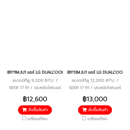
IBY11M.JU1 แอร์ LG DUALCOOL IBY แอร์แอลจี อินเวอร์เตอร์ น้ำยา R
IBY13M.JU1 แอร์ LG DUALCOOL IBY 
ขนาดบีทียู 9,200 BTU. /
ขนาดบีทียู 12,000 BTU. /
SEER 17.91 / ประหยัดไฟเบอร์
SEER 17.91 / ประหยัดไฟเบอร์
5 / ราคารวมบริการติดตั้งแล้ว*
5 / ราคารวมบริการติดตั้งแล้ว*
฿12,600
฿13,000
สั่งซื้อสินค้า
สั่งซื้อสินค้า
เปรียบเทียบ
เปรียบเทียบ