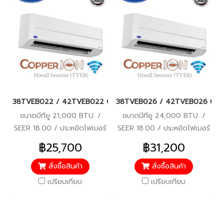
38TVEB022 / 42TVEB022 CARRIER COPPER ION (COPPER 11 เดิม) Wi-
38TVEB026 / 42TVEB026 CARRIER C
ขนาดบีทียู 21,000 BTU. /
ขนาดบีทียู 24,000 BTU. /
SEER 18.00 / ประหยัดไฟเบอร์
SEER 18.00 / ประหยัดไฟเบอร์
5 / รับประกันคอมเพรสเซอร์ 7
5 / รับประกันคอมเพรสเซอร์ 7
฿25,700
฿31,200
ปี / อะไหล่อื่นๆ 3 ปี / ราคารวม
ปี / อะไหล่อื่นๆ 3 ปี / ราคารวม
ติดตั้งแล้ว*
ติดตั้งแล้ว*
สั่งซื้อสินค้า
สั่งซื้อสินค้า
เปรียบเทียบ
เปรียบเทียบ