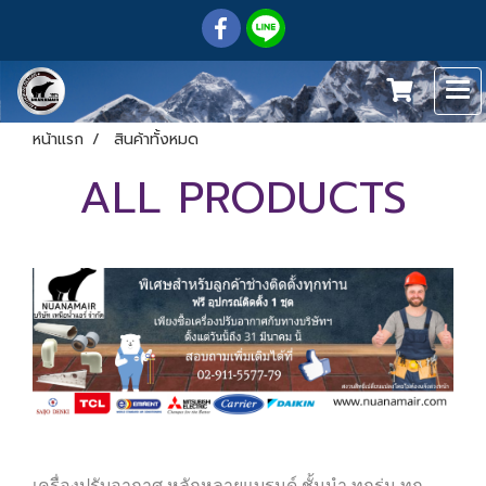
หน้าแรก
สินค้าทั้งหมด
ALL PRODUCTS
เครื่องปรับอากาศ หลักหลายแบรนด์ ชั้นนำ ทุกรุ่น ทุก