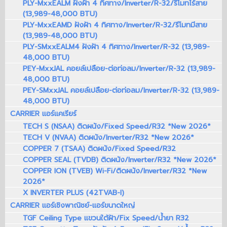
PLY-MxxEALM ฝังฝ้า 4 ทิศทาง/Inverter/R-32/รีโมทไร้สาย
(13,989-48,000 BTU)
PLY-MxxEAMD ฝังฝ้า 4 ทิศทาง/Inverter/R-32/รีโมทมีสาย
(13,989-48,000 BTU)
PLY-SMxxEALM4 ฝังฝ้า 4 ทิศทาง/Inverter/R-32 (13,989-
48,000 BTU)
PEY-MxxJAL คอยล์เปลือย-ต่อท่อลม/Inverter/R-32 (13,989-
48,000 BTU)
PEY-SMxxJAL คอยล์เปลือย-ต่อท่อลม/Inverter/R-32 (13,989-
48,000 BTU)
CARRIER แอร์แคเรียร์
TECH S (NSAA) ติดผนัง/Fixed Speed/R32 *New 2026*
TECH V (NVAA) ติดผนัง/Inverter/R32 *New 2026*
COPPER 7 (TSAA) ติดผนัง/Fixed Speed/R32
COPPER SEAL (TVDB) ติดผนัง/Inverter/R32 *New 2026*
COPPER ION (TVEB) Wi-Fi/ติดผนัง/Inverter/R32 *New
2026*
X INVERTER PLUS (42TVAB-I)
CARRIER แอร์เชิงพาณิชย์-แอร์ขนาดใหญ่
TGF Ceiling Type แขวนใต้ฝ้า/Fix Speed/น้ำยา R32