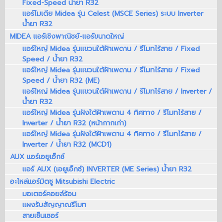
Fixed-Speed น้ำยา R32
แอร์ไมเดีย Midea รุ่น Celest (MSCE Series) ระบบ Inverter
น้ำยา R32
MIDEA แอร์เชิงพาณิชย์-แอร์ขนาดใหญ่
แอร์ใหญ่ Midea รุ่นแขวนใต้ฝ้าเพดาน / รีโมทไร้สาย / Fixed
Speed / น้ำยา R32
แอร์ใหญ่ Midea รุ่นแขวนใต้ฝ้าเพดาน / รีโมทไร้สาย / Fixed
Speed / น้ำยา R32 (ME)
แอร์ใหญ่ Midea รุ่นแขวนใต้ฝ้าเพดาน / รีโมทไร้สาย / Inverter /
น้ำยา R32
แอร์ใหญ่ Midea รุ่นฝังใต้ฝ้าเพดาน 4 ทิศทาง / รีโมทไร้สาย /
Inverter / น้ำยา R32 (หน้ากากเก่า)
แอร์ใหญ่ Midea รุ่นฝังใต้ฝ้าเพดาน 4 ทิศทาง / รีโมทไร้สาย /
Inverter / น้ำยา R32 (MCD1)
AUX แอร์เอยูเอ็กซ์
แอร์ AUX (เอยูเอ็กซ์) INVERTER (ME Series) น้ำยา R32
อะไหล่แอร์มิตซู Mitsubishi Electric
มอเตอร์คอยล์ร้อน
แผงรับสัญญาณรีโมท
สายเซ็นเซอร์