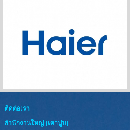
ติดต่อเรา
สำนักงานใหญ่ (เตาปูน)