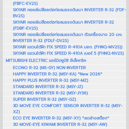
(FBFC-EV2S)
SKYAIR คอยล์เปลือยต่อท่อลมแรงดันเบา INVERTER R-32 (FDF-
BV2S)
SKYAIR คอยล์เปลือยต่อท่อลมแรงดันเบา INVERTER R-32
(FDBF-EV2S)
SKYAIR คอยล์เปลือยต่อท่อลมแรงดันเบา ตัวเครื่องบาง 20 cm.
INVERTER R-32 (FDLF-DV2S)
SKYAIR แขวนใต้ฝ้า FIX SPEED R-410A มอก. (FHNQ-MV2S))
SKYAIR แขวนใต้ฝ้า FIX SPEED R-410A เบอร์ 5 (FHNQ-NV2S)
MITSUBISHI ELECTRIC แอร์มิตซูบิชิ อีเล็คทริค
ECONO R-32 (MS-GY) NON-INVERTER
HAPPY INVERTER R-32 (MSY-KA) *New 2026*
HAPPY PLUS INVERTER R-32 (MSY-MZ)
STANDARD INVERTER R-32 (MSY-JZ)
STANDARD INVERTER R-32 (MSY-JY36)
SUPER INVERTER R-32 (MSY-GZ)
3D MOVE EYE COMFORT SENSOR INVERTER R-32 (MSY-
XZ)
ECO EYE INVERTER R-32 (MSY-XY) *ลดล้างสต็อก*
3D MOVE-EYE KIWAMI INVERTER R-32 (MSY-AW)