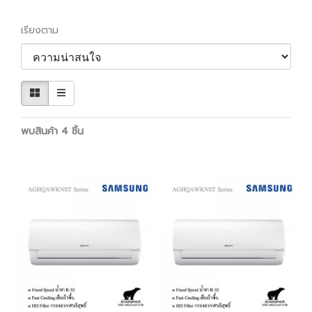
เรียงตาม
พบสินค้า 4 ชิ้น