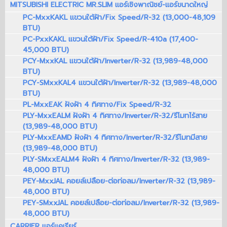
MITSUBISHI ELECTRIC MR.SLIM แอร์เชิงพาณิชย์-แอร์ขนาดใหญ่
PC-MxxKAKL แขวนใต้ฝ้า/Fix Speed/R-32 (13,000-48,109
BTU)
PC-PxxKAKL แขวนใต้ฝ้า/Fix Speed/R-410a (17,400-
45,000 BTU)
PCY-MxxKAL แขวนใต้ฝ้า/Inverter/R-32 (13,989-48,000
BTU)
PCY-SMxxKAL4 แขวนใต้ฝ้า/Inverter/R-32 (13,989-48,000
BTU)
PL-MxxEAK ฝังฝ้า 4 ทิศทาง/Fix Speed/R-32
PLY-MxxEALM ฝังฝ้า 4 ทิศทาง/Inverter/R-32/รีโมทไร้สาย
(13,989-48,000 BTU)
PLY-MxxEAMD ฝังฝ้า 4 ทิศทาง/Inverter/R-32/รีโมทมีสาย
(13,989-48,000 BTU)
PLY-SMxxEALM4 ฝังฝ้า 4 ทิศทาง/Inverter/R-32 (13,989-
48,000 BTU)
PEY-MxxJAL คอยล์เปลือย-ต่อท่อลม/Inverter/R-32 (13,989-
48,000 BTU)
PEY-SMxxJAL คอยล์เปลือย-ต่อท่อลม/Inverter/R-32 (13,989-
48,000 BTU)
CARRIER แอร์แคเรียร์