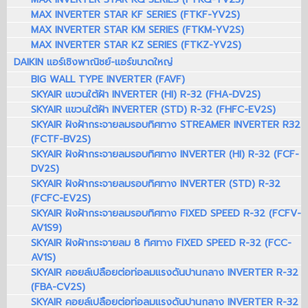
MAX INVERTER STAR KF SERIES (FTKF-YV2S)
MAX INVERTER STAR KM SERIES (FTKM-YV2S)
MAX INVERTER STAR KZ SERIES (FTKZ-YV2S)
DAIKIN แอร์เชิงพาณิชย์-แอร์ขนาดใหญ่
BIG WALL TYPE INVERTER (FAVF)
SKYAIR แขวนใต้ฝ้า INVERTER (HI) R-32 (FHA-DV2S)
SKYAIR แขวนใต้ฝ้า INVERTER (STD) R-32 (FHFC-EV2S)
SKYAIR ฝังฝ้ากระจายลมรอบทิศทาง STREAMER INVERTER R32
(FCTF-BV2S)
SKYAIR ฝังฝ้ากระจายลมรอบทิศทาง INVERTER (HI) R-32 (FCF-
DV2S)
SKYAIR ฝังฝ้ากระจายลมรอบทิศทาง INVERTER (STD) R-32
(FCFC-EV2S)
SKYAIR ฝังฝ้ากระจายลมรอบทิศทาง FIXED SPEED R-32 (FCFV-
AV1S9)
SKYAIR ฝังฝ้ากระจายลม 8 ทิศทาง FIXED SPEED R-32 (FCC-
AV1S)
SKYAIR คอยล์เปลือยต่อท่อลมแรงดันปานกลาง INVERTER R-32
(FBA-CV2S)
SKYAIR คอยล์เปลือยต่อท่อลมแรงดันปานกลาง INVERTER R-32