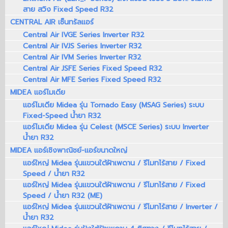
สาย สวิง Fixed Speed R32
CENTRAL AIR เซ็นทรัลแอร์
Central Air IVGE Series Inverter R32
Central Air IVJS Series Inverter R32
Central Air IVM Series Inverter R32
Central Air JSFE Series Fixed Speed R32
Central Air MFE Series Fixed Speed R32
MIDEA แอร์ไมเดีย
แอร์ไมเดีย Midea รุ่น Tornado Easy (MSAG Series) ระบบ
Fixed-Speed น้ำยา R32
แอร์ไมเดีย Midea รุ่น Celest (MSCE Series) ระบบ Inverter
น้ำยา R32
MIDEA แอร์เชิงพาณิชย์-แอร์ขนาดใหญ่
แอร์ใหญ่ Midea รุ่นแขวนใต้ฝ้าเพดาน / รีโมทไร้สาย / Fixed
Speed / น้ำยา R32
แอร์ใหญ่ Midea รุ่นแขวนใต้ฝ้าเพดาน / รีโมทไร้สาย / Fixed
Speed / น้ำยา R32 (ME)
แอร์ใหญ่ Midea รุ่นแขวนใต้ฝ้าเพดาน / รีโมทไร้สาย / Inverter /
น้ำยา R32