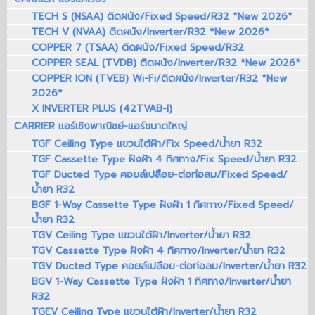
TECH S (NSAA) ติดผนัง/Fixed Speed/R32 *New 2026*
TECH V (NVAA) ติดผนัง/Inverter/R32 *New 2026*
COPPER 7 (TSAA) ติดผนัง/Fixed Speed/R32
COPPER SEAL (TVDB) ติดผนัง/Inverter/R32 *New 2026*
COPPER ION (TVEB) Wi-Fi/ติดผนัง/Inverter/R32 *New
2026*
X INVERTER PLUS (42TVAB-I)
CARRIER แอร์เชิงพาณิชย์-แอร์ขนาดใหญ่
TGF Ceiling Type แขวนใต้ฝ้า/Fix Speed/น้ำยา R32
TGF Cassette Type ฝังฝ้า 4 ทิศทาง/Fix Speed/น้ำยา R32
TGF Ducted Type คอยล์เปลือย-ต่อท่อลม/Fixed Speed/
น้ำยา R32
BGF 1-Way Cassette Type ฝังฝ้า 1 ทิศทาง/Fixed Speed/
น้ำยา R32
TGV Ceiling Type แขวนใต้ฝ้า/Inverter/น้ำยา R32
TGV Cassette Type ฝังฝ้า 4 ทิศทาง/Inverter/น้ำยา R32
TGV Ducted Type คอยล์เปลือย-ต่อท่อลม/Inverter/น้ำยา R32
BGV 1-Way Cassette Type ฝังฝ้า 1 ทิศทาง/Inverter/น้ำยา
R32
TGEV Ceiling Type แขวนใต้ฝ้า/Inverter/น้ำยา R32