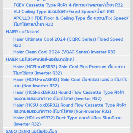
TGEV Cassette Type ฝังฝ้า 4 ทิศทาง/Inverter/น้ำยา R32
VLJ Ceiling Type แขวนใต้ฝ้า/Fixed Speed/น้ำยา R32
APOLLO II FDE Floor & Ceiling Type ตั้ง-แขวน/Fix Speed/
รีโมทไร้สาย/น้ำยา R32
HAIER แอร์ไฮเออร์
Haier Ultimate Cool 2024 (CQRC Series) Fixed Speed
R32
Haier Clean Cool 2024 (VQAC Series) Inverter R32
HAIER แอร์เชิงพาณิชย์-แอร์ขนาดใหญ่
Haier (HCFI-xxESR32) Gale Cool Plus Premium ตั้ง-แขวน
รีโมทไร้สาย (Inverter R32)
Haier (HCFU-xxASR32) Gale Cool ตั้ง-แขวน เบอร์ 5 รีโมทไร้
สาย (Non-Inverter R32)
Haier (HCSI-xxBSR32) Round Flow Cassette Type ฝังฝ้า
กระจายลมรอบทิศทาง รีโมทไร้สาย (Inverter R32)
Haier (HCSU-xxBSR32) Round Flow Cassette Type ฝังฝ้า
กระจายลมรอบทิศทาง รีโมทไร้สาย (Non-Inverter R32)
Haier (HDI-xxASR32) Duct Type คอยล์เปลือย รีโมทมีสาย
(Inverter R32)
SAIJO DENKI แอร์ซัยโจเด็นกิ