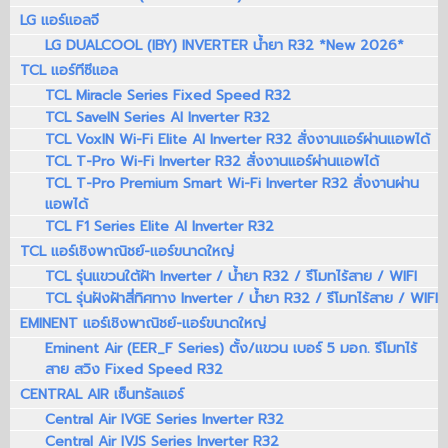
LG แอร์แอลจี
LG DUALCOOL (IBY) INVERTER น้ำยา R32 *New 2026*
TCL แอร์ทีซีแอล
TCL Miracle Series Fixed Speed R32
TCL SaveIN Series AI Inverter R32
TCL VoxIN Wi-Fi Elite AI Inverter R32 สั่งงานแอร์ผ่านแอพได้
TCL T-Pro Wi-Fi Inverter R32 สั่งงานแอร์ผ่านแอพได้
TCL T-Pro Premium Smart Wi-Fi Inverter R32 สั่งงานผ่าน
แอพได้
TCL F1 Series Elite AI Inverter R32
TCL แอร์เชิงพาณิชย์-แอร์ขนาดใหญ่
TCL รุ่นแขวนใต้ฝ้า Inverter / น้ำยา R32 / รีโมทไร้สาย / WIFI
TCL รุ่นฝังฝ้าสี่ทิศทาง Inverter / น้ำยา R32 / รีโมทไร้สาย / WIFI
EMINENT แอร์เชิงพาณิชย์-แอร์ขนาดใหญ่
Eminent Air (EER_F Series) ตั้ง/แขวน เบอร์ 5 มอก. รีโมทไร้
สาย สวิง Fixed Speed R32
CENTRAL AIR เซ็นทรัลแอร์
Central Air IVGE Series Inverter R32
Central Air IVJS Series Inverter R32