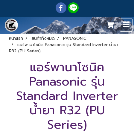
หน้าแรก
สินค้าทั้งหมด
PANASONIC
แอร์พานาโซนิค Panasonic รุ่น Standard Inverter น้ำยา
R32 (PU Series)
แอร์พานาโซนิค
Panasonic รุ่น
Standard Inverter
น้ำยา R32 (PU
Series)