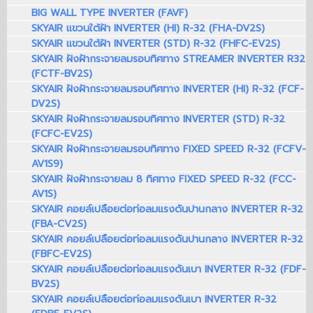
BIG WALL TYPE INVERTER (FAVF)
SKYAIR แขวนใต้ฝ้า INVERTER (HI) R-32 (FHA-DV2S)
SKYAIR แขวนใต้ฝ้า INVERTER (STD) R-32 (FHFC-EV2S)
SKYAIR ฝังฝ้ากระจายลมรอบทิศทาง STREAMER INVERTER R32
(FCTF-BV2S)
SKYAIR ฝังฝ้ากระจายลมรอบทิศทาง INVERTER (HI) R-32 (FCF-
DV2S)
SKYAIR ฝังฝ้ากระจายลมรอบทิศทาง INVERTER (STD) R-32
(FCFC-EV2S)
SKYAIR ฝังฝ้ากระจายลมรอบทิศทาง FIXED SPEED R-32 (FCFV-
AV1S9)
SKYAIR ฝังฝ้ากระจายลม 8 ทิศทาง FIXED SPEED R-32 (FCC-
AV1S)
SKYAIR คอยล์เปลือยต่อท่อลมแรงดันปานกลาง INVERTER R-32
(FBA-CV2S)
SKYAIR คอยล์เปลือยต่อท่อลมแรงดันปานกลาง INVERTER R-32
(FBFC-EV2S)
SKYAIR คอยล์เปลือยต่อท่อลมแรงดันเบา INVERTER R-32 (FDF-
BV2S)
SKYAIR คอยล์เปลือยต่อท่อลมแรงดันเบา INVERTER R-32