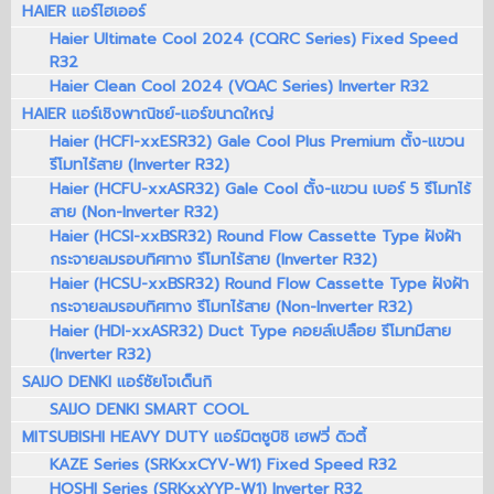
HAIER แอร์ไฮเออร์
Haier Ultimate Cool 2024 (CQRC Series) Fixed Speed
R32
Haier Clean Cool 2024 (VQAC Series) Inverter R32
HAIER แอร์เชิงพาณิชย์-แอร์ขนาดใหญ่
Haier (HCFI-xxESR32) Gale Cool Plus Premium ตั้ง-แขวน
รีโมทไร้สาย (Inverter R32)
Haier (HCFU-xxASR32) Gale Cool ตั้ง-แขวน เบอร์ 5 รีโมทไร้
สาย (Non-Inverter R32)
Haier (HCSI-xxBSR32) Round Flow Cassette Type ฝังฝ้า
กระจายลมรอบทิศทาง รีโมทไร้สาย (Inverter R32)
Haier (HCSU-xxBSR32) Round Flow Cassette Type ฝังฝ้า
กระจายลมรอบทิศทาง รีโมทไร้สาย (Non-Inverter R32)
Haier (HDI-xxASR32) Duct Type คอยล์เปลือย รีโมทมีสาย
(Inverter R32)
SAIJO DENKI แอร์ซัยโจเด็นกิ
SAIJO DENKI SMART COOL
MITSUBISHI HEAVY DUTY แอร์มิตซูบิชิ เฮฟวี่ ดิวตี้
KAZE Series (SRKxxCYV-W1) Fixed Speed R32
HOSHI Series (SRKxxYYP-W1) Inverter R32