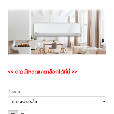
<< ดาวน์โหลดแคตาล็อกได้ที่นี่ >>
เรียงตาม