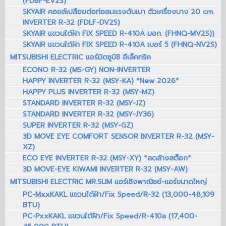
(FDBF-EV2S)
SKYAIR คอยล์เปลือยต่อท่อลมแรงดันเบา ตัวเครื่องบาง 20 cm.
INVERTER R-32 (FDLF-DV2S)
SKYAIR แขวนใต้ฝ้า FIX SPEED R-410A มอก. (FHNQ-MV2S))
SKYAIR แขวนใต้ฝ้า FIX SPEED R-410A เบอร์ 5 (FHNQ-NV2S)
MITSUBISHI ELECTRIC แอร์มิตซูบิชิ อีเล็คทริค
ECONO R-32 (MS-GY) NON-INVERTER
HAPPY INVERTER R-32 (MSY-KA) *New 2026*
HAPPY PLUS INVERTER R-32 (MSY-MZ)
STANDARD INVERTER R-32 (MSY-JZ)
STANDARD INVERTER R-32 (MSY-JY36)
SUPER INVERTER R-32 (MSY-GZ)
3D MOVE EYE COMFORT SENSOR INVERTER R-32 (MSY-
XZ)
ECO EYE INVERTER R-32 (MSY-XY) *ลดล้างสต็อก*
3D MOVE-EYE KIWAMI INVERTER R-32 (MSY-AW)
MITSUBISHI ELECTRIC MR.SLIM แอร์เชิงพาณิชย์-แอร์ขนาดใหญ่
PC-MxxKAKL แขวนใต้ฝ้า/Fix Speed/R-32 (13,000-48,109
BTU)
PC-PxxKAKL แขวนใต้ฝ้า/Fix Speed/R-410a (17,400-