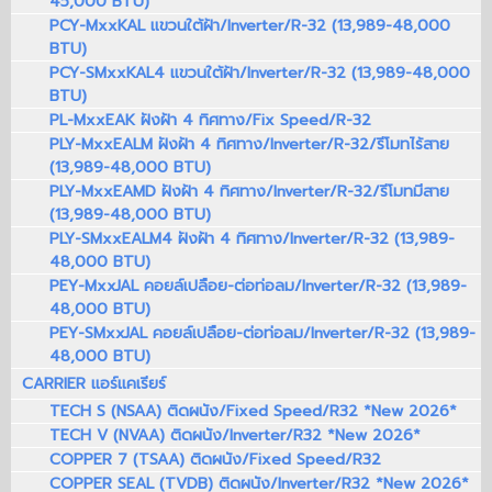
45,000 BTU)
PCY-MxxKAL แขวนใต้ฝ้า/Inverter/R-32 (13,989-48,000
BTU)
PCY-SMxxKAL4 แขวนใต้ฝ้า/Inverter/R-32 (13,989-48,000
BTU)
PL-MxxEAK ฝังฝ้า 4 ทิศทาง/Fix Speed/R-32
PLY-MxxEALM ฝังฝ้า 4 ทิศทาง/Inverter/R-32/รีโมทไร้สาย
(13,989-48,000 BTU)
PLY-MxxEAMD ฝังฝ้า 4 ทิศทาง/Inverter/R-32/รีโมทมีสาย
(13,989-48,000 BTU)
PLY-SMxxEALM4 ฝังฝ้า 4 ทิศทาง/Inverter/R-32 (13,989-
48,000 BTU)
PEY-MxxJAL คอยล์เปลือย-ต่อท่อลม/Inverter/R-32 (13,989-
48,000 BTU)
PEY-SMxxJAL คอยล์เปลือย-ต่อท่อลม/Inverter/R-32 (13,989-
48,000 BTU)
CARRIER แอร์แคเรียร์
TECH S (NSAA) ติดผนัง/Fixed Speed/R32 *New 2026*
TECH V (NVAA) ติดผนัง/Inverter/R32 *New 2026*
COPPER 7 (TSAA) ติดผนัง/Fixed Speed/R32
COPPER SEAL (TVDB) ติดผนัง/Inverter/R32 *New 2026*