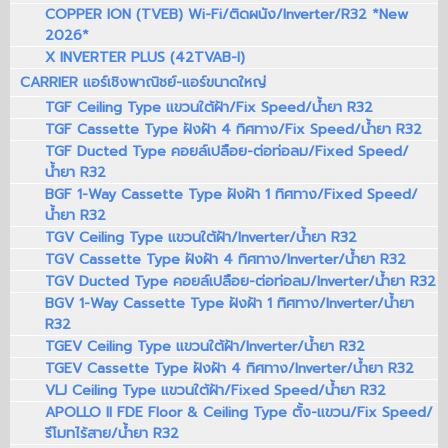
COPPER ION (TVEB) Wi-Fi/ติดผนัง/Inverter/R32 *New
2026*
X INVERTER PLUS (42TVAB-I)
CARRIER แอร์เชิงพาณิชย์-แอร์ขนาดใหญ่
TGF Ceiling Type แขวนใต้ฝ้า/Fix Speed/น้ำยา R32
TGF Cassette Type ฝังฝ้า 4 ทิศทาง/Fix Speed/น้ำยา R32
TGF Ducted Type คอยล์เปลือย-ต่อท่อลม/Fixed Speed/
น้ำยา R32
BGF 1-Way Cassette Type ฝังฝ้า 1 ทิศทาง/Fixed Speed/
น้ำยา R32
TGV Ceiling Type แขวนใต้ฝ้า/Inverter/น้ำยา R32
TGV Cassette Type ฝังฝ้า 4 ทิศทาง/Inverter/น้ำยา R32
TGV Ducted Type คอยล์เปลือย-ต่อท่อลม/Inverter/น้ำยา R32
BGV 1-Way Cassette Type ฝังฝ้า 1 ทิศทาง/Inverter/น้ำยา
R32
TGEV Ceiling Type แขวนใต้ฝ้า/Inverter/น้ำยา R32
TGEV Cassette Type ฝังฝ้า 4 ทิศทาง/Inverter/น้ำยา R32
VLJ Ceiling Type แขวนใต้ฝ้า/Fixed Speed/น้ำยา R32
APOLLO II FDE Floor & Ceiling Type ตั้ง-แขวน/Fix Speed/
รีโมทไร้สาย/น้ำยา R32