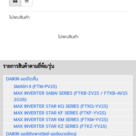
ไม่พบสินค้า
ไม่พบสินค้า
รายการสินค้าตามยี่ห้อ/รุ่น
DAIKIN แอร์ไดกิ้น
SMASH II (FTM-PV2S)
MAX INVERTER SABAI SERIES (FTKB-ZV2S / FTKB-AV2S
2026)
MAX INVERTER STAR KQ SERIES (FTKQ-YV2S)
MAX INVERTER STAR KF SERIES (FTKF-YV2S)
MAX INVERTER STAR KM SERIES (FTKM-YV2S)
MAX INVERTER STAR KZ SERIES (FTKZ-YV2S)
DAIKIN แอร์เชิงพาณิชย์-แอร์ขนาดใหญ่