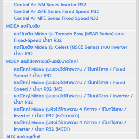
Central Air IVM Series Inverter R32
Central Air JSFE Series Fixed Speed R32
Central Air MFE Series Fixed Speed R32
MIDEA แอร์ไมเดีย
แอร์ไมเดีย Midea รุ่น Tornado Easy (MSAG Series) ระบบ
Fixed-Speed น้ำยา R32
แอร์ไมเดีย Midea รุ่น Celest (MSCE Series) ระบบ Inverter
น้ำยา R32
MIDEA แอร์เชิงพาณิชย์-แอร์ขนาดใหญ่
แอร์ใหญ่ Midea รุ่นแขวนใต้ฝ้าเพดาน / รีโมทไร้สาย / Fixed
Speed / น้ำยา R32
แอร์ใหญ่ Midea รุ่นแขวนใต้ฝ้าเพดาน / รีโมทไร้สาย / Fixed
Speed / น้ำยา R32 (ME)
แอร์ใหญ่ Midea รุ่นแขวนใต้ฝ้าเพดาน / รีโมทไร้สาย / Inverter /
น้ำยา R32
แอร์ใหญ่ Midea รุ่นฝังใต้ฝ้าเพดาน 4 ทิศทาง / รีโมทไร้สาย /
Inverter / น้ำยา R32 (หน้ากากเก่า)
แอร์ใหญ่ Midea รุ่นฝังใต้ฝ้าเพดาน 4 ทิศทาง / รีโมทไร้สาย /
Inverter / น้ำยา R32 (MCD1)
AUX แอร์เอยูเอ็กซ์