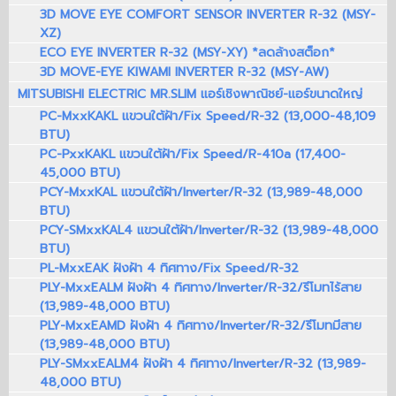
3D MOVE EYE COMFORT SENSOR INVERTER R-32 (MSY-
XZ)
ECO EYE INVERTER R-32 (MSY-XY) *ลดล้างสต็อก*
3D MOVE-EYE KIWAMI INVERTER R-32 (MSY-AW)
MITSUBISHI ELECTRIC MR.SLIM แอร์เชิงพาณิชย์-แอร์ขนาดใหญ่
PC-MxxKAKL แขวนใต้ฝ้า/Fix Speed/R-32 (13,000-48,109
BTU)
PC-PxxKAKL แขวนใต้ฝ้า/Fix Speed/R-410a (17,400-
45,000 BTU)
PCY-MxxKAL แขวนใต้ฝ้า/Inverter/R-32 (13,989-48,000
BTU)
PCY-SMxxKAL4 แขวนใต้ฝ้า/Inverter/R-32 (13,989-48,000
BTU)
PL-MxxEAK ฝังฝ้า 4 ทิศทาง/Fix Speed/R-32
PLY-MxxEALM ฝังฝ้า 4 ทิศทาง/Inverter/R-32/รีโมทไร้สาย
(13,989-48,000 BTU)
PLY-MxxEAMD ฝังฝ้า 4 ทิศทาง/Inverter/R-32/รีโมทมีสาย
(13,989-48,000 BTU)
PLY-SMxxEALM4 ฝังฝ้า 4 ทิศทาง/Inverter/R-32 (13,989-
48,000 BTU)