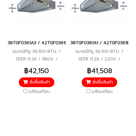
38TGF0361A3 / 42TGF0361BP แอร์แคเรียร์ รุ่นต่อท่อลม/คอยล์เปล
38TGF0361A1 / 42TGF0361BP แอร์แ
ขนาดบีทียู 36,100 BTU. /
ขนาดบีทียู 36,100 BTU. /
SEER 11.26 / 380V. /
SEER 11.26 / 220V. /
ROTARY COMPRESSOR / รับ
ROTARY COMPRESSOR / รับ
฿42,150
฿41,508
ประกันคอมเพรสเซอร์ 5 ปี,
ประกันคอมเพรสเซอร์ 5 ปี,
อะไหล่ 1 ปี
อะไหล่ 1 ปี
สั่งซื้อสินค้า
สั่งซื้อสินค้า
เปรียบเทียบ
เปรียบเทียบ