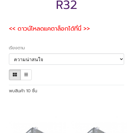
R32
<< ดาวน์โหลดแคตาล็อกได้ที่นี่ >>
เรียงตาม
พบสินค้า 10 ชิ้น