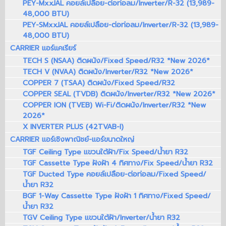
PEY-MxxJAL คอยล์เปลือย-ต่อท่อลม/Inverter/R-32 (13,989-
48,000 BTU)
PEY-SMxxJAL คอยล์เปลือย-ต่อท่อลม/Inverter/R-32 (13,989-
48,000 BTU)
CARRIER แอร์แคเรียร์
TECH S (NSAA) ติดผนัง/Fixed Speed/R32 *New 2026*
TECH V (NVAA) ติดผนัง/Inverter/R32 *New 2026*
COPPER 7 (TSAA) ติดผนัง/Fixed Speed/R32
COPPER SEAL (TVDB) ติดผนัง/Inverter/R32 *New 2026*
COPPER ION (TVEB) Wi-Fi/ติดผนัง/Inverter/R32 *New
2026*
X INVERTER PLUS (42TVAB-I)
CARRIER แอร์เชิงพาณิชย์-แอร์ขนาดใหญ่
TGF Ceiling Type แขวนใต้ฝ้า/Fix Speed/น้ำยา R32
TGF Cassette Type ฝังฝ้า 4 ทิศทาง/Fix Speed/น้ำยา R32
TGF Ducted Type คอยล์เปลือย-ต่อท่อลม/Fixed Speed/
น้ำยา R32
BGF 1-Way Cassette Type ฝังฝ้า 1 ทิศทาง/Fixed Speed/
น้ำยา R32
TGV Ceiling Type แขวนใต้ฝ้า/Inverter/น้ำยา R32