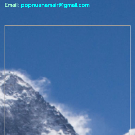
Email:
popnuanamair@gmail.com