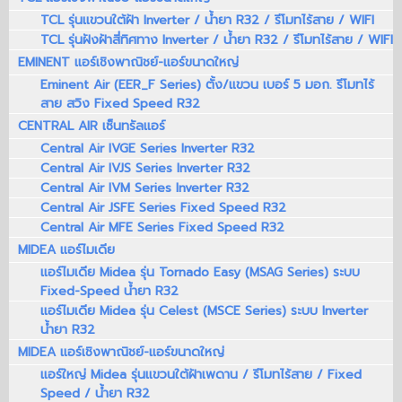
TCL รุ่นแขวนใต้ฝ้า Inverter / น้ำยา R32 / รีโมทไร้สาย / WIFI
TCL รุ่นฝังฝ้าสี่ทิศทาง Inverter / น้ำยา R32 / รีโมทไร้สาย / WIFI
EMINENT แอร์เชิงพาณิชย์-แอร์ขนาดใหญ่
Eminent Air (EER_F Series) ตั้ง/แขวน เบอร์ 5 มอก. รีโมทไร้
สาย สวิง Fixed Speed R32
CENTRAL AIR เซ็นทรัลแอร์
Central Air IVGE Series Inverter R32
Central Air IVJS Series Inverter R32
Central Air IVM Series Inverter R32
Central Air JSFE Series Fixed Speed R32
Central Air MFE Series Fixed Speed R32
MIDEA แอร์ไมเดีย
แอร์ไมเดีย Midea รุ่น Tornado Easy (MSAG Series) ระบบ
Fixed-Speed น้ำยา R32
แอร์ไมเดีย Midea รุ่น Celest (MSCE Series) ระบบ Inverter
น้ำยา R32
MIDEA แอร์เชิงพาณิชย์-แอร์ขนาดใหญ่
แอร์ใหญ่ Midea รุ่นแขวนใต้ฝ้าเพดาน / รีโมทไร้สาย / Fixed
Speed / น้ำยา R32