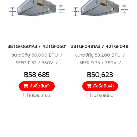
38TGF0601A3 / 42TGF0601BP แอร์แคเรียร์ รุ่นต่อท่อลม/คอยล์เปล
38TGF0481A3 / 42TGF0481BP แอร์
ขนาดบีทียู 60,000 BTU. /
ขนาดบีทียู 53,200 BTU. /
SEER 11.32 / 380V. /
SEER 9.75 / 380V. /
ROTARY COMPRESSOR / รับ
ROTARY COMPRESSOR / รับ
฿58,685
฿50,623
ประกันคอมเพรสเซอร์ 5 ปี,
ประกันคอมเพรสเซอร์ 5 ปี,
อะไหล่ 1 ปี
อะไหล่ 1 ปี
สั่งซื้อสินค้า
สั่งซื้อสินค้า
เปรียบเทียบ
เปรียบเทียบ