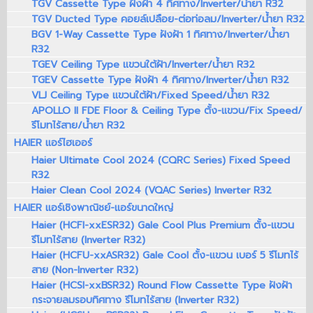
TGV Cassette Type ฝังฝ้า 4 ทิศทาง/Inverter/น้ำยา R32
TGV Ducted Type คอยล์เปลือย-ต่อท่อลม/Inverter/น้ำยา R32
BGV 1-Way Cassette Type ฝังฝ้า 1 ทิศทาง/Inverter/น้ำยา
R32
TGEV Ceiling Type แขวนใต้ฝ้า/Inverter/น้ำยา R32
TGEV Cassette Type ฝังฝ้า 4 ทิศทาง/Inverter/น้ำยา R32
VLJ Ceiling Type แขวนใต้ฝ้า/Fixed Speed/น้ำยา R32
APOLLO II FDE Floor & Ceiling Type ตั้ง-แขวน/Fix Speed/
รีโมทไร้สาย/น้ำยา R32
HAIER แอร์ไฮเออร์
Haier Ultimate Cool 2024 (CQRC Series) Fixed Speed
R32
Haier Clean Cool 2024 (VQAC Series) Inverter R32
HAIER แอร์เชิงพาณิชย์-แอร์ขนาดใหญ่
Haier (HCFI-xxESR32) Gale Cool Plus Premium ตั้ง-แขวน
รีโมทไร้สาย (Inverter R32)
Haier (HCFU-xxASR32) Gale Cool ตั้ง-แขวน เบอร์ 5 รีโมทไร้
สาย (Non-Inverter R32)
Haier (HCSI-xxBSR32) Round Flow Cassette Type ฝังฝ้า
กระจายลมรอบทิศทาง รีโมทไร้สาย (Inverter R32)