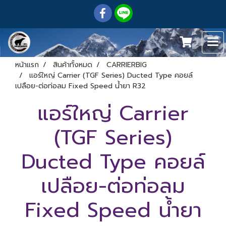
หน้าแรก
สินค้าทั้งหมด
CARRIERBIG
แอร์ใหญ่ Carrier (TGF Series) Ducted Type คอยล์
เปลือย-ต่อท่อลม Fixed Speed น้ำยา R32
แอร์ใหญ่ Carrier
(TGF Series)
Ducted Type คอยล์
เปลือย-ต่อท่อลม
Fixed Speed น้ำยา