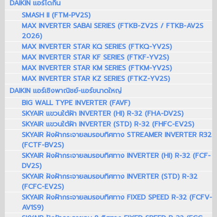
DAIKIN แอร์ไดกิ้น
SMASH II (FTM-PV2S)
MAX INVERTER SABAI SERIES (FTKB-ZV2S / FTKB-AV2S
2026)
MAX INVERTER STAR KQ SERIES (FTKQ-YV2S)
MAX INVERTER STAR KF SERIES (FTKF-YV2S)
MAX INVERTER STAR KM SERIES (FTKM-YV2S)
MAX INVERTER STAR KZ SERIES (FTKZ-YV2S)
DAIKIN แอร์เชิงพาณิชย์-แอร์ขนาดใหญ่
BIG WALL TYPE INVERTER (FAVF)
SKYAIR แขวนใต้ฝ้า INVERTER (HI) R-32 (FHA-DV2S)
SKYAIR แขวนใต้ฝ้า INVERTER (STD) R-32 (FHFC-EV2S)
SKYAIR ฝังฝ้ากระจายลมรอบทิศทาง STREAMER INVERTER R32
(FCTF-BV2S)
SKYAIR ฝังฝ้ากระจายลมรอบทิศทาง INVERTER (HI) R-32 (FCF-
DV2S)
SKYAIR ฝังฝ้ากระจายลมรอบทิศทาง INVERTER (STD) R-32
(FCFC-EV2S)
SKYAIR ฝังฝ้ากระจายลมรอบทิศทาง FIXED SPEED R-32 (FCFV-
AV1S9)