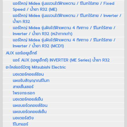
แอร์ใหญ่ Midea รุ่นแขวนใต้ฝ้าเพดาน / รีโมทไร้สาย / Fixed
Speed / น้ำยา R32 (ME)
แอร์ใหญ่ Midea รุ่นแขวนใต้ฝ้าเพดาน / รีโมทไร้สาย / Inverter /
น้ำยา R32
แอร์ใหญ่ Midea รุ่นฝังใต้ฝ้าเพดาน 4 ทิศทาง / รีโมทไร้สาย /
Inverter / น้ำยา R32 (หน้ากากเก่า)
แอร์ใหญ่ Midea รุ่นฝังใต้ฝ้าเพดาน 4 ทิศทาง / รีโมทไร้สาย /
Inverter / น้ำยา R32 (MCD1)
AUX แอร์เอยูเอ็กซ์
แอร์ AUX (เอยูเอ็กซ์) INVERTER (ME Series) น้ำยา R32
อะไหล่แอร์มิตซู Mitsubishi Electric
มอเตอร์คอยล์ร้อน
แผงรับสัญญาณรีโมท
สายเซ็นเซอร์
โพรงกระรอก
มอเตอร์คอยล์เย็น
แผงบอร์ดคอยล์ร้อน
แผงบอร์ดคอยล์เย็น
มอเตอร์สวิง
รีโมทแอร์