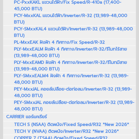
PC-PxxKAKL แขวนใต้ฝ้า/Fix Speed/R-410a (17,400-
45,000 BTU)
PCY-MxxKAL แขวนใต้ฝ้า/Inverter/R-32 (13,989-48,000
BTU)
PCY-SMxxKAL4 แขวนใต้ฝ้า/Inverter/R-32 (13,989-48,000
BTU)
PL-MxxEAK ฝังฝ้า 4 ทิศทาง/Fix Speed/R-32
PLY-MxxEALM ฝังฝ้า 4 ทิศทาง/Inverter/R-32/รีโมทไร้สาย
(13,989-48,000 BTU)
PLY-MxxEAMD ฝังฝ้า 4 ทิศทาง/Inverter/R-32/รีโมทมีสาย
(13,989-48,000 BTU)
PLY-SMxxEALM4 ฝังฝ้า 4 ทิศทาง/Inverter/R-32 (13,989-
48,000 BTU)
PEY-MxxJAL คอยล์เปลือย-ต่อท่อลม/Inverter/R-32 (13,989-
48,000 BTU)
PEY-SMxxJAL คอยล์เปลือย-ต่อท่อลม/Inverter/R-32 (13,989-
48,000 BTU)
CARRIER แอร์แคเรียร์
TECH S (NSAA) ติดผนัง/Fixed Speed/R32 *New 2026*
TECH V (NVAA) ติดผนัง/Inverter/R32 *New 2026*
COPPER 7 (TSAA) ติดผนัง/Fixed Speed/R32