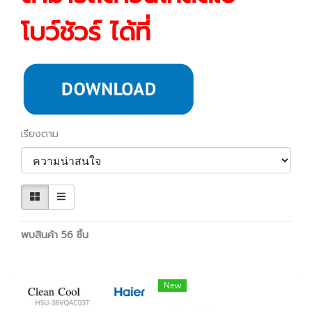
โบว์ชัวร์ ได้ที่
เรียงตาม
พบสินค้า 56 ชิ้น
New