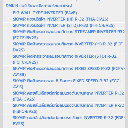
DAIKIN แอร์เชิงพาณิชย์-แอร์ขนาดใหญ่
BIG WALL TYPE INVERTER (FAVF)
SKYAIR แขวนใต้ฝ้า INVERTER (HI) R-32 (FHA-DV2S)
SKYAIR แขวนใต้ฝ้า INVERTER (STD) R-32 (FHFC-EV2S)
SKYAIR ฝังฝ้ากระจายลมรอบทิศทาง STREAMER INVERTER R32
(FCTF-BV2S)
SKYAIR ฝังฝ้ากระจายลมรอบทิศทาง INVERTER (HI) R-32 (FCF-
DV2S)
SKYAIR ฝังฝ้ากระจายลมรอบทิศทาง INVERTER (STD) R-32
(FCFC-EV2S)
SKYAIR ฝังฝ้ากระจายลมรอบทิศทาง FIXED SPEED R-32 (FCFV-
AV1S9)
SKYAIR ฝังฝ้ากระจายลม 8 ทิศทาง FIXED SPEED R-32 (FCC-
AV1S)
SKYAIR คอยล์เปลือยต่อท่อลมแรงดันปานกลาง INVERTER R-32
(FBA-CV2S)
SKYAIR คอยล์เปลือยต่อท่อลมแรงดันปานกลาง INVERTER R-32
(FBFC-EV2S)
SKYAIR คอยล์เปลือยต่อท่อลมแรงดันเบา INVERTER R-32 (FDF-
BV2S)