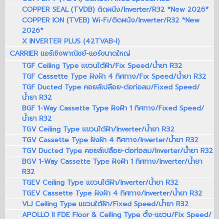
COPPER SEAL (TVDB) ติดผนัง/Inverter/R32 *New 2026*
COPPER ION (TVEB) Wi-Fi/ติดผนัง/Inverter/R32 *New
2026*
X INVERTER PLUS (42TVAB-I)
CARRIER แอร์เชิงพาณิชย์-แอร์ขนาดใหญ่
TGF Ceiling Type แขวนใต้ฝ้า/Fix Speed/น้ำยา R32
TGF Cassette Type ฝังฝ้า 4 ทิศทาง/Fix Speed/น้ำยา R32
TGF Ducted Type คอยล์เปลือย-ต่อท่อลม/Fixed Speed/
น้ำยา R32
BGF 1-Way Cassette Type ฝังฝ้า 1 ทิศทาง/Fixed Speed/
น้ำยา R32
TGV Ceiling Type แขวนใต้ฝ้า/Inverter/น้ำยา R32
TGV Cassette Type ฝังฝ้า 4 ทิศทาง/Inverter/น้ำยา R32
TGV Ducted Type คอยล์เปลือย-ต่อท่อลม/Inverter/น้ำยา R32
BGV 1-Way Cassette Type ฝังฝ้า 1 ทิศทาง/Inverter/น้ำยา
R32
TGEV Ceiling Type แขวนใต้ฝ้า/Inverter/น้ำยา R32
TGEV Cassette Type ฝังฝ้า 4 ทิศทาง/Inverter/น้ำยา R32
VLJ Ceiling Type แขวนใต้ฝ้า/Fixed Speed/น้ำยา R32
APOLLO II FDE Floor & Ceiling Type ตั้ง-แขวน/Fix Speed/