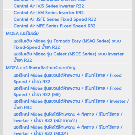
Central Air IVJS Series Inverter R32
Central Air IVM Series Inverter R32
Central Air JSFE Series Fixed Speed R32
Central Air MFE Series Fixed Speed R32
MIDEA แอร์ไมเดีย
แอร์ไมเดีย Midea รุ่น Tornado Easy (MSAG Series) ระบบ
Fixed-Speed น้ำยา R32
แอร์ไมเดีย Midea รุ่น Celest (MSCE Series) ระบบ Inverter
น้ำยา R32
MIDEA แอร์เชิงพาณิชย์-แอร์ขนาดใหญ่
แอร์ใหญ่ Midea รุ่นแขวนใต้ฝ้าเพดาน / รีโมทไร้สาย / Fixed
Speed / น้ำยา R32
แอร์ใหญ่ Midea รุ่นแขวนใต้ฝ้าเพดาน / รีโมทไร้สาย / Fixed
Speed / น้ำยา R32 (ME)
แอร์ใหญ่ Midea รุ่นแขวนใต้ฝ้าเพดาน / รีโมทไร้สาย / Inverter /
น้ำยา R32
แอร์ใหญ่ Midea รุ่นฝังใต้ฝ้าเพดาน 4 ทิศทาง / รีโมทไร้สาย /
Inverter / น้ำยา R32 (หน้ากากเก่า)
แอร์ใหญ่ Midea รุ่นฝังใต้ฝ้าเพดาน 4 ทิศทาง / รีโมทไร้สาย /
Inverter / น้ำยา R32 (MCD1)