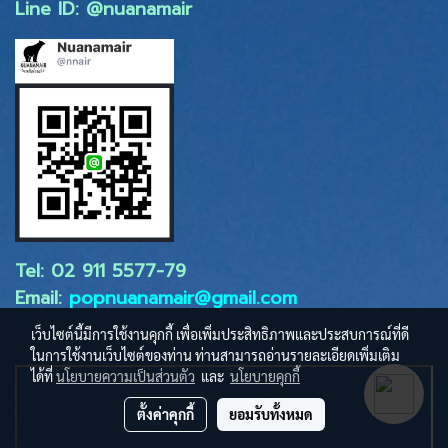
Line ID: @nuanamair
Tel: 02 ​911 5577-79
Email:
popnuanamair@gmail.com
เว็บไซต์นี้มีการใช้งานคุกกี้ เพื่อเพิ่มประสิทธิภาพและประสบการณ์ที่ดี
ในการใช้งานเว็บไซต์ของท่าน ท่านสามารถอ่านรายละเอียดเพิ่มเติม
ได้ที่
นโยบายความเป็นส่วนตัว
และ
นโยบายคุกกี้
ตั้งค่าคุกกี้
ยอมรับทั้งหมด