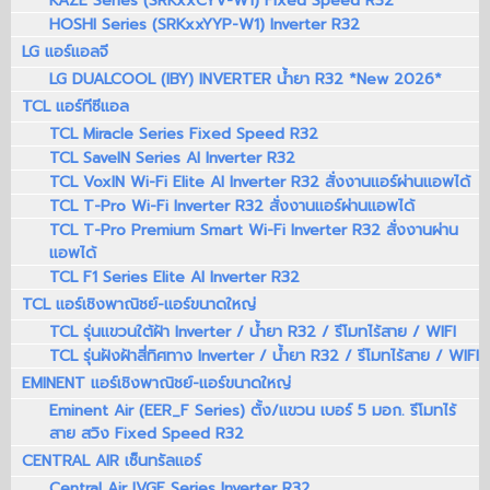
KAZE Series (SRKxxCYV-W1) Fixed Speed R32
HOSHI Series (SRKxxYYP-W1) Inverter R32
LG แอร์แอลจี
LG DUALCOOL (IBY) INVERTER น้ำยา R32 *New 2026*
TCL แอร์ทีซีแอล
TCL Miracle Series Fixed Speed R32
TCL SaveIN Series AI Inverter R32
TCL VoxIN Wi-Fi Elite AI Inverter R32 สั่งงานแอร์ผ่านแอพได้
TCL T-Pro Wi-Fi Inverter R32 สั่งงานแอร์ผ่านแอพได้
TCL T-Pro Premium Smart Wi-Fi Inverter R32 สั่งงานผ่าน
แอพได้
TCL F1 Series Elite AI Inverter R32
TCL แอร์เชิงพาณิชย์-แอร์ขนาดใหญ่
TCL รุ่นแขวนใต้ฝ้า Inverter / น้ำยา R32 / รีโมทไร้สาย / WIFI
TCL รุ่นฝังฝ้าสี่ทิศทาง Inverter / น้ำยา R32 / รีโมทไร้สาย / WIFI
EMINENT แอร์เชิงพาณิชย์-แอร์ขนาดใหญ่
Eminent Air (EER_F Series) ตั้ง/แขวน เบอร์ 5 มอก. รีโมทไร้
สาย สวิง Fixed Speed R32
CENTRAL AIR เซ็นทรัลแอร์
Central Air IVGE Series Inverter R32