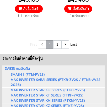
ประกันคอมเพรสเซอร์ 5 ปี
ประกันคอมเพรสเซอร์ 5 ปี
อะไหล่อื่นๆ 5 ปี
อะไหล่อื่นๆ 5 ปี
สั่งซื้อสินค้า
สั่งซื้อสินค้า
เปรียบเทียบ
เปรียบเทียบ
First
1
2
Last
รายการสินค้าตามยี่ห้อ/รุ่น
DAIKIN แอร์ไดกิ้น
SMASH II (FTM-PV2S)
MAX INVERTER SABAI SERIES (FTKB-ZV2S / FTKB-AV2S
2026)
MAX INVERTER STAR KQ SERIES (FTKQ-YV2S)
MAX INVERTER STAR KF SERIES (FTKF-YV2S)
MAX INVERTER STAR KM SERIES (FTKM-YV2S)
MAX INVERTER STAR KZ SERIES (FTKZ-YV2S)