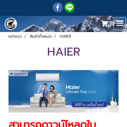
หน้าแรก
สินค้าทั้งหมด
HAIER
HAIER
สามารถดาวน์โหลดใบ