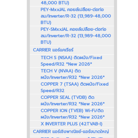
48,000 BTU)
PEY-MxxJAL คอยล์เปลือย-ต่อท่อ
ลม/Inverter/R-32 (13,989-48,000
BTU)
PEY-SMxxJAL คอยล์เปลือย-ต่อท่อ
ลม/Inverter/R-32 (13,989-48,000
BTU)
CARRIER แอร์แคเรียร์
TECH S (NSAA) ติดผนัง/Fixed
Speed/R32 *New 2026*
TECH V (NVAA) ติด
ผนัง/Inverter/R32 *New 2026*
COPPER 7 (TSAA) ติดผนัง/Fixed
Speed/R32
COPPER SEAL (TVDB) ติด
ผนัง/Inverter/R32 *New 2026*
COPPER ION (TVEB) Wi-Fi/ติด
ผนัง/Inverter/R32 *New 2026*
X INVERTER PLUS (42TVAB-I)
CARRIER แอร์เชิงพาณิชย์-แอร์ขนาดใหญ่