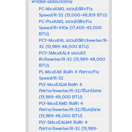
พาณิชย์-แอร์ขนาดใหญ่
PC-MxxKAKL แขวนใต้ฝ้า/Fix
Speed/R-32 (13,000-48,109 BTU)
PC-PxxKAKL แขวนใต้ฝ้า/Fix
Speed/R-410a (17,400-45,000
BTU)
PCY-MxxKAL แขวนใต้ฝ้า/Inverter/R-
32 (13,989-48,000 BTU)
PCY-SMxxKAL4 แขวนใต้
ฝ้า/Inverter/R-32 (13,989-48,000
BTU)
PL-MxxEAK ฝังฝ้า 4 ทิศทาง/Fix
Speed/R-32
PLY-MxxEALM ฝังฝ้า 4
ทิศทาง/Inverter/R-32/รีโมทไร้สาย
(13,989-48,000 BTU)
PLY-MxxEAMD ฝังฝ้า 4
ทิศทาง/Inverter/R-32/รีโมทมีสาย
(13,989-48,000 BTU)
PLY-SMxxEALM4 ฝังฝ้า 4
ทิศทาง/Inverter/R-32 (13,989-