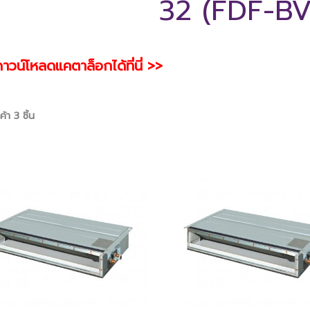
32 (FDF-BV
าวน์โหลดแคตาล็อกได้ที่นี่ >>
้า 3 ชิ้น