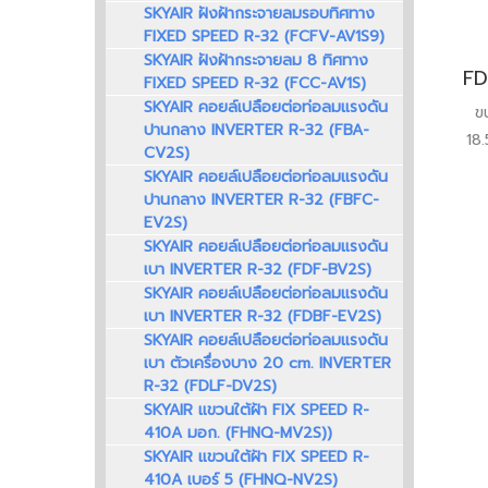
SKYAIR ฝังฝ้ากระจายลมรอบทิศทาง
FIXED SPEED R-32 (FCFV-AV1S9)
SKYAIR ฝังฝ้ากระจายลม 8 ทิศทาง
FIXED SPEED R-32 (FCC-AV1S)
SKYAIR คอยล์เปลือยต่อท่อลมแรงดัน
ข
ปานกลาง INVERTER R-32 (FBA-
18.
CV2S)
SKYAIR คอยล์เปลือยต่อท่อลมแรงดัน
ปานกลาง INVERTER R-32 (FBFC-
EV2S)
SKYAIR คอยล์เปลือยต่อท่อลมแรงดัน
เบา INVERTER R-32 (FDF-BV2S)
SKYAIR คอยล์เปลือยต่อท่อลมแรงดัน
เบา INVERTER R-32 (FDBF-EV2S)
SKYAIR คอยล์เปลือยต่อท่อลมแรงดัน
เบา ตัวเครื่องบาง 20 cm. INVERTER
R-32 (FDLF-DV2S)
SKYAIR แขวนใต้ฝ้า FIX SPEED R-
410A มอก. (FHNQ-MV2S))
SKYAIR แขวนใต้ฝ้า FIX SPEED R-
410A เบอร์ 5 (FHNQ-NV2S)