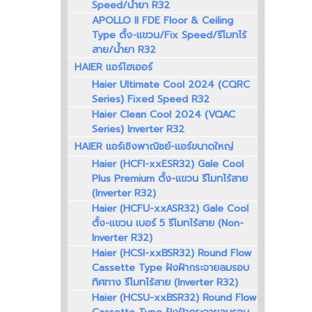
Speed/น้ำยา R32
APOLLO II FDE Floor & Ceiling
Type ตั้ง-แขวน/Fix Speed/รีโมทไร้
สาย/น้ำยา R32
HAIER แอร์ไฮเออร์
Haier Ultimate Cool 2024 (CQRC
Series) Fixed Speed R32
Haier Clean Cool 2024 (VQAC
Series) Inverter R32
HAIER แอร์เชิงพาณิชย์-แอร์ขนาดใหญ่
Haier (HCFI-xxESR32) Gale Cool
Plus Premium ตั้ง-แขวน รีโมทไร้สาย
(Inverter R32)
Haier (HCFU-xxASR32) Gale Cool
ตั้ง-แขวน เบอร์ 5 รีโมทไร้สาย (Non-
Inverter R32)
Haier (HCSI-xxBSR32) Round Flow
Cassette Type ฝังฝ้ากระจายลมรอบ
ทิศทาง รีโมทไร้สาย (Inverter R32)
Haier (HCSU-xxBSR32) Round Flow