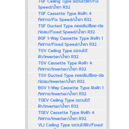
TGF Ceiling Type แขวนใต้ฝ้า/Fix
Speed/น้ำยา R32
TGF Cassette Type ฝังฝ้า 4
ทิศทาง/Fix Speed/น้ำยา R32
TGF Ducted Type คอยล์เปลือย-ต่อ
ท่อลม/Fixed Speed/น้ำยา R32
BGF 1-Way Cassette Type ฝังฝ้า 1
ทิศทาง/Fixed Speed/น้ำยา R32
TGV Ceiling Type แขวนใต้
ฝ้า/Inverter/น้ำยา R32
TGV Cassette Type ฝังฝ้า 4
ทิศทาง/Inverter/น้ำยา R32
TGV Ducted Type คอยล์เปลือย-ต่อ
ท่อลม/Inverter/น้ำยา R32
BGV 1-Way Cassette Type ฝังฝ้า 1
ทิศทาง/Inverter/น้ำยา R32
TGEV Ceiling Type แขวนใต้
ฝ้า/Inverter/น้ำยา R32
TGEV Cassette Type ฝังฝ้า 4
ทิศทาง/Inverter/น้ำยา R32
VLJ Ceiling Type แขวนใต้ฝ้า/Fixed