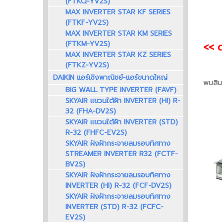
(FTKQ-YV2S)
MAX INVERTER STAR KF SERIES
(FTKF-YV2S)
MAX INVERTER STAR KM SERIES
(FTKM-YV2S)
<< ด
MAX INVERTER STAR KZ SERIES
(FTKZ-YV2S)
DAIKIN แอร์เชิงพาณิชย์-แอร์ขนาดใหญ่
พบสินค
BIG WALL TYPE INVERTER (FAVF)
SKYAIR แขวนใต้ฝ้า INVERTER (HI) R-
32 (FHA-DV2S)
SKYAIR แขวนใต้ฝ้า INVERTER (STD)
R-32 (FHFC-EV2S)
SKYAIR ฝังฝ้ากระจายลมรอบทิศทาง
STREAMER INVERTER R32 (FCTF-
BV2S)
SKYAIR ฝังฝ้ากระจายลมรอบทิศทาง
INVERTER (HI) R-32 (FCF-DV2S)
SKYAIR ฝังฝ้ากระจายลมรอบทิศทาง
INVERTER (STD) R-32 (FCFC-
EV2S)