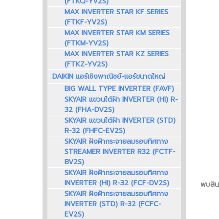
(FTKQ-YV2S)
MAX INVERTER STAR KF SERIES
(FTKF-YV2S)
MAX INVERTER STAR KM SERIES
(FTKM-YV2S)
MAX INVERTER STAR KZ SERIES
(FTKZ-YV2S)
DAIKIN แอร์เชิงพาณิชย์-แอร์ขนาดใหญ่
BIG WALL TYPE INVERTER (FAVF)
SKYAIR แขวนใต้ฝ้า INVERTER (HI) R-
32 (FHA-DV2S)
SKYAIR แขวนใต้ฝ้า INVERTER (STD)
R-32 (FHFC-EV2S)
SKYAIR ฝังฝ้ากระจายลมรอบทิศทาง
STREAMER INVERTER R32 (FCTF-
BV2S)
SKYAIR ฝังฝ้ากระจายลมรอบทิศทาง
INVERTER (HI) R-32 (FCF-DV2S)
พบสินค
SKYAIR ฝังฝ้ากระจายลมรอบทิศทาง
INVERTER (STD) R-32 (FCFC-
EV2S)