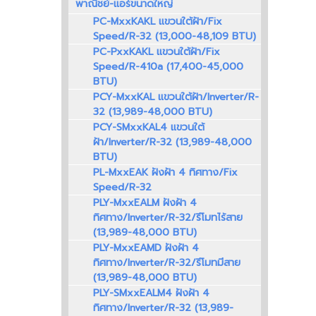
พาณิชย์-แอร์ขนาดใหญ่
PC-MxxKAKL แขวนใต้ฝ้า/Fix
Speed/R-32 (13,000-48,109 BTU)
PC-PxxKAKL แขวนใต้ฝ้า/Fix
Speed/R-410a (17,400-45,000
BTU)
PCY-MxxKAL แขวนใต้ฝ้า/Inverter/R-
32 (13,989-48,000 BTU)
PCY-SMxxKAL4 แขวนใต้
ฝ้า/Inverter/R-32 (13,989-48,000
BTU)
PL-MxxEAK ฝังฝ้า 4 ทิศทาง/Fix
Speed/R-32
PLY-MxxEALM ฝังฝ้า 4
ทิศทาง/Inverter/R-32/รีโมทไร้สาย
(13,989-48,000 BTU)
PLY-MxxEAMD ฝังฝ้า 4
ทิศทาง/Inverter/R-32/รีโมทมีสาย
(13,989-48,000 BTU)
PLY-SMxxEALM4 ฝังฝ้า 4
ทิศทาง/Inverter/R-32 (13,989-