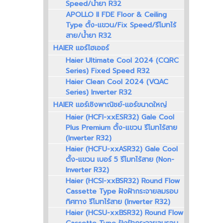
Speed/น้ำยา R32
APOLLO II FDE Floor & Ceiling
Type ตั้ง-แขวน/Fix Speed/รีโมทไร้
สาย/น้ำยา R32
HAIER แอร์ไฮเออร์
Haier Ultimate Cool 2024 (CQRC
Series) Fixed Speed R32
Haier Clean Cool 2024 (VQAC
Series) Inverter R32
HAIER แอร์เชิงพาณิชย์-แอร์ขนาดใหญ่
Haier (HCFI-xxESR32) Gale Cool
Plus Premium ตั้ง-แขวน รีโมทไร้สาย
(Inverter R32)
Haier (HCFU-xxASR32) Gale Cool
ตั้ง-แขวน เบอร์ 5 รีโมทไร้สาย (Non-
Inverter R32)
Haier (HCSI-xxBSR32) Round Flow
Cassette Type ฝังฝ้ากระจายลมรอบ
ทิศทาง รีโมทไร้สาย (Inverter R32)
Haier (HCSU-xxBSR32) Round Flow