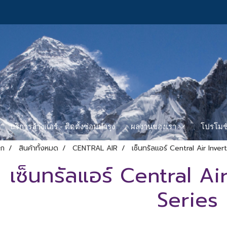
บริการล้างแอร์ - ติดตั้งซ่อมบำรุง
โปรโมชั
ผลงานของเรา
รก
สินค้าทั้งหมด
CENTRAL AIR
เซ็นทรัลแอร์ Central Air Inve
เซ็นทรัลแอร์ Central Ai
Series