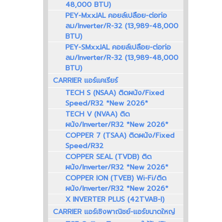
48,000 BTU)
PEY-MxxJAL คอยล์เปลือย-ต่อท่อ
ลม/Inverter/R-32 (13,989-48,000
BTU)
PEY-SMxxJAL คอยล์เปลือย-ต่อท่อ
ลม/Inverter/R-32 (13,989-48,000
BTU)
CARRIER แอร์แคเรียร์
TECH S (NSAA) ติดผนัง/Fixed
Speed/R32 *New 2026*
TECH V (NVAA) ติด
ผนัง/Inverter/R32 *New 2026*
COPPER 7 (TSAA) ติดผนัง/Fixed
Speed/R32
COPPER SEAL (TVDB) ติด
ผนัง/Inverter/R32 *New 2026*
COPPER ION (TVEB) Wi-Fi/ติด
ผนัง/Inverter/R32 *New 2026*
X INVERTER PLUS (42TVAB-I)
CARRIER แอร์เชิงพาณิชย์-แอร์ขนาดใหญ่