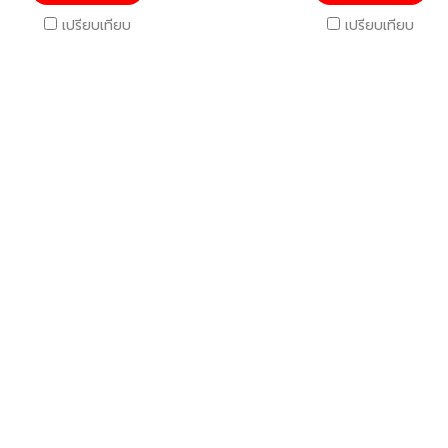
เปรียบเทียบ
เปรียบเทียบ