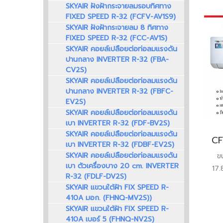
SKYAIR ฝังฝ้ากระจายลมรอบทิศทาง
FIXED SPEED R-32 (FCFV-AV1S9)
SKYAIR ฝังฝ้ากระจายลม 8 ทิศทาง
FIXED SPEED R-32 (FCC-AV1S)
SKYAIR คอยล์เปลือยต่อท่อลมแรงดัน
ปานกลาง INVERTER R-32 (FBA-
CV2S)
SKYAIR คอยล์เปลือยต่อท่อลมแรงดัน
ปานกลาง INVERTER R-32 (FBFC-
EV2S)
SKYAIR คอยล์เปลือยต่อท่อลมแรงดัน
เบา INVERTER R-32 (FDF-BV2S)
SKYAIR คอยล์เปลือยต่อท่อลมแรงดัน
เบา INVERTER R-32 (FDBF-EV2S)
SKYAIR คอยล์เปลือยต่อท่อลมแรงดัน
ข
เบา ตัวเครื่องบาง 20 cm. INVERTER
17.
R-32 (FDLF-DV2S)
มอ
SKYAIR แขวนใต้ฝ้า FIX SPEED R-
410A มอก. (FHNQ-MV2S))
อะ
SKYAIR แขวนใต้ฝ้า FIX SPEED R-
410A เบอร์ 5 (FHNQ-NV2S)