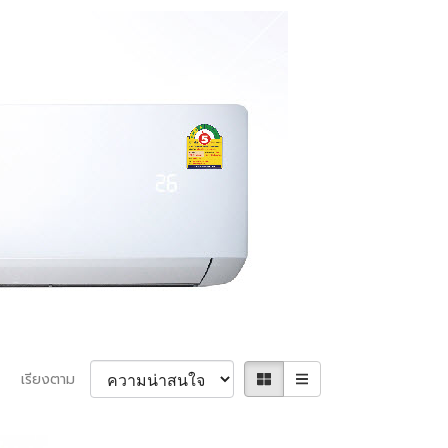
เรียงตาม