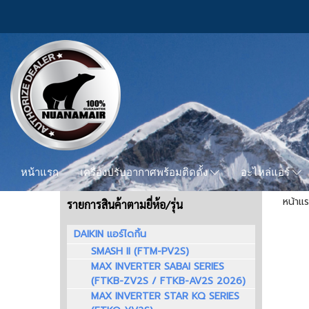
หน้าแรก
เครื่องปรับอากาศพร้อมติดตั้ง
อะไหล่แอร์
หน้าแ
รายการสินค้าตามยี่ห้อ/รุ่น
DAIKIN แอร์ไดกิ้น
SMASH II (FTM-PV2S)
MAX INVERTER SABAI SERIES
(FTKB-ZV2S / FTKB-AV2S 2026)
MAX INVERTER STAR KQ SERIES