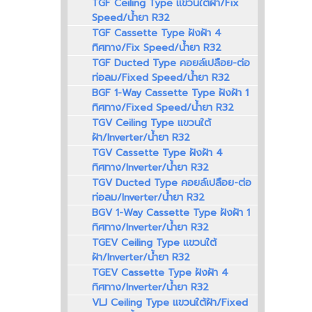
TGF Ceiling Type แขวนใต้ฝ้า/Fix
Speed/น้ำยา R32
TGF Cassette Type ฝังฝ้า 4
ทิศทาง/Fix Speed/น้ำยา R32
TGF Ducted Type คอยล์เปลือย-ต่อ
ท่อลม/Fixed Speed/น้ำยา R32
BGF 1-Way Cassette Type ฝังฝ้า 1
ทิศทาง/Fixed Speed/น้ำยา R32
TGV Ceiling Type แขวนใต้
ฝ้า/Inverter/น้ำยา R32
TGV Cassette Type ฝังฝ้า 4
ทิศทาง/Inverter/น้ำยา R32
TGV Ducted Type คอยล์เปลือย-ต่อ
ท่อลม/Inverter/น้ำยา R32
BGV 1-Way Cassette Type ฝังฝ้า 1
ทิศทาง/Inverter/น้ำยา R32
TGEV Ceiling Type แขวนใต้
ฝ้า/Inverter/น้ำยา R32
TGEV Cassette Type ฝังฝ้า 4
ทิศทาง/Inverter/น้ำยา R32
VLJ Ceiling Type แขวนใต้ฝ้า/Fixed