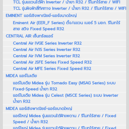
TCL รุ่นแขวนใต้ฝ้า Inverter / น้ำยา R32 / รีโมทไร้สาย / WIFI
TCL รุ่นฝังฝ้าสี่ทิศทาง Inverter / น้ำยา R32 / รีโมทไร้สาย / WIFI
EMINENT แอร์เชิงพาณิชย์-แอร์ขนาดใหญ่
Eminent Air (EER_F Series) ตั้ง/แขวน เบอร์ 5 มอก. รีโมทไร้
สาย สวิง Fixed Speed R32
CENTRAL AIR เซ็นทรัลแอร์
Central Air IVGE Series Inverter R32
Central Air IVJS Series Inverter R32
Central Air IVM Series Inverter R32
Central Air JSFE Series Fixed Speed R32
Central Air MFE Series Fixed Speed R32
MIDEA แอร์ไมเดีย
แอร์ไมเดีย Midea รุ่น Tornado Easy (MSAG Series) ระบบ
Fixed-Speed น้ำยา R32
แอร์ไมเดีย Midea รุ่น Celest (MSCE Series) ระบบ Inverter
น้ำยา R32
MIDEA แอร์เชิงพาณิชย์-แอร์ขนาดใหญ่
แอร์ใหญ่ Midea รุ่นแขวนใต้ฝ้าเพดาน / รีโมทไร้สาย / Fixed
Speed / น้ำยา R32
แอร์ใหญ่ Midea รุ่นแขวนใต้ฝ้าเพดาน / รีโมทไร้สาย / Fixed