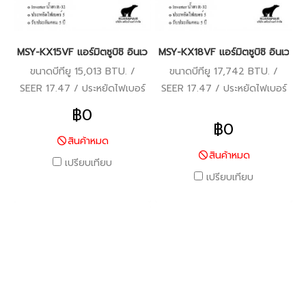
MSY-KX15VF แอร์มิตซูบิชิ อินเวอร์เตอร์ น้ำยา R-32 (MITSUBISHI
MSY-KX18VF แอร์มิตซูบิชิ อินเวอ
ขนาดบีทียู 15,013 BTU. /
ขนาดบีทียู 17,742 BTU. /
SEER 17.47 / ประหยัดไฟเบอร์
SEER 17.47 / ประหยัดไฟเบอร์
5 / รับประกันคอมเพรสเซอร์ 5
5 / รับประกันคอมเพรสเซอร์ 5
฿0
ปี / แผงคอยล์เย็นและแผง
ปี / แผงคอยล์เย็นและแผง
฿0
คอยล์ร้อน 3 ปี / อะไหล่อื่นๆ 1
คอยล์ร้อน 3 ปี / อะไหล่อื่นๆ 1
สินค้าหมด
สินค้าหมด
ปี / ราคารวมติดตั้งแล้ว*
ปี / ราคารวมติดตั้งแล้ว*
เปรียบเทียบ
เปรียบเทียบ