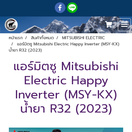
หน้าแรก
สินค้าทั้งหมด
MITSUBISHI ELECTRIC
แอร์มิตซู Mitsubishi Electric Happy Inverter (MSY-KX)
น้ำยา R32 (2023)
แอร์มิตซู Mitsubishi
Electric Happy
Inverter (MSY-KX)
น้ำยา R32 (2023)