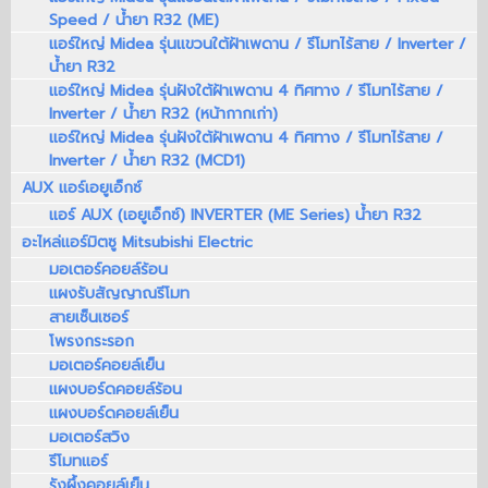
Speed / น้ำยา R32 (ME)
แอร์ใหญ่ Midea รุ่นแขวนใต้ฝ้าเพดาน / รีโมทไร้สาย / Inverter /
น้ำยา R32
แอร์ใหญ่ Midea รุ่นฝังใต้ฝ้าเพดาน 4 ทิศทาง / รีโมทไร้สาย /
Inverter / น้ำยา R32 (หน้ากากเก่า)
แอร์ใหญ่ Midea รุ่นฝังใต้ฝ้าเพดาน 4 ทิศทาง / รีโมทไร้สาย /
Inverter / น้ำยา R32 (MCD1)
AUX แอร์เอยูเอ็กซ์
แอร์ AUX (เอยูเอ็กซ์) INVERTER (ME Series) น้ำยา R32
อะไหล่แอร์มิตซู Mitsubishi Electric
มอเตอร์คอยล์ร้อน
แผงรับสัญญาณรีโมท
สายเซ็นเซอร์
โพรงกระรอก
มอเตอร์คอยล์เย็น
แผงบอร์ดคอยล์ร้อน
แผงบอร์ดคอยล์เย็น
มอเตอร์สวิง
รีโมทแอร์
รังผึ้งคอยล์เย็น