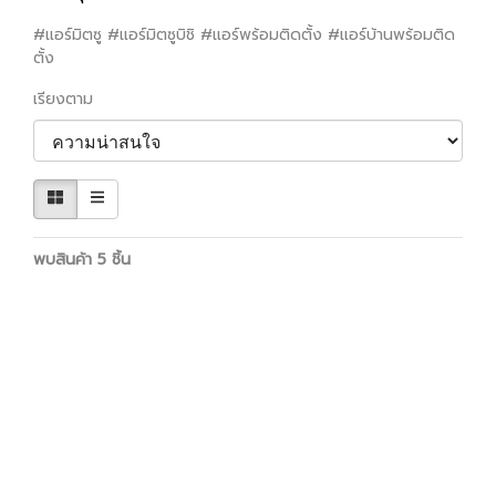
#แอร์มิตซู #แอร์มิตซูบิชิ #แอร์พร้อมติดตั้ง #แอร์บ้านพร้อมติด
ตั้ง
เรียงตาม
พบสินค้า 5 ชิ้น