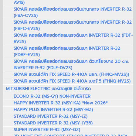
AV1S)
SKYAIR คอยล์เปลือยต่อท่อลมแรงดันปานกลาง INVERTER R-32
(FBA-CV2S)
SKYAIR คอยล์เปลือยต่อท่อลมแรงดันปานกลาง INVERTER R-32
(FBFC-EV2S)
SKYAIR คอยล์เปลือยต่อท่อลมแรงดันเบา INVERTER R-32 (FDF-
BV2S)
SKYAIR คอยล์เปลือยต่อท่อลมแรงดันเบา INVERTER R-32
(FDBF-EV2S)
SKYAIR คอยล์เปลือยต่อท่อลมแรงดันเบา ตัวเครื่องบาง 20 cm.
INVERTER R-32 (FDLF-DV2S)
SKYAIR แขวนใต้ฝ้า FIX SPEED R-410A มอก. (FHNQ-MV2S))
SKYAIR แขวนใต้ฝ้า FIX SPEED R-410A เบอร์ 5 (FHNQ-NV2S)
MITSUBISHI ELECTRIC แอร์มิตซูบิชิ อีเล็คทริค
ECONO R-32 (MS-GY) NON-INVERTER
HAPPY INVERTER R-32 (MSY-KA) *New 2026*
HAPPY PLUS INVERTER R-32 (MSY-MZ)
STANDARD INVERTER R-32 (MSY-JZ)
STANDARD INVERTER R-32 (MSY-JY36)
SUPER INVERTER R-32 (MSY-GZ)