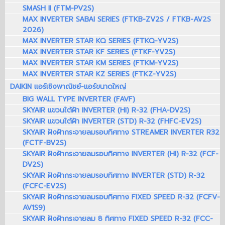
SMASH II (FTM-PV2S)
MAX INVERTER SABAI SERIES (FTKB-ZV2S / FTKB-AV2S
2026)
MAX INVERTER STAR KQ SERIES (FTKQ-YV2S)
MAX INVERTER STAR KF SERIES (FTKF-YV2S)
MAX INVERTER STAR KM SERIES (FTKM-YV2S)
MAX INVERTER STAR KZ SERIES (FTKZ-YV2S)
DAIKIN แอร์เชิงพาณิชย์-แอร์ขนาดใหญ่
BIG WALL TYPE INVERTER (FAVF)
SKYAIR แขวนใต้ฝ้า INVERTER (HI) R-32 (FHA-DV2S)
SKYAIR แขวนใต้ฝ้า INVERTER (STD) R-32 (FHFC-EV2S)
SKYAIR ฝังฝ้ากระจายลมรอบทิศทาง STREAMER INVERTER R32
(FCTF-BV2S)
SKYAIR ฝังฝ้ากระจายลมรอบทิศทาง INVERTER (HI) R-32 (FCF-
DV2S)
SKYAIR ฝังฝ้ากระจายลมรอบทิศทาง INVERTER (STD) R-32
(FCFC-EV2S)
SKYAIR ฝังฝ้ากระจายลมรอบทิศทาง FIXED SPEED R-32 (FCFV-
AV1S9)
SKYAIR ฝังฝ้ากระจายลม 8 ทิศทาง FIXED SPEED R-32 (FCC-