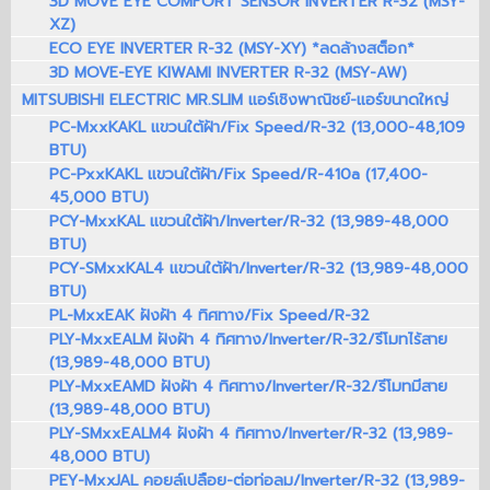
3D MOVE EYE COMFORT SENSOR INVERTER R-32 (MSY-
XZ)
ECO EYE INVERTER R-32 (MSY-XY) *ลดล้างสต็อก*
3D MOVE-EYE KIWAMI INVERTER R-32 (MSY-AW)
MITSUBISHI ELECTRIC MR.SLIM แอร์เชิงพาณิชย์-แอร์ขนาดใหญ่
PC-MxxKAKL แขวนใต้ฝ้า/Fix Speed/R-32 (13,000-48,109
BTU)
PC-PxxKAKL แขวนใต้ฝ้า/Fix Speed/R-410a (17,400-
45,000 BTU)
PCY-MxxKAL แขวนใต้ฝ้า/Inverter/R-32 (13,989-48,000
BTU)
PCY-SMxxKAL4 แขวนใต้ฝ้า/Inverter/R-32 (13,989-48,000
BTU)
PL-MxxEAK ฝังฝ้า 4 ทิศทาง/Fix Speed/R-32
PLY-MxxEALM ฝังฝ้า 4 ทิศทาง/Inverter/R-32/รีโมทไร้สาย
(13,989-48,000 BTU)
PLY-MxxEAMD ฝังฝ้า 4 ทิศทาง/Inverter/R-32/รีโมทมีสาย
(13,989-48,000 BTU)
PLY-SMxxEALM4 ฝังฝ้า 4 ทิศทาง/Inverter/R-32 (13,989-
48,000 BTU)
PEY-MxxJAL คอยล์เปลือย-ต่อท่อลม/Inverter/R-32 (13,989-