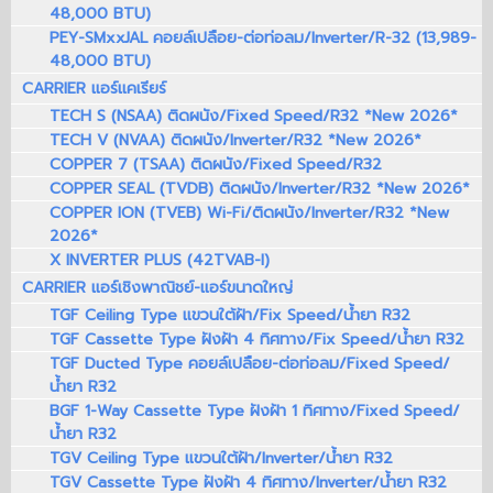
48,000 BTU)
PEY-SMxxJAL คอยล์เปลือย-ต่อท่อลม/Inverter/R-32 (13,989-
48,000 BTU)
CARRIER แอร์แคเรียร์
TECH S (NSAA) ติดผนัง/Fixed Speed/R32 *New 2026*
TECH V (NVAA) ติดผนัง/Inverter/R32 *New 2026*
COPPER 7 (TSAA) ติดผนัง/Fixed Speed/R32
COPPER SEAL (TVDB) ติดผนัง/Inverter/R32 *New 2026*
COPPER ION (TVEB) Wi-Fi/ติดผนัง/Inverter/R32 *New
2026*
X INVERTER PLUS (42TVAB-I)
CARRIER แอร์เชิงพาณิชย์-แอร์ขนาดใหญ่
TGF Ceiling Type แขวนใต้ฝ้า/Fix Speed/น้ำยา R32
TGF Cassette Type ฝังฝ้า 4 ทิศทาง/Fix Speed/น้ำยา R32
TGF Ducted Type คอยล์เปลือย-ต่อท่อลม/Fixed Speed/
น้ำยา R32
BGF 1-Way Cassette Type ฝังฝ้า 1 ทิศทาง/Fixed Speed/
น้ำยา R32
TGV Ceiling Type แขวนใต้ฝ้า/Inverter/น้ำยา R32
TGV Cassette Type ฝังฝ้า 4 ทิศทาง/Inverter/น้ำยา R32