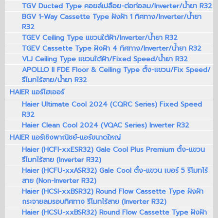
TGV Ducted Type คอยล์เปลือย-ต่อท่อลม/Inverter/น้ำยา R32
BGV 1-Way Cassette Type ฝังฝ้า 1 ทิศทาง/Inverter/น้ำยา
R32
TGEV Ceiling Type แขวนใต้ฝ้า/Inverter/น้ำยา R32
TGEV Cassette Type ฝังฝ้า 4 ทิศทาง/Inverter/น้ำยา R32
VLJ Ceiling Type แขวนใต้ฝ้า/Fixed Speed/น้ำยา R32
APOLLO II FDE Floor & Ceiling Type ตั้ง-แขวน/Fix Speed/
รีโมทไร้สาย/น้ำยา R32
HAIER แอร์ไฮเออร์
Haier Ultimate Cool 2024 (CQRC Series) Fixed Speed
R32
Haier Clean Cool 2024 (VQAC Series) Inverter R32
HAIER แอร์เชิงพาณิชย์-แอร์ขนาดใหญ่
Haier (HCFI-xxESR32) Gale Cool Plus Premium ตั้ง-แขวน
รีโมทไร้สาย (Inverter R32)
Haier (HCFU-xxASR32) Gale Cool ตั้ง-แขวน เบอร์ 5 รีโมทไร้
สาย (Non-Inverter R32)
Haier (HCSI-xxBSR32) Round Flow Cassette Type ฝังฝ้า
กระจายลมรอบทิศทาง รีโมทไร้สาย (Inverter R32)
Haier (HCSU-xxBSR32) Round Flow Cassette Type ฝังฝ้า