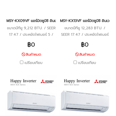
MSY-KX09VF แอร์มิตซูบิชิ อินเวอร์เตอร์ น้ำยา R-32 (MITSUBISHI
MSY-KX13VF แอร์มิตซูบิชิ อินเวอ
ขนาดบีทียู 9,212 BTU. / SEER
ขนาดบีทียู 12,283 BTU. /
17.47 / ประหยัดไฟเบอร์ 5 /
SEER 17.47 / ประหยัดไฟเบอร์
รับประกันคอมเพรสเซอร์ 5 ปี /
5 / รับประกันคอมเพรสเซอร์ 5
฿0
฿0
แผงคอยล์เย็นและแผงคอยล์
ปี / แผงคอยล์เย็นและแผง
ร้อน 3 ปี / อะไหล่อื่นๆ 1 ปี /
คอยล์ร้อน 3 ปี / อะไหล่อื่นๆ 1
สินค้าหมด
สินค้าหมด
ราคารวมติดตั้งแล้ว*
ปี / ราคารวมติดตั้งแล้ว*
เปรียบเทียบ
เปรียบเทียบ