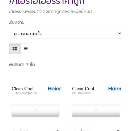
#แอร์ไฮเออร์ราคาถูก
#แอร์บ้านพร้อมติดตั้งราคาถูกต้องที่เหนือน้ำแอร์
เรียงตาม
พบสินค้า 7 ชิ้น