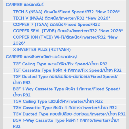
CARRIER แอร์แคเรียร์
TECH S (NSAA) ติดผนัง/Fixed Speed/R32 *New 2026*
TECH V (NVAA) ติดผนัง/Inverter/R32 *New 2026*
COPPER 7 (TSAA) ติดผนัง/Fixed Speed/R32
COPPER SEAL (TVDB) ติดผนัง/Inverter/R32 *New 2026*
COPPER ION (TVEB) Wi-Fi/ติดผนัง/Inverter/R32 *New
2026*
X INVERTER PLUS (42TVAB-I)
CARRIER แอร์เชิงพาณิชย์-แอร์ขนาดใหญ่
TGF Ceiling Type แขวนใต้ฝ้า/Fix Speed/น้ำยา R32
TGF Cassette Type ฝังฝ้า 4 ทิศทาง/Fix Speed/น้ำยา R32
TGF Ducted Type คอยล์เปลือย-ต่อท่อลม/Fixed Speed/
น้ำยา R32
BGF 1-Way Cassette Type ฝังฝ้า 1 ทิศทาง/Fixed Speed/
น้ำยา R32
TGV Ceiling Type แขวนใต้ฝ้า/Inverter/น้ำยา R32
TGV Cassette Type ฝังฝ้า 4 ทิศทาง/Inverter/น้ำยา R32
TGV Ducted Type คอยล์เปลือย-ต่อท่อลม/Inverter/น้ำยา R32
BGV 1-Way Cassette Type ฝังฝ้า 1 ทิศทาง/Inverter/น้ำยา
R32