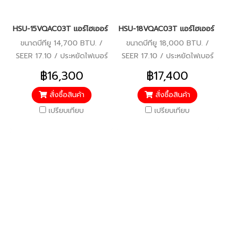
HSU-15VQAC03T แอร์ไฮเออร์ อินเวอร์เตอร์ น้ำยา R-32 14,700 BTU.
HSU-18VQAC03T แอร์ไฮเออร์ อินเว
ขนาดบีทียู 14,700 BTU. /
ขนาดบีทียู 18,000 BTU. /
SEER 17.10 / ประหยัดไฟเบอร์
SEER 17.10 / ประหยัดไฟเบอร์
5 / รับประกันคอมเพรสเซอร์ 10
5 / รับประกันคอมเพรสเซอร์ 10
฿16,300
฿17,400
ปี ตัวเครื่อง 5 ปี / ราคารวม
ปี ตัวเครื่อง 5 ปี / ราคารวม
บริการติดตั้งแล้ว*
บริการติดตั้งแล้ว*
สั่งซื้อสินค้า
สั่งซื้อสินค้า
เปรียบเทียบ
เปรียบเทียบ