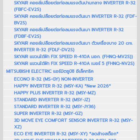
SKYAIR คอยล์เปลือยต่อท่อลมแรงดันปานกลาง INVERTER R-32
(FBFC-EV2S)
SKYAIR คอยล์เปลือยต่อท่อลมแรงดันเบา INVERTER R-32 (FDF-
BV2S)
SKYAIR คอยล์เปลือยต่อท่อลมแรงดันเบา INVERTER R-32
(FDBF-EV2S)
SKYAIR คอยล์เปลือยต่อท่อลมแรงดันเบา ตัวเครื่องบาง 20 cm.
INVERTER R-32 (FDLF-DV2S)
SKYAIR แขวนใต้ฝ้า FIX SPEED R-410A มอก. (FHNQ-MV2S))
SKYAIR แขวนใต้ฝ้า FIX SPEED R-410A เบอร์ 5 (FHNQ-NV2S)
MITSUBISHI ELECTRIC แอร์มิตซูบิชิ อีเล็คทริค
ECONO R-32 (MS-GY) NON-INVERTER
HAPPY INVERTER R-32 (MSY-KA) *New 2026*
HAPPY PLUS INVERTER R-32 (MSY-MZ)
STANDARD INVERTER R-32 (MSY-JZ)
STANDARD INVERTER R-32 (MSY-JY36)
SUPER INVERTER R-32 (MSY-GZ)
3D MOVE EYE COMFORT SENSOR INVERTER R-32 (MSY-
XZ)
ECO EYE INVERTER R-32 (MSY-XY) *ลดล้างสต็อก*