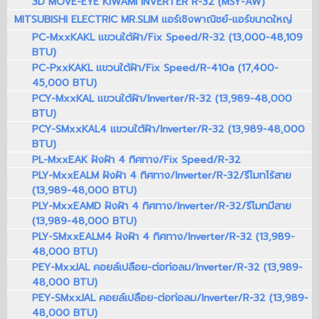
3D MOVE-EYE KIWAMI INVERTER R-32 (MSY-AW)
MITSUBISHI ELECTRIC MR.SLIM แอร์เชิงพาณิชย์-แอร์ขนาดใหญ่
PC-MxxKAKL แขวนใต้ฝ้า/Fix Speed/R-32 (13,000-48,109
BTU)
PC-PxxKAKL แขวนใต้ฝ้า/Fix Speed/R-410a (17,400-
45,000 BTU)
PCY-MxxKAL แขวนใต้ฝ้า/Inverter/R-32 (13,989-48,000
BTU)
PCY-SMxxKAL4 แขวนใต้ฝ้า/Inverter/R-32 (13,989-48,000
BTU)
PL-MxxEAK ฝังฝ้า 4 ทิศทาง/Fix Speed/R-32
PLY-MxxEALM ฝังฝ้า 4 ทิศทาง/Inverter/R-32/รีโมทไร้สาย
(13,989-48,000 BTU)
PLY-MxxEAMD ฝังฝ้า 4 ทิศทาง/Inverter/R-32/รีโมทมีสาย
(13,989-48,000 BTU)
PLY-SMxxEALM4 ฝังฝ้า 4 ทิศทาง/Inverter/R-32 (13,989-
48,000 BTU)
PEY-MxxJAL คอยล์เปลือย-ต่อท่อลม/Inverter/R-32 (13,989-
48,000 BTU)
PEY-SMxxJAL คอยล์เปลือย-ต่อท่อลม/Inverter/R-32 (13,989-
48,000 BTU)