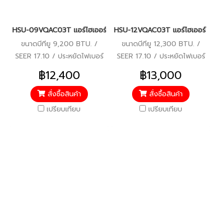
HSU-09VQAC03T แอร์ไฮเออร์ อินเวอร์เตอร์ น้ำยา R-32 9,200 BTU.
HSU-12VQAC03T แอร์ไฮเออร์ อินเว
ขนาดบีทียู 9,200 BTU. /
ขนาดบีทียู 12,300 BTU. /
SEER 17.10 / ประหยัดไฟเบอร์
SEER 17.10 / ประหยัดไฟเบอร์
5 / รับประกันคอมเพรสเซอร์ 10
5 / รับประกันคอมเพรสเซอร์ 10
฿12,400
฿13,000
ปี ตัวเครื่อง 5 ปี / ราคารวม
ปี ตัวเครื่อง 5 ปี / ราคารวม
บริการติดตั้งแล้ว*
บริการติดตั้งแล้ว*
สั่งซื้อสินค้า
สั่งซื้อสินค้า
เปรียบเทียบ
เปรียบเทียบ