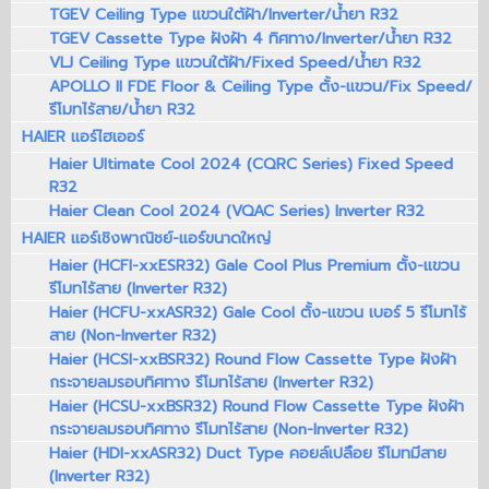
TGEV Ceiling Type แขวนใต้ฝ้า/Inverter/น้ำยา R32
TGEV Cassette Type ฝังฝ้า 4 ทิศทาง/Inverter/น้ำยา R32
VLJ Ceiling Type แขวนใต้ฝ้า/Fixed Speed/น้ำยา R32
APOLLO II FDE Floor & Ceiling Type ตั้ง-แขวน/Fix Speed/
รีโมทไร้สาย/น้ำยา R32
HAIER แอร์ไฮเออร์
Haier Ultimate Cool 2024 (CQRC Series) Fixed Speed
R32
Haier Clean Cool 2024 (VQAC Series) Inverter R32
HAIER แอร์เชิงพาณิชย์-แอร์ขนาดใหญ่
Haier (HCFI-xxESR32) Gale Cool Plus Premium ตั้ง-แขวน
รีโมทไร้สาย (Inverter R32)
Haier (HCFU-xxASR32) Gale Cool ตั้ง-แขวน เบอร์ 5 รีโมทไร้
สาย (Non-Inverter R32)
Haier (HCSI-xxBSR32) Round Flow Cassette Type ฝังฝ้า
กระจายลมรอบทิศทาง รีโมทไร้สาย (Inverter R32)
Haier (HCSU-xxBSR32) Round Flow Cassette Type ฝังฝ้า
กระจายลมรอบทิศทาง รีโมทไร้สาย (Non-Inverter R32)
Haier (HDI-xxASR32) Duct Type คอยล์เปลือย รีโมทมีสาย
(Inverter R32)