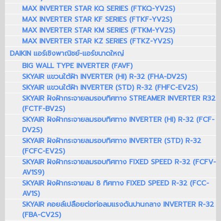
MAX INVERTER STAR KQ SERIES (FTKQ-YV2S)
MAX INVERTER STAR KF SERIES (FTKF-YV2S)
MAX INVERTER STAR KM SERIES (FTKM-YV2S)
MAX INVERTER STAR KZ SERIES (FTKZ-YV2S)
DAIKIN แอร์เชิงพาณิชย์-แอร์ขนาดใหญ่
BIG WALL TYPE INVERTER (FAVF)
SKYAIR แขวนใต้ฝ้า INVERTER (HI) R-32 (FHA-DV2S)
SKYAIR แขวนใต้ฝ้า INVERTER (STD) R-32 (FHFC-EV2S)
SKYAIR ฝังฝ้ากระจายลมรอบทิศทาง STREAMER INVERTER R32
(FCTF-BV2S)
SKYAIR ฝังฝ้ากระจายลมรอบทิศทาง INVERTER (HI) R-32 (FCF-
DV2S)
SKYAIR ฝังฝ้ากระจายลมรอบทิศทาง INVERTER (STD) R-32
(FCFC-EV2S)
SKYAIR ฝังฝ้ากระจายลมรอบทิศทาง FIXED SPEED R-32 (FCFV-
AV1S9)
SKYAIR ฝังฝ้ากระจายลม 8 ทิศทาง FIXED SPEED R-32 (FCC-
AV1S)
SKYAIR คอยล์เปลือยต่อท่อลมแรงดันปานกลาง INVERTER R-32
(FBA-CV2S)