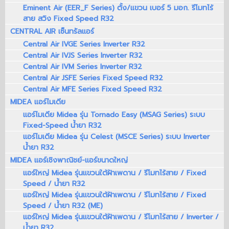
Eminent Air (EER_F Series) ตั้ง/แขวน เบอร์ 5 มอก. รีโมทไร้
สาย สวิง Fixed Speed R32
CENTRAL AIR เซ็นทรัลแอร์
Central Air IVGE Series Inverter R32
Central Air IVJS Series Inverter R32
Central Air IVM Series Inverter R32
Central Air JSFE Series Fixed Speed R32
Central Air MFE Series Fixed Speed R32
MIDEA แอร์ไมเดีย
แอร์ไมเดีย Midea รุ่น Tornado Easy (MSAG Series) ระบบ
Fixed-Speed น้ำยา R32
แอร์ไมเดีย Midea รุ่น Celest (MSCE Series) ระบบ Inverter
น้ำยา R32
MIDEA แอร์เชิงพาณิชย์-แอร์ขนาดใหญ่
แอร์ใหญ่ Midea รุ่นแขวนใต้ฝ้าเพดาน / รีโมทไร้สาย / Fixed
Speed / น้ำยา R32
แอร์ใหญ่ Midea รุ่นแขวนใต้ฝ้าเพดาน / รีโมทไร้สาย / Fixed
Speed / น้ำยา R32 (ME)
แอร์ใหญ่ Midea รุ่นแขวนใต้ฝ้าเพดาน / รีโมทไร้สาย / Inverter /
น้ำยา R32