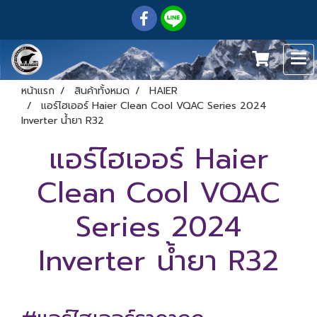
หน้าแรก
สินค้าทั้งหมด
HAIER
แอร์ไฮเออร์ Haier Clean Cool VQAC Series 2024
Inverter น้ำยา R32
แอร์ไฮเออร์ Haier
Clean Cool VQAC
Series 2024
Inverter น้ำยา R32