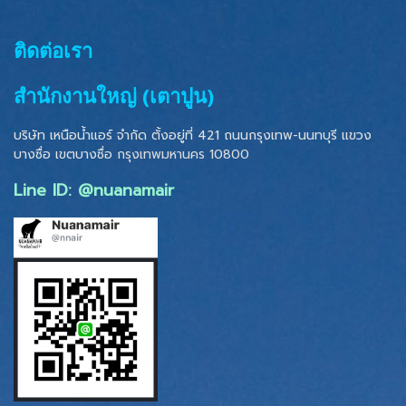
ติดต่อเรา
สำนักงานใหญ่ (เตาปูน)
บริษัท เหนือน้ำแอร์ จำกัด ตั้งอยู่ที่ 421 ถนนกรุงเทพ-นนทบุรี แขวง
บางซื่อ เขตบางซื่อ
กรุงเทพมหานคร 10800
Line ID: @nuanamair