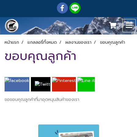
หน้าแรก
แกลลอรี่ทั้งหมด
ผลงานของเรา
ขอบคุณลูกค้า
ขอบคุณลูกค้า
ขอขอบคุณลูกค้าที่มาอุดหนุนสินค้าของเรา