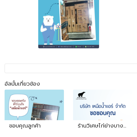
อัลบั้มเกี่ยวข้อง
ขอบคุณลูกค้า
ร้านวิเศษไก่ย่างบางโพ