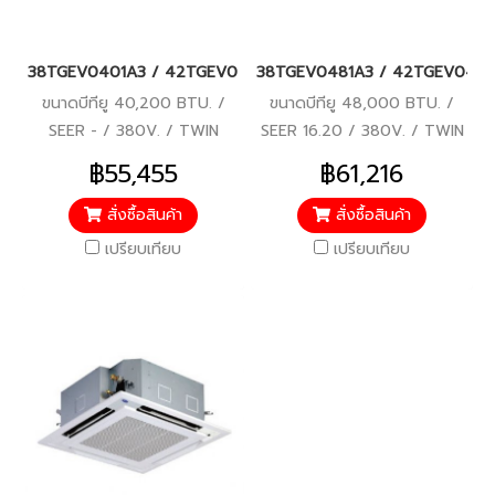
38TGEV0401A3 / 42TGEV0401UP (380V./ไฟ 3 เฟส) แอร์แคเรียร์ รุ
38TGEV0481A3 / 42TGEV0481UP (38
ขนาดบีทียู 40,200 BTU. /
ขนาดบีทียู 48,000 BTU. /
SEER - / 380V. / TWIN
SEER 16.20 / 380V. / TWIN
ROTARY DC-INVERTER
ROTARY DC-INVERTER
฿55,455
฿61,216
COMPRESSOR / รับประกัน
COMPRESSOR / รับประกัน
คอมเพรสเซอร์ 7 ปี, อะไหล่ 2 ปี
คอมเพรสเซอร์ 7 ปี, อะไหล่ 2 ปี
สั่งซื้อสินค้า
สั่งซื้อสินค้า
เปรียบเทียบ
เปรียบเทียบ