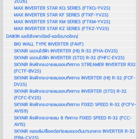
2026)
MAX INVERTER STAR KQ SERIES (FTKQ-YV2S)
MAX INVERTER STAR KF SERIES (FTKF-YV2S)
MAX INVERTER STAR KM SERIES (FTKM-YV2S)
MAX INVERTER STAR KZ SERIES (FTKZ-YV2S)
DAIKIN แอร์เชิงพาณิชย์-แอร์ขนาดใหญ่
BIG WALL TYPE INVERTER (FAVF)
SKYAIR แขวนใต้ฝ้า INVERTER (HI) R-32 (FHA-DV2S)
SKYAIR แขวนใต้ฝ้า INVERTER (STD) R-32 (FHFC-EV2S)
SKYAIR ฝังฝ้ากระจายลมรอบทิศทาง STREAMER INVERTER R32
(FCTF-BV2S)
SKYAIR ฝังฝ้ากระจายลมรอบทิศทาง INVERTER (HI) R-32 (FCF-
DV2S)
SKYAIR ฝังฝ้ากระจายลมรอบทิศทาง INVERTER (STD) R-32
(FCFC-EV2S)
SKYAIR ฝังฝ้ากระจายลมรอบทิศทาง FIXED SPEED R-32 (FCFV-
AV1S9)
SKYAIR ฝังฝ้ากระจายลม 8 ทิศทาง FIXED SPEED R-32 (FCC-
AV1S)
SKYAIR คอยล์เปลือยต่อท่อลมแรงดันปานกลาง INVERTER R-32
(FBA-CV2S)