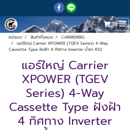
หน้าแรก
สินค้าทั้งหมด
CARRIERBIG
แอร์ใหญ่ Carrier XPOWER (TGEV Series) 4-Way
Cassette Type ฝังฝ้า 4 ทิศทาง Inverter น้ำยา R32
แอร์ใหญ่ Carrier
XPOWER (TGEV
Series) 4-Way
Cassette Type ฝังฝ้า
4 ทิศทาง Inverter