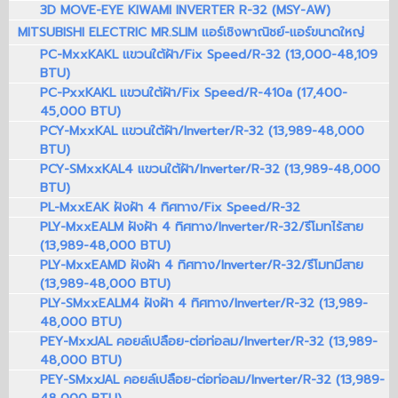
3D MOVE-EYE KIWAMI INVERTER R-32 (MSY-AW)
MITSUBISHI ELECTRIC MR.SLIM แอร์เชิงพาณิชย์-แอร์ขนาดใหญ่
PC-MxxKAKL แขวนใต้ฝ้า/Fix Speed/R-32 (13,000-48,109
BTU)
PC-PxxKAKL แขวนใต้ฝ้า/Fix Speed/R-410a (17,400-
45,000 BTU)
PCY-MxxKAL แขวนใต้ฝ้า/Inverter/R-32 (13,989-48,000
BTU)
PCY-SMxxKAL4 แขวนใต้ฝ้า/Inverter/R-32 (13,989-48,000
BTU)
PL-MxxEAK ฝังฝ้า 4 ทิศทาง/Fix Speed/R-32
PLY-MxxEALM ฝังฝ้า 4 ทิศทาง/Inverter/R-32/รีโมทไร้สาย
(13,989-48,000 BTU)
PLY-MxxEAMD ฝังฝ้า 4 ทิศทาง/Inverter/R-32/รีโมทมีสาย
(13,989-48,000 BTU)
PLY-SMxxEALM4 ฝังฝ้า 4 ทิศทาง/Inverter/R-32 (13,989-
48,000 BTU)
PEY-MxxJAL คอยล์เปลือย-ต่อท่อลม/Inverter/R-32 (13,989-
48,000 BTU)
PEY-SMxxJAL คอยล์เปลือย-ต่อท่อลม/Inverter/R-32 (13,989-