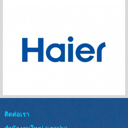
ติดต่อเรา