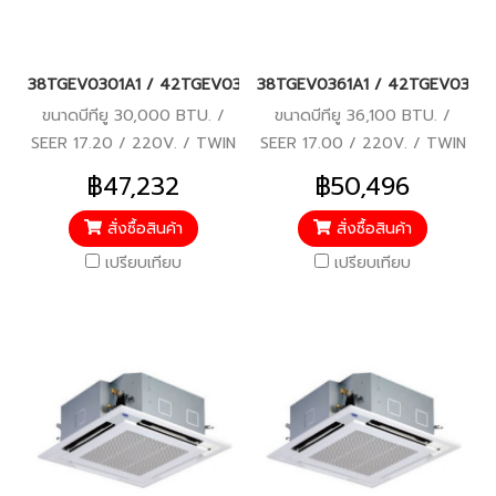
38TGEV0301A1 / 42TGEV0301UP (220V.) แอร์แคเรียร์ รุ่นฝังฝ้า 4
38TGEV0361A1 / 42TGEV0361UP (22
ขนาดบีทียู 30,000 BTU. /
ขนาดบีทียู 36,100 BTU. /
SEER 17.20 / 220V. / TWIN
SEER 17.00 / 220V. / TWIN
ROTARY DC-INVERTER
ROTARY DC-INVERTER
฿47,232
฿50,496
COMPRESSOR / รับประกัน
COMPRESSOR / รับประกัน
คอมเพรสเซอร์ 7 ปี, อะไหล่ 2 ปี
คอมเพรสเซอร์ 7 ปี, อะไหล่ 2 ปี
สั่งซื้อสินค้า
สั่งซื้อสินค้า
เปรียบเทียบ
เปรียบเทียบ