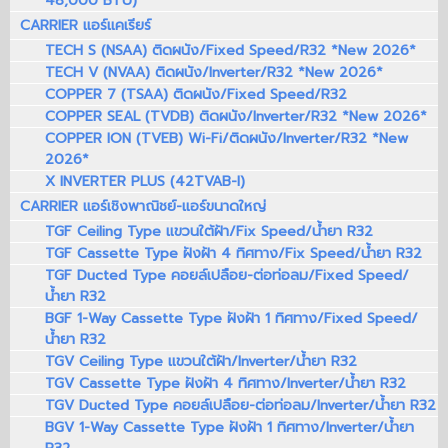
48,000 BTU)
CARRIER แอร์แคเรียร์
TECH S (NSAA) ติดผนัง/Fixed Speed/R32 *New 2026*
TECH V (NVAA) ติดผนัง/Inverter/R32 *New 2026*
COPPER 7 (TSAA) ติดผนัง/Fixed Speed/R32
COPPER SEAL (TVDB) ติดผนัง/Inverter/R32 *New 2026*
COPPER ION (TVEB) Wi-Fi/ติดผนัง/Inverter/R32 *New
2026*
X INVERTER PLUS (42TVAB-I)
CARRIER แอร์เชิงพาณิชย์-แอร์ขนาดใหญ่
TGF Ceiling Type แขวนใต้ฝ้า/Fix Speed/น้ำยา R32
TGF Cassette Type ฝังฝ้า 4 ทิศทาง/Fix Speed/น้ำยา R32
TGF Ducted Type คอยล์เปลือย-ต่อท่อลม/Fixed Speed/
น้ำยา R32
BGF 1-Way Cassette Type ฝังฝ้า 1 ทิศทาง/Fixed Speed/
น้ำยา R32
TGV Ceiling Type แขวนใต้ฝ้า/Inverter/น้ำยา R32
TGV Cassette Type ฝังฝ้า 4 ทิศทาง/Inverter/น้ำยา R32
TGV Ducted Type คอยล์เปลือย-ต่อท่อลม/Inverter/น้ำยา R32
BGV 1-Way Cassette Type ฝังฝ้า 1 ทิศทาง/Inverter/น้ำยา