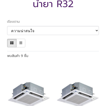
น้ำยา R32
เรียงตาม
พบสินค้า 9 ชิ้น