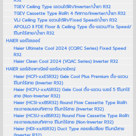
R32
TGEV Ceiling Type แขวนใต้ฝ้า/Inverter/น้ำยา R32
TGEV Cassette Type ฝังฝ้า 4 ทิศทาง/Inverter/น้ำยา R32
VLJ Ceiling Type แขวนใต้ฝ้า/Fixed Speed/น้ำยา R32
APOLLO II FDE Floor & Ceiling Type ตั้ง-แขวน/Fix Speed/
รีโมทไร้สาย/น้ำยา R32
HAIER แอร์ไฮเออร์
Haier Ultimate Cool 2024 (CQRC Series) Fixed Speed
R32
Haier Clean Cool 2024 (VQAC Series) Inverter R32
HAIER แอร์เชิงพาณิชย์-แอร์ขนาดใหญ่
Haier (HCFI-xxESR32) Gale Cool Plus Premium ตั้ง-แขวน
รีโมทไร้สาย (Inverter R32)
Haier (HCFU-xxASR32) Gale Cool ตั้ง-แขวน เบอร์ 5 รีโมทไร้
สาย (Non-Inverter R32)
Haier (HCSI-xxBSR32) Round Flow Cassette Type ฝังฝ้า
กระจายลมรอบทิศทาง รีโมทไร้สาย (Inverter R32)
Haier (HCSU-xxBSR32) Round Flow Cassette Type ฝังฝ้า
กระจายลมรอบทิศทาง รีโมทไร้สาย (Non-Inverter R32)
Haier (HDI-xxASR32) Duct Type คอยล์เปลือย รีโมทมีสาย
(Inverter R32)