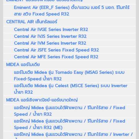
Eminent Air (EER_F Series) ตั้ง/แขวน เบอร์ 5 มอก. รีโมทไร้
สาย สวิง Fixed Speed R32
CENTRAL AIR เซ็นทรัลแอร์
Central Air IVGE Series Inverter R32
Central Air IVJS Series Inverter R32
Central Air IVM Series Inverter R32
Central Air JSFE Series Fixed Speed R32
Central Air MFE Series Fixed Speed R32
MIDEA แอร์ไมเดีย
แอร์ไมเดีย Midea รุ่น Tornado Easy (MSAG Series) ระบบ
Fixed-Speed น้ำยา R32
แอร์ไมเดีย Midea รุ่น Celest (MSCE Series) ระบบ Inverter
น้ำยา R32
MIDEA แอร์เชิงพาณิชย์-แอร์ขนาดใหญ่
แอร์ใหญ่ Midea รุ่นแขวนใต้ฝ้าเพดาน / รีโมทไร้สาย / Fixed
Speed / น้ำยา R32
แอร์ใหญ่ Midea รุ่นแขวนใต้ฝ้าเพดาน / รีโมทไร้สาย / Fixed
Speed / น้ำยา R32 (ME)
แอร์ใหญ่ Midea รุ่นแขวนใต้ฝ้าเพดาน / รีโมทไร้สาย / Inverter /