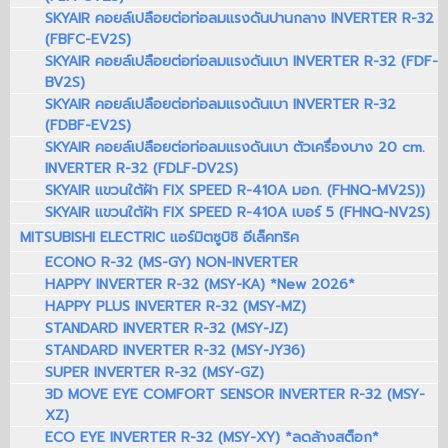
SKYAIR คอยล์เปลือยต่อท่อลมแรงดันปานกลาง INVERTER R-32
(FBFC-EV2S)
SKYAIR คอยล์เปลือยต่อท่อลมแรงดันเบา INVERTER R-32 (FDF-
BV2S)
SKYAIR คอยล์เปลือยต่อท่อลมแรงดันเบา INVERTER R-32
(FDBF-EV2S)
SKYAIR คอยล์เปลือยต่อท่อลมแรงดันเบา ตัวเครื่องบาง 20 cm.
INVERTER R-32 (FDLF-DV2S)
SKYAIR แขวนใต้ฝ้า FIX SPEED R-410A มอก. (FHNQ-MV2S))
SKYAIR แขวนใต้ฝ้า FIX SPEED R-410A เบอร์ 5 (FHNQ-NV2S)
MITSUBISHI ELECTRIC แอร์มิตซูบิชิ อีเล็คทริค
ECONO R-32 (MS-GY) NON-INVERTER
HAPPY INVERTER R-32 (MSY-KA) *New 2026*
HAPPY PLUS INVERTER R-32 (MSY-MZ)
STANDARD INVERTER R-32 (MSY-JZ)
STANDARD INVERTER R-32 (MSY-JY36)
SUPER INVERTER R-32 (MSY-GZ)
3D MOVE EYE COMFORT SENSOR INVERTER R-32 (MSY-
XZ)
ECO EYE INVERTER R-32 (MSY-XY) *ลดล้างสต็อก*