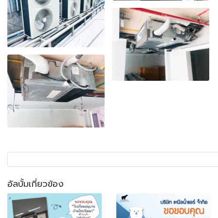
อัลบั้มเกี่ยวข้อง