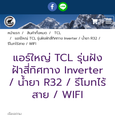
หน้าแรก
สินค้าทั้งหมด
TCL
แอร์ใหญ่ TCL รุ่นฝังฝ้าสี่ทิศทาง Inverter / น้ำยา R32 /
รีโมทไร้สาย / WIFI
แอร์ใหญ่ TCL รุ่นฝัง
ฝ้าสี่ทิศทาง Inverter
/ น้ำยา R32 / รีโมทไร้
สาย / WIFI
เรียงตาม