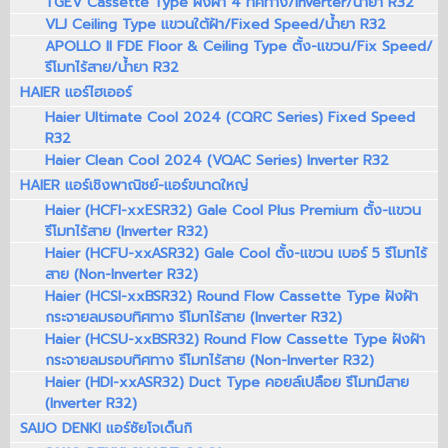
TGEV Cassette Type ฝังฝ้า 4 ทิศทาง/Inverter/น้ำยา R32
VLJ Ceiling Type แขวนใต้ฝ้า/Fixed Speed/น้ำยา R32
APOLLO II FDE Floor & Ceiling Type ตั้ง-แขวน/Fix Speed/
รีโมทไร้สาย/น้ำยา R32
HAIER แอร์ไฮเออร์
Haier Ultimate Cool 2024 (CQRC Series) Fixed Speed
R32
Haier Clean Cool 2024 (VQAC Series) Inverter R32
HAIER แอร์เชิงพาณิชย์-แอร์ขนาดใหญ่
Haier (HCFI-xxESR32) Gale Cool Plus Premium ตั้ง-แขวน
รีโมทไร้สาย (Inverter R32)
Haier (HCFU-xxASR32) Gale Cool ตั้ง-แขวน เบอร์ 5 รีโมทไร้
สาย (Non-Inverter R32)
Haier (HCSI-xxBSR32) Round Flow Cassette Type ฝังฝ้า
กระจายลมรอบทิศทาง รีโมทไร้สาย (Inverter R32)
Haier (HCSU-xxBSR32) Round Flow Cassette Type ฝังฝ้า
กระจายลมรอบทิศทาง รีโมทไร้สาย (Non-Inverter R32)
Haier (HDI-xxASR32) Duct Type คอยล์เปลือย รีโมทมีสาย
(Inverter R32)
SAIJO DENKI แอร์ซัยโจเด็นกิ