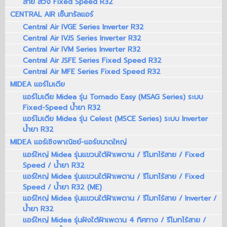
สาย สวิง Fixed Speed R32
CENTRAL AIR เซ็นทรัลแอร์
Central Air IVGE Series Inverter R32
Central Air IVJS Series Inverter R32
Central Air IVM Series Inverter R32
Central Air JSFE Series Fixed Speed R32
Central Air MFE Series Fixed Speed R32
MIDEA แอร์ไมเดีย
แอร์ไมเดีย Midea รุ่น Tornado Easy (MSAG Series) ระบบ
Fixed-Speed น้ำยา R32
แอร์ไมเดีย Midea รุ่น Celest (MSCE Series) ระบบ Inverter
น้ำยา R32
MIDEA แอร์เชิงพาณิชย์-แอร์ขนาดใหญ่
แอร์ใหญ่ Midea รุ่นแขวนใต้ฝ้าเพดาน / รีโมทไร้สาย / Fixed
Speed / น้ำยา R32
แอร์ใหญ่ Midea รุ่นแขวนใต้ฝ้าเพดาน / รีโมทไร้สาย / Fixed
Speed / น้ำยา R32 (ME)
แอร์ใหญ่ Midea รุ่นแขวนใต้ฝ้าเพดาน / รีโมทไร้สาย / Inverter /
น้ำยา R32
แอร์ใหญ่ Midea รุ่นฝังใต้ฝ้าเพดาน 4 ทิศทาง / รีโมทไร้สาย /