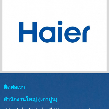
ติดต่อเรา
สำนักงานใหญ่ (เตาปูน)