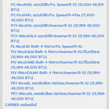
PC-MxxKAKL แขวนใต้ฝ้า/Fix Speed/R-32 (13,000-48,109
BTU)
PC-PxxKAKL แขวนใต้ฝ้า/Fix Speed/R-410a (17,400-
45,000 BTU)
PCY-MxxKAL แขวนใต้ฝ้า/Inverter/R-32 (13,989-48,000
BTU)
PCY-SMxxKAL4 แขวนใต้ฝ้า/Inverter/R-32 (13,989-48,000
BTU)
PL-MxxEAK ฝังฝ้า 4 ทิศทาง/Fix Speed/R-32
PLY-MxxEALM ฝังฝ้า 4 ทิศทาง/Inverter/R-32/รีโมทไร้สาย
(13,989-48,000 BTU)
PLY-MxxEAMD ฝังฝ้า 4 ทิศทาง/Inverter/R-32/รีโมทมีสาย
(13,989-48,000 BTU)
PLY-SMxxEALM4 ฝังฝ้า 4 ทิศทาง/Inverter/R-32 (13,989-
48,000 BTU)
PEY-MxxJAL คอยล์เปลือย-ต่อท่อลม/Inverter/R-32 (13,989-
48,000 BTU)
PEY-SMxxJAL คอยล์เปลือย-ต่อท่อลม/Inverter/R-32 (13,989-
48,000 BTU)
CARRIER แอร์แคเรียร์