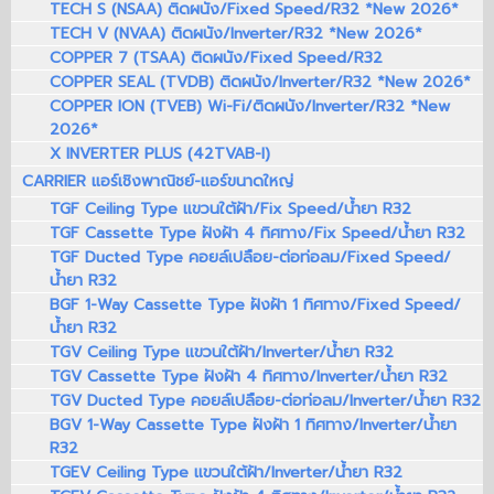
TECH S (NSAA) ติดผนัง/Fixed Speed/R32 *New 2026*
TECH V (NVAA) ติดผนัง/Inverter/R32 *New 2026*
COPPER 7 (TSAA) ติดผนัง/Fixed Speed/R32
COPPER SEAL (TVDB) ติดผนัง/Inverter/R32 *New 2026*
COPPER ION (TVEB) Wi-Fi/ติดผนัง/Inverter/R32 *New
2026*
X INVERTER PLUS (42TVAB-I)
CARRIER แอร์เชิงพาณิชย์-แอร์ขนาดใหญ่
TGF Ceiling Type แขวนใต้ฝ้า/Fix Speed/น้ำยา R32
TGF Cassette Type ฝังฝ้า 4 ทิศทาง/Fix Speed/น้ำยา R32
TGF Ducted Type คอยล์เปลือย-ต่อท่อลม/Fixed Speed/
น้ำยา R32
BGF 1-Way Cassette Type ฝังฝ้า 1 ทิศทาง/Fixed Speed/
น้ำยา R32
TGV Ceiling Type แขวนใต้ฝ้า/Inverter/น้ำยา R32
TGV Cassette Type ฝังฝ้า 4 ทิศทาง/Inverter/น้ำยา R32
TGV Ducted Type คอยล์เปลือย-ต่อท่อลม/Inverter/น้ำยา R32
BGV 1-Way Cassette Type ฝังฝ้า 1 ทิศทาง/Inverter/น้ำยา
R32
TGEV Ceiling Type แขวนใต้ฝ้า/Inverter/น้ำยา R32