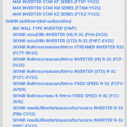
MAX INVERTER STAR KF SERIES (FTKF-YV2S)
MAX INVERTER STAR KM SERIES (FTKM-YV2S)
MAX INVERTER STAR KZ SERIES (FTKZ-YV2S)
DAIKIN แอร์เชิงพาณิชย์-แอร์ขนาดใหญ่
BIG WALL TYPE INVERTER (FAVF)
SKYAIR แขวนใต้ฝ้า INVERTER (HI) R-32 (FHA-DV2S)
SKYAIR แขวนใต้ฝ้า INVERTER (STD) R-32 (FHFC-EV2S)
SKYAIR ฝังฝ้ากระจายลมรอบทิศทาง STREAMER INVERTER R32
(FCTF-BV2S)
SKYAIR ฝังฝ้ากระจายลมรอบทิศทาง INVERTER (HI) R-32 (FCF-
DV2S)
SKYAIR ฝังฝ้ากระจายลมรอบทิศทาง INVERTER (STD) R-32
(FCFC-EV2S)
SKYAIR ฝังฝ้ากระจายลมรอบทิศทาง FIXED SPEED R-32 (FCFV-
AV1S9)
SKYAIR ฝังฝ้ากระจายลม 8 ทิศทาง FIXED SPEED R-32 (FCC-
AV1S)
SKYAIR คอยล์เปลือยต่อท่อลมแรงดันปานกลาง INVERTER R-32
(FBA-CV2S)
SKYAIR คอยล์เปลือยต่อท่อลมแรงดันปานกลาง INVERTER R-32
(FBFC-EV2S)