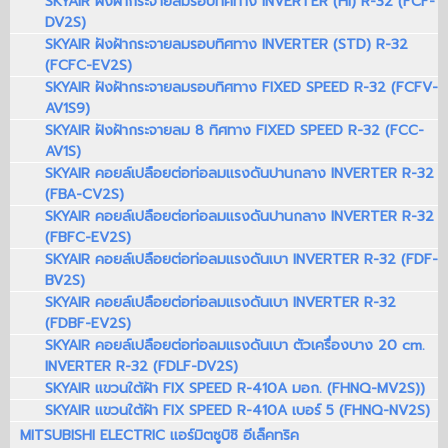
SKYAIR ฝังฝ้ากระจายลมรอบทิศทาง INVERTER (HI) R-32 (FCF-
DV2S)
SKYAIR ฝังฝ้ากระจายลมรอบทิศทาง INVERTER (STD) R-32
(FCFC-EV2S)
SKYAIR ฝังฝ้ากระจายลมรอบทิศทาง FIXED SPEED R-32 (FCFV-
AV1S9)
SKYAIR ฝังฝ้ากระจายลม 8 ทิศทาง FIXED SPEED R-32 (FCC-
AV1S)
SKYAIR คอยล์เปลือยต่อท่อลมแรงดันปานกลาง INVERTER R-32
(FBA-CV2S)
SKYAIR คอยล์เปลือยต่อท่อลมแรงดันปานกลาง INVERTER R-32
(FBFC-EV2S)
SKYAIR คอยล์เปลือยต่อท่อลมแรงดันเบา INVERTER R-32 (FDF-
BV2S)
SKYAIR คอยล์เปลือยต่อท่อลมแรงดันเบา INVERTER R-32
(FDBF-EV2S)
SKYAIR คอยล์เปลือยต่อท่อลมแรงดันเบา ตัวเครื่องบาง 20 cm.
INVERTER R-32 (FDLF-DV2S)
SKYAIR แขวนใต้ฝ้า FIX SPEED R-410A มอก. (FHNQ-MV2S))
SKYAIR แขวนใต้ฝ้า FIX SPEED R-410A เบอร์ 5 (FHNQ-NV2S)
MITSUBISHI ELECTRIC แอร์มิตซูบิชิ อีเล็คทริค