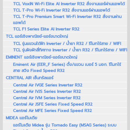
TCL VoxIN Wi-Fi Elite AI Inverter R32 สั่งงานแอร์ผ่านแอพได้
TCL T-Pro Wi-Fi Inverter R32 สั่งงานแอร์ผ่านแอพได้
TCL T-Pro Premium Smart Wi-Fi Inverter R32 สั่งงานผ่าน
แอพได้
TCL F1 Series Elite AI Inverter R32
TCL แอร์เชิงพาณิชย์-แอร์ขนาดใหญ่
TCL รุ่นแขวนใต้ฝ้า Inverter / น้ำยา R32 / รีโมทไร้สาย / WIFI
TCL รุ่นฝังฝ้าสี่ทิศทาง Inverter / น้ำยา R32 / รีโมทไร้สาย / WIFI
EMINENT แอร์เชิงพาณิชย์-แอร์ขนาดใหญ่
Eminent Air (EER_F Series) ตั้ง/แขวน เบอร์ 5 มอก. รีโมทไร้
สาย สวิง Fixed Speed R32
CENTRAL AIR เซ็นทรัลแอร์
Central Air IVGE Series Inverter R32
Central Air IVJS Series Inverter R32
Central Air IVM Series Inverter R32
Central Air JSFE Series Fixed Speed R32
Central Air MFE Series Fixed Speed R32
MIDEA แอร์ไมเดีย
แอร์ไมเดีย Midea รุ่น Tornado Easy (MSAG Series) ระบบ