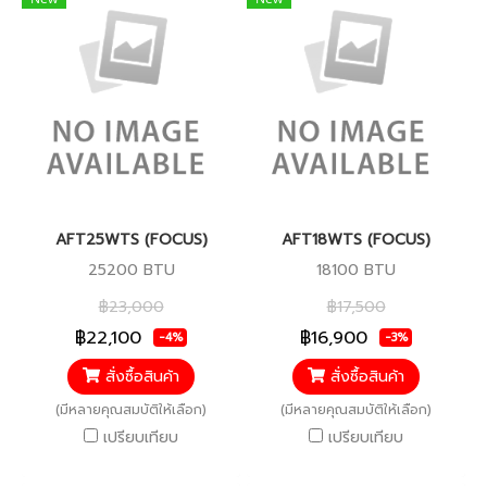
AFT25WTS (FOCUS)
AFT18WTS (FOCUS)
25200 BTU
18100 BTU
฿23,000
฿17,500
฿22,100
฿16,900
-4%
-3%
สั่งซื้อสินค้า
สั่งซื้อสินค้า
(มีหลายคุณสมบัติให้เลือก)
(มีหลายคุณสมบัติให้เลือก)
เปรียบเทียบ
เปรียบเทียบ