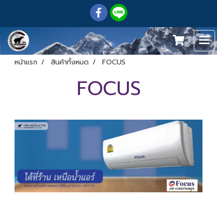
หน้าแรก
สินค้าทั้งหมด
FOCUS
FOCUS