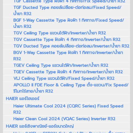
TGF Cassette Type ฝังฝ้า 4 ทิศทาง/Fix Speed/น้ำยา R32
TGF Ducted Type คอยล์เปลือย-ต่อท่อลม/Fixed Speed/
น้ำยา R32
BGF 1-Way Cassette Type ฝังฝ้า 1 ทิศทาง/Fixed Speed/
น้ำยา R32
TGV Ceiling Type แขวนใต้ฝ้า/Inverter/น้ำยา R32
TGV Cassette Type ฝังฝ้า 4 ทิศทาง/Inverter/น้ำยา R32
TGV Ducted Type คอยล์เปลือย-ต่อท่อลม/Inverter/น้ำยา R32
BGV 1-Way Cassette Type ฝังฝ้า 1 ทิศทาง/Inverter/น้ำยา
R32
TGEV Ceiling Type แขวนใต้ฝ้า/Inverter/น้ำยา R32
TGEV Cassette Type ฝังฝ้า 4 ทิศทาง/Inverter/น้ำยา R32
VLJ Ceiling Type แขวนใต้ฝ้า/Fixed Speed/น้ำยา R32
APOLLO II FDE Floor & Ceiling Type ตั้ง-แขวน/Fix Speed/
รีโมทไร้สาย/น้ำยา R32
HAIER แอร์ไฮเออร์
Haier Ultimate Cool 2024 (CQRC Series) Fixed Speed
R32
Haier Clean Cool 2024 (VQAC Series) Inverter R32
HAIER แอร์เชิงพาณิชย์-แอร์ขนาดใหญ่