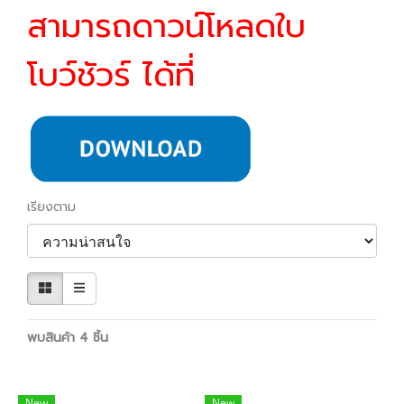
สามารถดาวน์โหลดใบ
โบว์ชัวร์ ได้ที่
เรียงตาม
พบสินค้า 4 ชิ้น
New
New