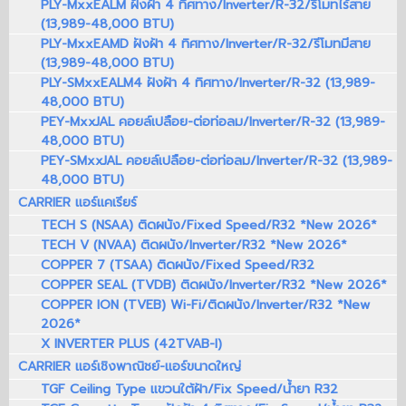
PLY-MxxEALM ฝังฝ้า 4 ทิศทาง/Inverter/R-32/รีโมทไร้สาย
(13,989-48,000 BTU)
PLY-MxxEAMD ฝังฝ้า 4 ทิศทาง/Inverter/R-32/รีโมทมีสาย
(13,989-48,000 BTU)
PLY-SMxxEALM4 ฝังฝ้า 4 ทิศทาง/Inverter/R-32 (13,989-
48,000 BTU)
PEY-MxxJAL คอยล์เปลือย-ต่อท่อลม/Inverter/R-32 (13,989-
48,000 BTU)
PEY-SMxxJAL คอยล์เปลือย-ต่อท่อลม/Inverter/R-32 (13,989-
48,000 BTU)
CARRIER แอร์แคเรียร์
TECH S (NSAA) ติดผนัง/Fixed Speed/R32 *New 2026*
TECH V (NVAA) ติดผนัง/Inverter/R32 *New 2026*
COPPER 7 (TSAA) ติดผนัง/Fixed Speed/R32
COPPER SEAL (TVDB) ติดผนัง/Inverter/R32 *New 2026*
COPPER ION (TVEB) Wi-Fi/ติดผนัง/Inverter/R32 *New
2026*
X INVERTER PLUS (42TVAB-I)
CARRIER แอร์เชิงพาณิชย์-แอร์ขนาดใหญ่
TGF Ceiling Type แขวนใต้ฝ้า/Fix Speed/น้ำยา R32