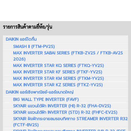
รายการสินค้าตามยี่ห้อ/รุ่น
DAIKIN แอร์ไดกิ้น
SMASH II (FTM-PV2S)
MAX INVERTER SABAI SERIES (FTKB-ZV2S / FTKB-AV2S
2026)
MAX INVERTER STAR KQ SERIES (FTKQ-YV2S)
MAX INVERTER STAR KF SERIES (FTKF-YV2S)
MAX INVERTER STAR KM SERIES (FTKM-YV2S)
MAX INVERTER STAR KZ SERIES (FTKZ-YV2S)
DAIKIN แอร์เชิงพาณิชย์-แอร์ขนาดใหญ่
BIG WALL TYPE INVERTER (FAVF)
SKYAIR แขวนใต้ฝ้า INVERTER (HI) R-32 (FHA-DV2S)
SKYAIR แขวนใต้ฝ้า INVERTER (STD) R-32 (FHFC-EV2S)
SKYAIR ฝังฝ้ากระจายลมรอบทิศทาง STREAMER INVERTER R32
(FCTF-BV2S)