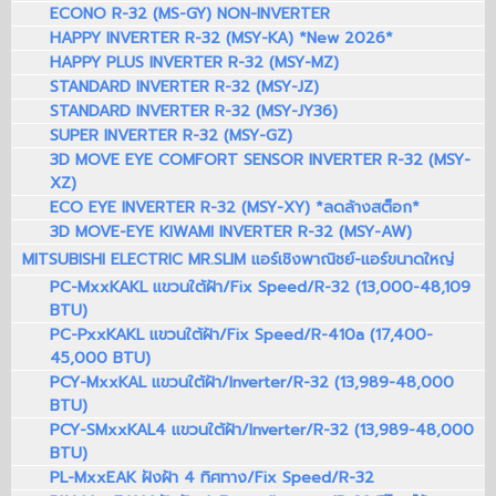
ECONO R-32 (MS-GY) NON-INVERTER
HAPPY INVERTER R-32 (MSY-KA) *New 2026*
HAPPY PLUS INVERTER R-32 (MSY-MZ)
STANDARD INVERTER R-32 (MSY-JZ)
STANDARD INVERTER R-32 (MSY-JY36)
SUPER INVERTER R-32 (MSY-GZ)
3D MOVE EYE COMFORT SENSOR INVERTER R-32 (MSY-
XZ)
ECO EYE INVERTER R-32 (MSY-XY) *ลดล้างสต็อก*
3D MOVE-EYE KIWAMI INVERTER R-32 (MSY-AW)
MITSUBISHI ELECTRIC MR.SLIM แอร์เชิงพาณิชย์-แอร์ขนาดใหญ่
PC-MxxKAKL แขวนใต้ฝ้า/Fix Speed/R-32 (13,000-48,109
BTU)
PC-PxxKAKL แขวนใต้ฝ้า/Fix Speed/R-410a (17,400-
45,000 BTU)
PCY-MxxKAL แขวนใต้ฝ้า/Inverter/R-32 (13,989-48,000
BTU)
PCY-SMxxKAL4 แขวนใต้ฝ้า/Inverter/R-32 (13,989-48,000
BTU)
PL-MxxEAK ฝังฝ้า 4 ทิศทาง/Fix Speed/R-32