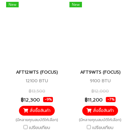
New
New
AFT12WTS (FOCUS)
AFT9WTS (FOCUS)
12100 BTU
9100 BTU
฿13,500
฿12,000
฿12,300
฿11,200
-9%
-7%
สั่งซื้อสินค้า
สั่งซื้อสินค้า
(มีหลายคุณสมบัติให้เลือก)
(มีหลายคุณสมบัติให้เลือก)
เปรียบเทียบ
เปรียบเทียบ