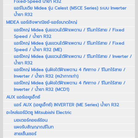
Fixed-Speed น้ำยา R32
แอร์ไมเดีย Midea รุ่น Celest (MSCE Series) ระบบ Inverter
น้ำยา R32
MIDEA แอร์เชิงพาณิชย์-แอร์ขนาดใหญ่
แอร์ใหญ่ Midea รุ่นแขวนใต้ฝ้าเพดาน / รีโมทไร้สาย / Fixed
Speed / น้ำยา R32
แอร์ใหญ่ Midea รุ่นแขวนใต้ฝ้าเพดาน / รีโมทไร้สาย / Fixed
Speed / น้ำยา R32 (ME)
แอร์ใหญ่ Midea รุ่นแขวนใต้ฝ้าเพดาน / รีโมทไร้สาย / Inverter /
น้ำยา R32
แอร์ใหญ่ Midea รุ่นฝังใต้ฝ้าเพดาน 4 ทิศทาง / รีโมทไร้สาย /
Inverter / น้ำยา R32 (หน้ากากเก่า)
แอร์ใหญ่ Midea รุ่นฝังใต้ฝ้าเพดาน 4 ทิศทาง / รีโมทไร้สาย /
Inverter / น้ำยา R32 (MCD1)
AUX แอร์เอยูเอ็กซ์
แอร์ AUX (เอยูเอ็กซ์) INVERTER (ME Series) น้ำยา R32
อะไหล่แอร์มิตซู Mitsubishi Electric
มอเตอร์คอยล์ร้อน
แผงรับสัญญาณรีโมท
สายเซ็นเซอร์