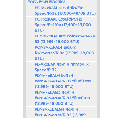
พาณิชย์-แอร์ขนาดใหญ่
PC-MxxKAKL แขวนใต้ฝ้า/Fix
Speed/R-32 (13,000-48,109 BTU)
PC-PxxKAKL แขวนใต้ฝ้า/Fix
Speed/R-410a (17,400-45,000
BTU)
PCY-MxxKAL แขวนใต้ฝ้า/Inverter/R-
32 (13,989-48,000 BTU)
PCY-SMxxKAL4 แขวนใต้
ฝ้า/Inverter/R-32 (13,989-48,000
BTU)
PL-MxxEAK ฝังฝ้า 4 ทิศทาง/Fix
Speed/R-32
PLY-MxxEALM ฝังฝ้า 4
ทิศทาง/Inverter/R-32/รีโมทไร้สาย
(13,989-48,000 BTU)
PLY-MxxEAMD ฝังฝ้า 4
ทิศทาง/Inverter/R-32/รีโมทมีสาย
(13,989-48,000 BTU)
PLY-SMxxEALM4 ฝังฝ้า 4
ทิศทาง/Inverter/R-32 (13,989-