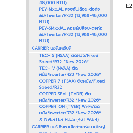
48,000 BTU)
PEY-MxxJAL คอยล์เปลือย-ต่อท่อ
ลม/Inverter/R-32 (13,989-48,000
BTU)
PEY-SMxxJAL คอยล์เปลือย-ต่อท่อ
ลม/Inverter/R-32 (13,989-48,000
BTU)
CARRIER แอร์แคเรียร์
TECH S (NSAA) ติดผนัง/Fixed
Speed/R32 *New 2026*
TECH V (NVAA) ติด
ผนัง/Inverter/R32 *New 2026*
COPPER 7 (TSAA) ติดผนัง/Fixed
Speed/R32
COPPER SEAL (TVDB) ติด
ผนัง/Inverter/R32 *New 2026*
COPPER ION (TVEB) Wi-Fi/ติด
ผนัง/Inverter/R32 *New 2026*
X INVERTER PLUS (42TVAB-I)
CARRIER แอร์เชิงพาณิชย์-แอร์ขนาดใหญ่