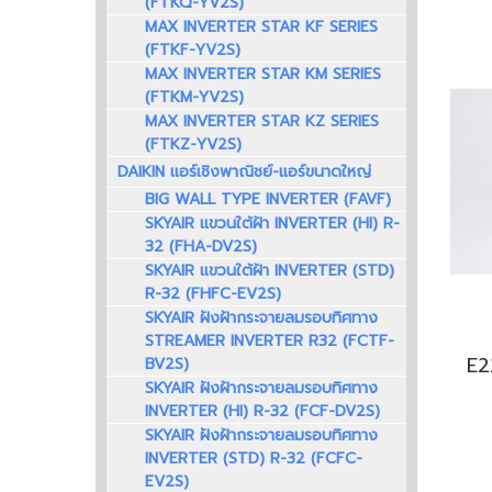
(FTKQ-YV2S)
MAX INVERTER STAR KF SERIES
(FTKF-YV2S)
MAX INVERTER STAR KM SERIES
(FTKM-YV2S)
MAX INVERTER STAR KZ SERIES
(FTKZ-YV2S)
DAIKIN แอร์เชิงพาณิชย์-แอร์ขนาดใหญ่
BIG WALL TYPE INVERTER (FAVF)
SKYAIR แขวนใต้ฝ้า INVERTER (HI) R-
32 (FHA-DV2S)
SKYAIR แขวนใต้ฝ้า INVERTER (STD)
R-32 (FHFC-EV2S)
SKYAIR ฝังฝ้ากระจายลมรอบทิศทาง
STREAMER INVERTER R32 (FCTF-
BV2S)
SKYAIR ฝังฝ้ากระจายลมรอบทิศทาง
INVERTER (HI) R-32 (FCF-DV2S)
SKYAIR ฝังฝ้ากระจายลมรอบทิศทาง
INVERTER (STD) R-32 (FCFC-
EV2S)