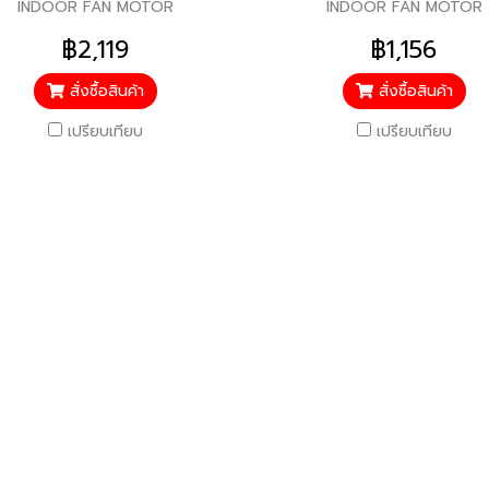
INDOOR FAN MOTOR
INDOOR FAN MOTOR
฿2,119
฿1,156
สั่งซื้อสินค้า
สั่งซื้อสินค้า
เปรียบเทียบ
เปรียบเทียบ