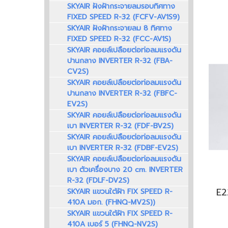
SKYAIR ฝังฝ้ากระจายลมรอบทิศทาง
FIXED SPEED R-32 (FCFV-AV1S9)
SKYAIR ฝังฝ้ากระจายลม 8 ทิศทาง
FIXED SPEED R-32 (FCC-AV1S)
SKYAIR คอยล์เปลือยต่อท่อลมแรงดัน
ปานกลาง INVERTER R-32 (FBA-
CV2S)
SKYAIR คอยล์เปลือยต่อท่อลมแรงดัน
ปานกลาง INVERTER R-32 (FBFC-
EV2S)
SKYAIR คอยล์เปลือยต่อท่อลมแรงดัน
เบา INVERTER R-32 (FDF-BV2S)
SKYAIR คอยล์เปลือยต่อท่อลมแรงดัน
เบา INVERTER R-32 (FDBF-EV2S)
SKYAIR คอยล์เปลือยต่อท่อลมแรงดัน
เบา ตัวเครื่องบาง 20 cm. INVERTER
R-32 (FDLF-DV2S)
SKYAIR แขวนใต้ฝ้า FIX SPEED R-
410A มอก. (FHNQ-MV2S))
SKYAIR แขวนใต้ฝ้า FIX SPEED R-
410A เบอร์ 5 (FHNQ-NV2S)