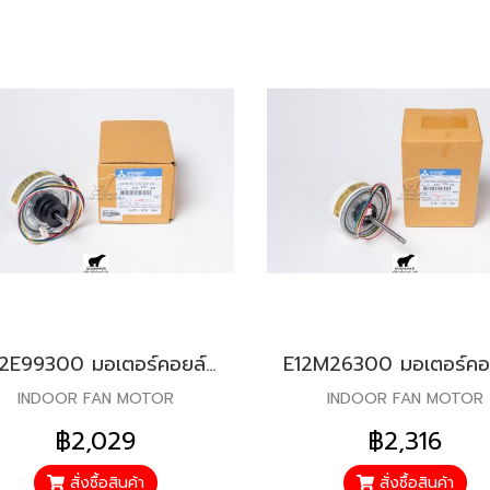
E22E99300 มอเตอร์คอยล์เย็น สำหรับแอร์มิตซู รุ่น MS-HK10, MSZ-GC25, MSZ-GE22, MSZ-GE25
INDOOR FAN MOTOR
INDOOR FAN MOTOR
฿2,029
฿2,316
สั่งซื้อสินค้า
สั่งซื้อสินค้า