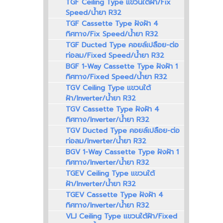
TGF Ceiling Type แขวนใต้ฝ้า/Fix
Speed/น้ำยา R32
TGF Cassette Type ฝังฝ้า 4
ทิศทาง/Fix Speed/น้ำยา R32
TGF Ducted Type คอยล์เปลือย-ต่อ
ท่อลม/Fixed Speed/น้ำยา R32
BGF 1-Way Cassette Type ฝังฝ้า 1
ทิศทาง/Fixed Speed/น้ำยา R32
TGV Ceiling Type แขวนใต้
ฝ้า/Inverter/น้ำยา R32
TGV Cassette Type ฝังฝ้า 4
ทิศทาง/Inverter/น้ำยา R32
TGV Ducted Type คอยล์เปลือย-ต่อ
ท่อลม/Inverter/น้ำยา R32
BGV 1-Way Cassette Type ฝังฝ้า 1
ทิศทาง/Inverter/น้ำยา R32
TGEV Ceiling Type แขวนใต้
ฝ้า/Inverter/น้ำยา R32
TGEV Cassette Type ฝังฝ้า 4
ทิศทาง/Inverter/น้ำยา R32
VLJ Ceiling Type แขวนใต้ฝ้า/Fixed