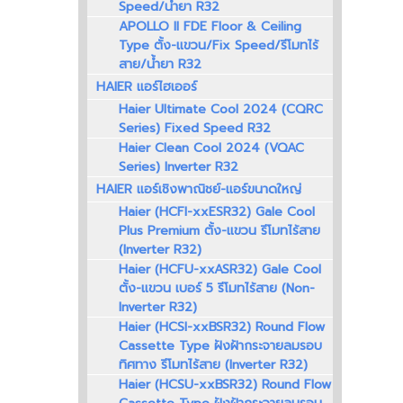
Speed/น้ำยา R32
APOLLO II FDE Floor & Ceiling
Type ตั้ง-แขวน/Fix Speed/รีโมทไร้
สาย/น้ำยา R32
HAIER แอร์ไฮเออร์
Haier Ultimate Cool 2024 (CQRC
Series) Fixed Speed R32
Haier Clean Cool 2024 (VQAC
Series) Inverter R32
HAIER แอร์เชิงพาณิชย์-แอร์ขนาดใหญ่
Haier (HCFI-xxESR32) Gale Cool
Plus Premium ตั้ง-แขวน รีโมทไร้สาย
(Inverter R32)
Haier (HCFU-xxASR32) Gale Cool
ตั้ง-แขวน เบอร์ 5 รีโมทไร้สาย (Non-
Inverter R32)
Haier (HCSI-xxBSR32) Round Flow
Cassette Type ฝังฝ้ากระจายลมรอบ
ทิศทาง รีโมทไร้สาย (Inverter R32)
Haier (HCSU-xxBSR32) Round Flow