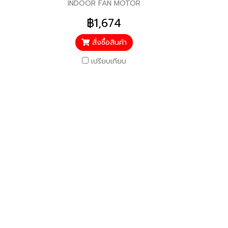
INDOOR FAN MOTOR
฿1,674
สั่งซื้อสินค้า
เปรียบเทียบ