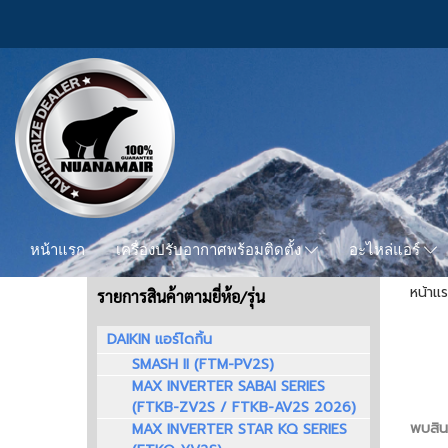
หน้าแรก
เครื่องปรับอากาศพร้อมติดตั้ง
อะไหล่แอร์
หน้าแ
รายการสินค้าตามยี่ห้อ/รุ่น
DAIKIN แอร์ไดกิ้น
SMASH II (FTM-PV2S)
MAX INVERTER SABAI SERIES
(FTKB-ZV2S / FTKB-AV2S 2026)
พบสินค
MAX INVERTER STAR KQ SERIES