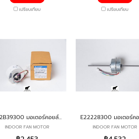
เปรียบเทียบ
เปรียบเทียบ
E22B39300 มอเตอร์คอยล์เย็น สำหรับแอร์มิตซู รุ่น MS-C18,MSZ-GA35
INDOOR FAN MOTOR
INDOOR FAN MOTOR