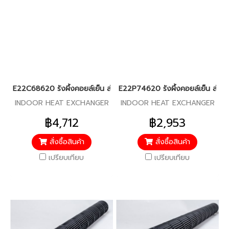
E22C68620 รังผึ้งคอยล์เย็น สำหรับแอร์มิตซู รุ่น MS-SGE13
E22P74620 รังผึ้งคอยล์เย็น สำหรับ
INDOOR HEAT EXCHANGER
INDOOR HEAT EXCHANGER
฿4,712
฿2,953
สั่งซื้อสินค้า
สั่งซื้อสินค้า
เปรียบเทียบ
เปรียบเทียบ