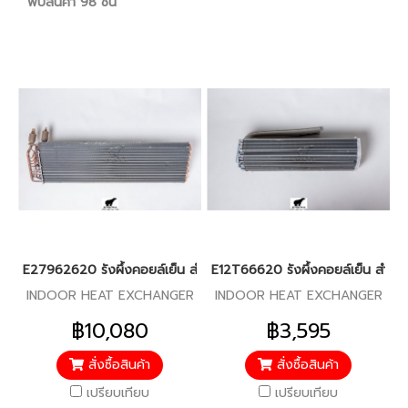
พบสินค้า 98 ชิ้น
E27962620 รังผึ้งคอยล์เย็น สำหรับแอร์มิตซู รุ่น PLY-M24,PLY-M30
E12T66620 รังผึ้งคอยล์เย็น สำหรับ
INDOOR HEAT EXCHANGER
INDOOR HEAT EXCHANGER
฿10,080
฿3,595
สั่งซื้อสินค้า
สั่งซื้อสินค้า
เปรียบเทียบ
เปรียบเทียบ