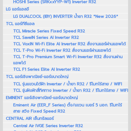
HOSHI Series (SRKxxYYP-W1) Inverter R32
LG แอร์แอลจี
LG DUALCOOL (IBY) INVERTER น้ำยา R32 *New 2026*
TCL แอร์ทีซีแอล
TCL Miracle Series Fixed Speed R32
TCL SaveIN Series AI Inverter R32
TCL VoxIN Wi-Fi Elite AI Inverter R32 สั่งงานแอร์ผ่านแอพได้
TCL T-Pro Wi-Fi Inverter R32 สั่งงานแอร์ผ่านแอพได้
TCL T-Pro Premium Smart Wi-Fi Inverter R32 สั่งงานผ่าน
แอพได้
TCL F1 Series Elite AI Inverter R32
TCL แอร์เชิงพาณิชย์-แอร์ขนาดใหญ่
TCL รุ่นแขวนใต้ฝ้า Inverter / น้ำยา R32 / รีโมทไร้สาย / WIFI
TCL รุ่นฝังฝ้าสี่ทิศทาง Inverter / น้ำยา R32 / รีโมทไร้สาย / WIFI
EMINENT แอร์เชิงพาณิชย์-แอร์ขนาดใหญ่
Eminent Air (EER_F Series) ตั้ง/แขวน เบอร์ 5 มอก. รีโมทไร้
สาย สวิง Fixed Speed R32
CENTRAL AIR เซ็นทรัลแอร์
Central Air IVGE Series Inverter R32