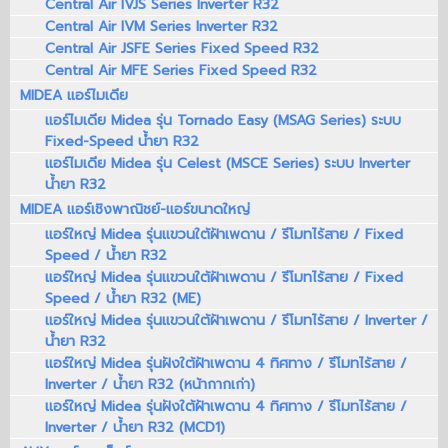
Central Air IVJS Series Inverter R32
Central Air IVM Series Inverter R32
Central Air JSFE Series Fixed Speed R32
Central Air MFE Series Fixed Speed R32
MIDEA แอร์ไมเดีย
แอร์ไมเดีย Midea รุ่น Tornado Easy (MSAG Series) ระบบ
Fixed-Speed น้ำยา R32
แอร์ไมเดีย Midea รุ่น Celest (MSCE Series) ระบบ Inverter
น้ำยา R32
MIDEA แอร์เชิงพาณิชย์-แอร์ขนาดใหญ่
แอร์ใหญ่ Midea รุ่นแขวนใต้ฝ้าเพดาน / รีโมทไร้สาย / Fixed
Speed / น้ำยา R32
แอร์ใหญ่ Midea รุ่นแขวนใต้ฝ้าเพดาน / รีโมทไร้สาย / Fixed
Speed / น้ำยา R32 (ME)
แอร์ใหญ่ Midea รุ่นแขวนใต้ฝ้าเพดาน / รีโมทไร้สาย / Inverter /
น้ำยา R32
แอร์ใหญ่ Midea รุ่นฝังใต้ฝ้าเพดาน 4 ทิศทาง / รีโมทไร้สาย /
Inverter / น้ำยา R32 (หน้ากากเก่า)
แอร์ใหญ่ Midea รุ่นฝังใต้ฝ้าเพดาน 4 ทิศทาง / รีโมทไร้สาย /
Inverter / น้ำยา R32 (MCD1)