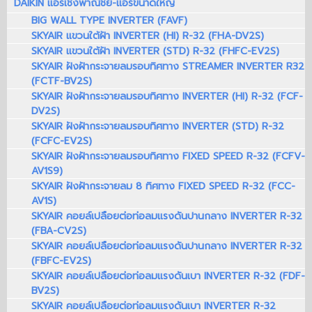
DAIKIN แอร์เชิงพาณิชย์-แอร์ขนาดใหญ่
BIG WALL TYPE INVERTER (FAVF)
SKYAIR แขวนใต้ฝ้า INVERTER (HI) R-32 (FHA-DV2S)
SKYAIR แขวนใต้ฝ้า INVERTER (STD) R-32 (FHFC-EV2S)
SKYAIR ฝังฝ้ากระจายลมรอบทิศทาง STREAMER INVERTER R32
(FCTF-BV2S)
SKYAIR ฝังฝ้ากระจายลมรอบทิศทาง INVERTER (HI) R-32 (FCF-
DV2S)
SKYAIR ฝังฝ้ากระจายลมรอบทิศทาง INVERTER (STD) R-32
(FCFC-EV2S)
SKYAIR ฝังฝ้ากระจายลมรอบทิศทาง FIXED SPEED R-32 (FCFV-
AV1S9)
SKYAIR ฝังฝ้ากระจายลม 8 ทิศทาง FIXED SPEED R-32 (FCC-
AV1S)
SKYAIR คอยล์เปลือยต่อท่อลมแรงดันปานกลาง INVERTER R-32
(FBA-CV2S)
SKYAIR คอยล์เปลือยต่อท่อลมแรงดันปานกลาง INVERTER R-32
(FBFC-EV2S)
SKYAIR คอยล์เปลือยต่อท่อลมแรงดันเบา INVERTER R-32 (FDF-
BV2S)
SKYAIR คอยล์เปลือยต่อท่อลมแรงดันเบา INVERTER R-32