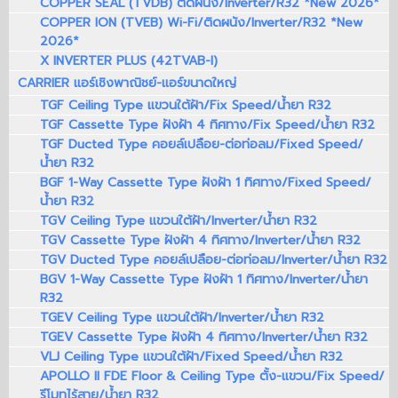
COPPER SEAL (TVDB) ติดผนัง/Inverter/R32 *New 2026*
COPPER ION (TVEB) Wi-Fi/ติดผนัง/Inverter/R32 *New
2026*
X INVERTER PLUS (42TVAB-I)
CARRIER แอร์เชิงพาณิชย์-แอร์ขนาดใหญ่
TGF Ceiling Type แขวนใต้ฝ้า/Fix Speed/น้ำยา R32
TGF Cassette Type ฝังฝ้า 4 ทิศทาง/Fix Speed/น้ำยา R32
TGF Ducted Type คอยล์เปลือย-ต่อท่อลม/Fixed Speed/
น้ำยา R32
BGF 1-Way Cassette Type ฝังฝ้า 1 ทิศทาง/Fixed Speed/
น้ำยา R32
TGV Ceiling Type แขวนใต้ฝ้า/Inverter/น้ำยา R32
TGV Cassette Type ฝังฝ้า 4 ทิศทาง/Inverter/น้ำยา R32
TGV Ducted Type คอยล์เปลือย-ต่อท่อลม/Inverter/น้ำยา R32
BGV 1-Way Cassette Type ฝังฝ้า 1 ทิศทาง/Inverter/น้ำยา
R32
TGEV Ceiling Type แขวนใต้ฝ้า/Inverter/น้ำยา R32
TGEV Cassette Type ฝังฝ้า 4 ทิศทาง/Inverter/น้ำยา R32
VLJ Ceiling Type แขวนใต้ฝ้า/Fixed Speed/น้ำยา R32
APOLLO II FDE Floor & Ceiling Type ตั้ง-แขวน/Fix Speed/
รีโมทไร้สาย/น้ำยา R32