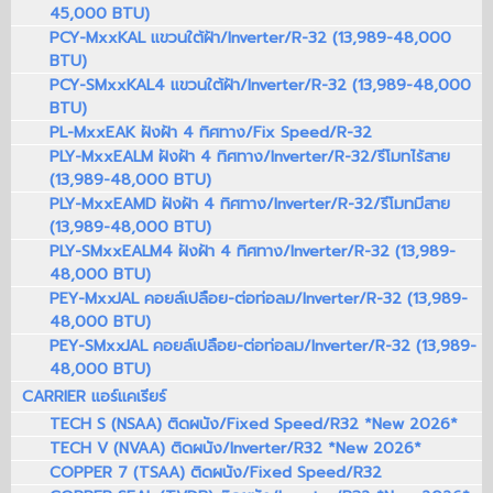
45,000 BTU)
PCY-MxxKAL แขวนใต้ฝ้า/Inverter/R-32 (13,989-48,000
BTU)
PCY-SMxxKAL4 แขวนใต้ฝ้า/Inverter/R-32 (13,989-48,000
BTU)
PL-MxxEAK ฝังฝ้า 4 ทิศทาง/Fix Speed/R-32
PLY-MxxEALM ฝังฝ้า 4 ทิศทาง/Inverter/R-32/รีโมทไร้สาย
(13,989-48,000 BTU)
PLY-MxxEAMD ฝังฝ้า 4 ทิศทาง/Inverter/R-32/รีโมทมีสาย
(13,989-48,000 BTU)
PLY-SMxxEALM4 ฝังฝ้า 4 ทิศทาง/Inverter/R-32 (13,989-
48,000 BTU)
PEY-MxxJAL คอยล์เปลือย-ต่อท่อลม/Inverter/R-32 (13,989-
48,000 BTU)
PEY-SMxxJAL คอยล์เปลือย-ต่อท่อลม/Inverter/R-32 (13,989-
48,000 BTU)
CARRIER แอร์แคเรียร์
TECH S (NSAA) ติดผนัง/Fixed Speed/R32 *New 2026*
TECH V (NVAA) ติดผนัง/Inverter/R32 *New 2026*
COPPER 7 (TSAA) ติดผนัง/Fixed Speed/R32