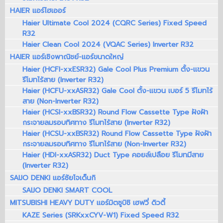
HAIER แอร์ไฮเออร์
Haier Ultimate Cool 2024 (CQRC Series) Fixed Speed
R32
Haier Clean Cool 2024 (VQAC Series) Inverter R32
HAIER แอร์เชิงพาณิชย์-แอร์ขนาดใหญ่
Haier (HCFI-xxESR32) Gale Cool Plus Premium ตั้ง-แขวน
รีโมทไร้สาย (Inverter R32)
Haier (HCFU-xxASR32) Gale Cool ตั้ง-แขวน เบอร์ 5 รีโมทไร้
สาย (Non-Inverter R32)
Haier (HCSI-xxBSR32) Round Flow Cassette Type ฝังฝ้า
กระจายลมรอบทิศทาง รีโมทไร้สาย (Inverter R32)
Haier (HCSU-xxBSR32) Round Flow Cassette Type ฝังฝ้า
กระจายลมรอบทิศทาง รีโมทไร้สาย (Non-Inverter R32)
Haier (HDI-xxASR32) Duct Type คอยล์เปลือย รีโมทมีสาย
(Inverter R32)
SAIJO DENKI แอร์ซัยโจเด็นกิ
SAIJO DENKI SMART COOL
MITSUBISHI HEAVY DUTY แอร์มิตซูบิชิ เฮฟวี่ ดิวตี้
KAZE Series (SRKxxCYV-W1) Fixed Speed R32