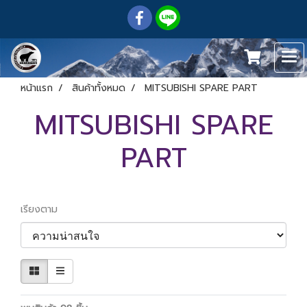
หน้าแรก
สินค้าทั้งหมด
MITSUBISHI SPARE PART
MITSUBISHI SPARE
PART
เรียงตาม