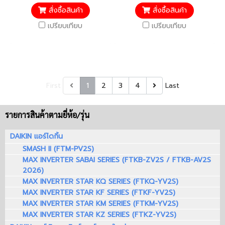
สั่งซื้อสินค้า
สั่งซื้อสินค้า
เปรียบเทียบ
เปรียบเทียบ
First
1
2
3
4
Last
รายการสินค้าตามยี่ห้อ/รุ่น
DAIKIN แอร์ไดกิ้น
SMASH II (FTM-PV2S)
MAX INVERTER SABAI SERIES (FTKB-ZV2S / FTKB-AV2S
2026)
MAX INVERTER STAR KQ SERIES (FTKQ-YV2S)
MAX INVERTER STAR KF SERIES (FTKF-YV2S)
MAX INVERTER STAR KM SERIES (FTKM-YV2S)
MAX INVERTER STAR KZ SERIES (FTKZ-YV2S)