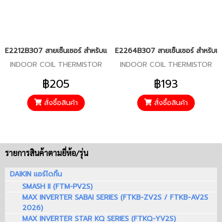
E2212B307 สายเซ็นเซอร์ สำหรับแอร์มิตซู รุ่น MS-SGF,SFF,GJ,GH,GL18
E2264B307 สายเซ็นเซอร์ สำหรับแอร
INDOOR COIL THERMISTOR
INDOOR COIL THERMISTOR
฿205
฿193
สั่งซื้อสินค้า
สั่งซื้อสินค้า
รายการสินค้าตามยี่ห้อ/รุ่น
DAIKIN แอร์ไดกิ้น
SMASH II (FTM-PV2S)
MAX INVERTER SABAI SERIES (FTKB-ZV2S / FTKB-AV2S
2026)
MAX INVERTER STAR KQ SERIES (FTKQ-YV2S)