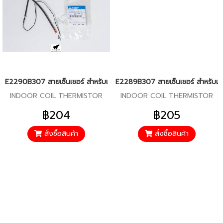
E2290B307 สายเซ็นเซอร์ สำหรับแอร์มิตซู รุ่น MS-GJ09,MS-GJ13,MS
E2289B307 สายเซ็นเซอร์ สำหรับแอร
INDOOR COIL THERMISTOR
INDOOR COIL THERMISTOR
฿204
฿205
สั่งซื้อสินค้า
สั่งซื้อสินค้า