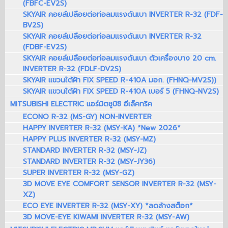
(FBFC-EV2S)
SKYAIR คอยล์เปลือยต่อท่อลมแรงดันเบา INVERTER R-32 (FDF-
BV2S)
SKYAIR คอยล์เปลือยต่อท่อลมแรงดันเบา INVERTER R-32
(FDBF-EV2S)
SKYAIR คอยล์เปลือยต่อท่อลมแรงดันเบา ตัวเครื่องบาง 20 cm.
INVERTER R-32 (FDLF-DV2S)
SKYAIR แขวนใต้ฝ้า FIX SPEED R-410A มอก. (FHNQ-MV2S))
SKYAIR แขวนใต้ฝ้า FIX SPEED R-410A เบอร์ 5 (FHNQ-NV2S)
MITSUBISHI ELECTRIC แอร์มิตซูบิชิ อีเล็คทริค
ECONO R-32 (MS-GY) NON-INVERTER
HAPPY INVERTER R-32 (MSY-KA) *New 2026*
HAPPY PLUS INVERTER R-32 (MSY-MZ)
STANDARD INVERTER R-32 (MSY-JZ)
STANDARD INVERTER R-32 (MSY-JY36)
SUPER INVERTER R-32 (MSY-GZ)
3D MOVE EYE COMFORT SENSOR INVERTER R-32 (MSY-
XZ)
ECO EYE INVERTER R-32 (MSY-XY) *ลดล้างสต็อก*
3D MOVE-EYE KIWAMI INVERTER R-32 (MSY-AW)