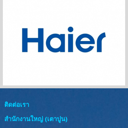
ติดต่อเรา
สำนักงานใหญ่ (เตาปูน)