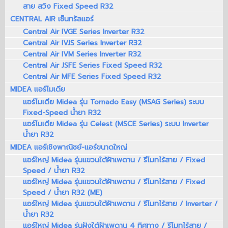
สาย สวิง Fixed Speed R32
CENTRAL AIR เซ็นทรัลแอร์
Central Air IVGE Series Inverter R32
Central Air IVJS Series Inverter R32
Central Air IVM Series Inverter R32
Central Air JSFE Series Fixed Speed R32
Central Air MFE Series Fixed Speed R32
MIDEA แอร์ไมเดีย
แอร์ไมเดีย Midea รุ่น Tornado Easy (MSAG Series) ระบบ
Fixed-Speed น้ำยา R32
แอร์ไมเดีย Midea รุ่น Celest (MSCE Series) ระบบ Inverter
น้ำยา R32
MIDEA แอร์เชิงพาณิชย์-แอร์ขนาดใหญ่
แอร์ใหญ่ Midea รุ่นแขวนใต้ฝ้าเพดาน / รีโมทไร้สาย / Fixed
Speed / น้ำยา R32
แอร์ใหญ่ Midea รุ่นแขวนใต้ฝ้าเพดาน / รีโมทไร้สาย / Fixed
Speed / น้ำยา R32 (ME)
แอร์ใหญ่ Midea รุ่นแขวนใต้ฝ้าเพดาน / รีโมทไร้สาย / Inverter /
น้ำยา R32
แอร์ใหญ่ Midea รุ่นฝังใต้ฝ้าเพดาน 4 ทิศทาง / รีโมทไร้สาย /