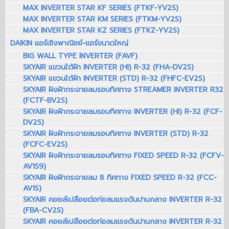
MAX INVERTER STAR KF SERIES (FTKF-YV2S)
MAX INVERTER STAR KM SERIES (FTKM-YV2S)
MAX INVERTER STAR KZ SERIES (FTKZ-YV2S)
DAIKIN แอร์เชิงพาณิชย์-แอร์ขนาดใหญ่
BIG WALL TYPE INVERTER (FAVF)
SKYAIR แขวนใต้ฝ้า INVERTER (HI) R-32 (FHA-DV2S)
SKYAIR แขวนใต้ฝ้า INVERTER (STD) R-32 (FHFC-EV2S)
SKYAIR ฝังฝ้ากระจายลมรอบทิศทาง STREAMER INVERTER R32
(FCTF-BV2S)
SKYAIR ฝังฝ้ากระจายลมรอบทิศทาง INVERTER (HI) R-32 (FCF-
DV2S)
SKYAIR ฝังฝ้ากระจายลมรอบทิศทาง INVERTER (STD) R-32
(FCFC-EV2S)
SKYAIR ฝังฝ้ากระจายลมรอบทิศทาง FIXED SPEED R-32 (FCFV-
AV1S9)
SKYAIR ฝังฝ้ากระจายลม 8 ทิศทาง FIXED SPEED R-32 (FCC-
AV1S)
SKYAIR คอยล์เปลือยต่อท่อลมแรงดันปานกลาง INVERTER R-32
(FBA-CV2S)
SKYAIR คอยล์เปลือยต่อท่อลมแรงดันปานกลาง INVERTER R-32