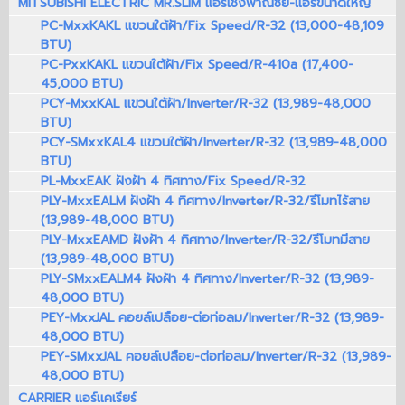
MITSUBISHI ELECTRIC MR.SLIM แอร์เชิงพาณิชย์-แอร์ขนาดใหญ่
PC-MxxKAKL แขวนใต้ฝ้า/Fix Speed/R-32 (13,000-48,109
BTU)
PC-PxxKAKL แขวนใต้ฝ้า/Fix Speed/R-410a (17,400-
45,000 BTU)
PCY-MxxKAL แขวนใต้ฝ้า/Inverter/R-32 (13,989-48,000
BTU)
PCY-SMxxKAL4 แขวนใต้ฝ้า/Inverter/R-32 (13,989-48,000
BTU)
PL-MxxEAK ฝังฝ้า 4 ทิศทาง/Fix Speed/R-32
PLY-MxxEALM ฝังฝ้า 4 ทิศทาง/Inverter/R-32/รีโมทไร้สาย
(13,989-48,000 BTU)
PLY-MxxEAMD ฝังฝ้า 4 ทิศทาง/Inverter/R-32/รีโมทมีสาย
(13,989-48,000 BTU)
PLY-SMxxEALM4 ฝังฝ้า 4 ทิศทาง/Inverter/R-32 (13,989-
48,000 BTU)
PEY-MxxJAL คอยล์เปลือย-ต่อท่อลม/Inverter/R-32 (13,989-
48,000 BTU)
PEY-SMxxJAL คอยล์เปลือย-ต่อท่อลม/Inverter/R-32 (13,989-
48,000 BTU)
CARRIER แอร์แคเรียร์