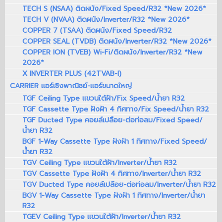
TECH S (NSAA) ติดผนัง/Fixed Speed/R32 *New 2026*
TECH V (NVAA) ติดผนัง/Inverter/R32 *New 2026*
COPPER 7 (TSAA) ติดผนัง/Fixed Speed/R32
COPPER SEAL (TVDB) ติดผนัง/Inverter/R32 *New 2026*
COPPER ION (TVEB) Wi-Fi/ติดผนัง/Inverter/R32 *New
2026*
X INVERTER PLUS (42TVAB-I)
CARRIER แอร์เชิงพาณิชย์-แอร์ขนาดใหญ่
TGF Ceiling Type แขวนใต้ฝ้า/Fix Speed/น้ำยา R32
TGF Cassette Type ฝังฝ้า 4 ทิศทาง/Fix Speed/น้ำยา R32
TGF Ducted Type คอยล์เปลือย-ต่อท่อลม/Fixed Speed/
น้ำยา R32
BGF 1-Way Cassette Type ฝังฝ้า 1 ทิศทาง/Fixed Speed/
น้ำยา R32
TGV Ceiling Type แขวนใต้ฝ้า/Inverter/น้ำยา R32
TGV Cassette Type ฝังฝ้า 4 ทิศทาง/Inverter/น้ำยา R32
TGV Ducted Type คอยล์เปลือย-ต่อท่อลม/Inverter/น้ำยา R32
BGV 1-Way Cassette Type ฝังฝ้า 1 ทิศทาง/Inverter/น้ำยา
R32
TGEV Ceiling Type แขวนใต้ฝ้า/Inverter/น้ำยา R32