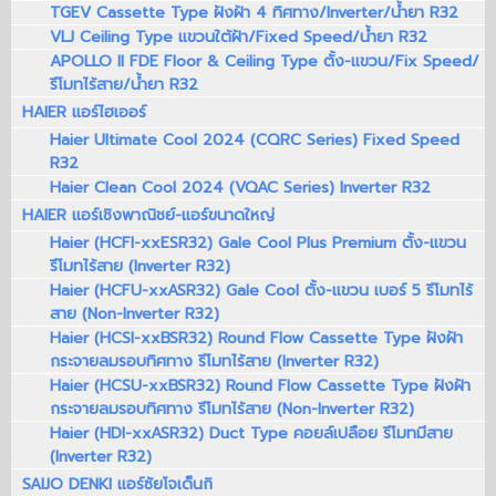
TGEV Cassette Type ฝังฝ้า 4 ทิศทาง/Inverter/น้ำยา R32
VLJ Ceiling Type แขวนใต้ฝ้า/Fixed Speed/น้ำยา R32
APOLLO II FDE Floor & Ceiling Type ตั้ง-แขวน/Fix Speed/
รีโมทไร้สาย/น้ำยา R32
HAIER แอร์ไฮเออร์
Haier Ultimate Cool 2024 (CQRC Series) Fixed Speed
R32
Haier Clean Cool 2024 (VQAC Series) Inverter R32
HAIER แอร์เชิงพาณิชย์-แอร์ขนาดใหญ่
Haier (HCFI-xxESR32) Gale Cool Plus Premium ตั้ง-แขวน
รีโมทไร้สาย (Inverter R32)
Haier (HCFU-xxASR32) Gale Cool ตั้ง-แขวน เบอร์ 5 รีโมทไร้
สาย (Non-Inverter R32)
Haier (HCSI-xxBSR32) Round Flow Cassette Type ฝังฝ้า
กระจายลมรอบทิศทาง รีโมทไร้สาย (Inverter R32)
Haier (HCSU-xxBSR32) Round Flow Cassette Type ฝังฝ้า
กระจายลมรอบทิศทาง รีโมทไร้สาย (Non-Inverter R32)
Haier (HDI-xxASR32) Duct Type คอยล์เปลือย รีโมทมีสาย
(Inverter R32)
SAIJO DENKI แอร์ซัยโจเด็นกิ