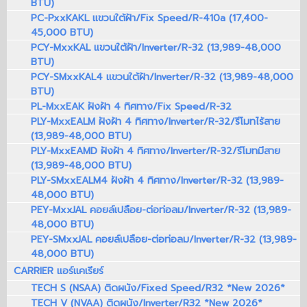
BTU)
PC-PxxKAKL แขวนใต้ฝ้า/Fix Speed/R-410a (17,400-
45,000 BTU)
PCY-MxxKAL แขวนใต้ฝ้า/Inverter/R-32 (13,989-48,000
BTU)
PCY-SMxxKAL4 แขวนใต้ฝ้า/Inverter/R-32 (13,989-48,000
BTU)
PL-MxxEAK ฝังฝ้า 4 ทิศทาง/Fix Speed/R-32
PLY-MxxEALM ฝังฝ้า 4 ทิศทาง/Inverter/R-32/รีโมทไร้สาย
(13,989-48,000 BTU)
PLY-MxxEAMD ฝังฝ้า 4 ทิศทาง/Inverter/R-32/รีโมทมีสาย
(13,989-48,000 BTU)
PLY-SMxxEALM4 ฝังฝ้า 4 ทิศทาง/Inverter/R-32 (13,989-
48,000 BTU)
PEY-MxxJAL คอยล์เปลือย-ต่อท่อลม/Inverter/R-32 (13,989-
48,000 BTU)
PEY-SMxxJAL คอยล์เปลือย-ต่อท่อลม/Inverter/R-32 (13,989-
48,000 BTU)
CARRIER แอร์แคเรียร์
TECH S (NSAA) ติดผนัง/Fixed Speed/R32 *New 2026*
TECH V (NVAA) ติดผนัง/Inverter/R32 *New 2026*