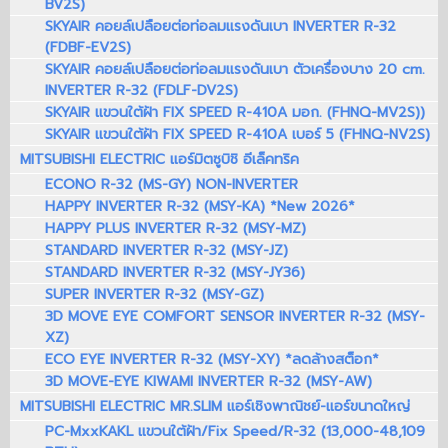
BV2S)
SKYAIR คอยล์เปลือยต่อท่อลมแรงดันเบา INVERTER R-32
(FDBF-EV2S)
SKYAIR คอยล์เปลือยต่อท่อลมแรงดันเบา ตัวเครื่องบาง 20 cm.
INVERTER R-32 (FDLF-DV2S)
SKYAIR แขวนใต้ฝ้า FIX SPEED R-410A มอก. (FHNQ-MV2S))
SKYAIR แขวนใต้ฝ้า FIX SPEED R-410A เบอร์ 5 (FHNQ-NV2S)
MITSUBISHI ELECTRIC แอร์มิตซูบิชิ อีเล็คทริค
ECONO R-32 (MS-GY) NON-INVERTER
HAPPY INVERTER R-32 (MSY-KA) *New 2026*
HAPPY PLUS INVERTER R-32 (MSY-MZ)
STANDARD INVERTER R-32 (MSY-JZ)
STANDARD INVERTER R-32 (MSY-JY36)
SUPER INVERTER R-32 (MSY-GZ)
3D MOVE EYE COMFORT SENSOR INVERTER R-32 (MSY-
XZ)
ECO EYE INVERTER R-32 (MSY-XY) *ลดล้างสต็อก*
3D MOVE-EYE KIWAMI INVERTER R-32 (MSY-AW)
MITSUBISHI ELECTRIC MR.SLIM แอร์เชิงพาณิชย์-แอร์ขนาดใหญ่
PC-MxxKAKL แขวนใต้ฝ้า/Fix Speed/R-32 (13,000-48,109