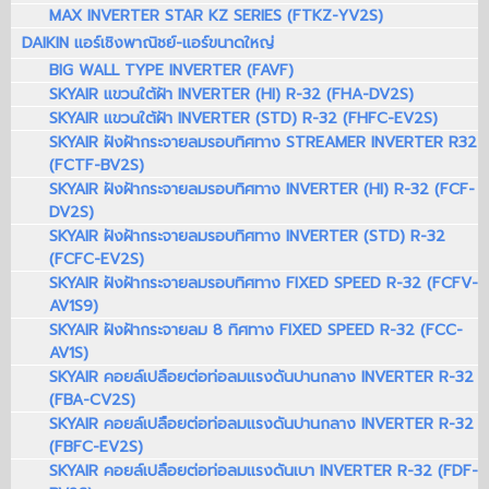
MAX INVERTER STAR KZ SERIES (FTKZ-YV2S)
DAIKIN แอร์เชิงพาณิชย์-แอร์ขนาดใหญ่
BIG WALL TYPE INVERTER (FAVF)
SKYAIR แขวนใต้ฝ้า INVERTER (HI) R-32 (FHA-DV2S)
SKYAIR แขวนใต้ฝ้า INVERTER (STD) R-32 (FHFC-EV2S)
SKYAIR ฝังฝ้ากระจายลมรอบทิศทาง STREAMER INVERTER R32
(FCTF-BV2S)
SKYAIR ฝังฝ้ากระจายลมรอบทิศทาง INVERTER (HI) R-32 (FCF-
DV2S)
SKYAIR ฝังฝ้ากระจายลมรอบทิศทาง INVERTER (STD) R-32
(FCFC-EV2S)
SKYAIR ฝังฝ้ากระจายลมรอบทิศทาง FIXED SPEED R-32 (FCFV-
AV1S9)
SKYAIR ฝังฝ้ากระจายลม 8 ทิศทาง FIXED SPEED R-32 (FCC-
AV1S)
SKYAIR คอยล์เปลือยต่อท่อลมแรงดันปานกลาง INVERTER R-32
(FBA-CV2S)
SKYAIR คอยล์เปลือยต่อท่อลมแรงดันปานกลาง INVERTER R-32
(FBFC-EV2S)
SKYAIR คอยล์เปลือยต่อท่อลมแรงดันเบา INVERTER R-32 (FDF-