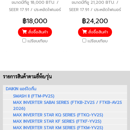
ขนาดบีทียู 18,000 BTU. /
ขนาดบีทียู 21,200 BTU. /
SEER 17.91 / ประหยัดไฟเบอร์
SEER 17.91 / ประหยัดไฟเบอร์
5 / ราคารวมบริการติดตั้งแล้ว*
5 / ราคารวมบริการติดตั้งแล้ว*
฿18,000
฿24,200
สั่งซื้อสินค้า
สั่งซื้อสินค้า
เปรียบเทียบ
เปรียบเทียบ
รายการสินค้าตามยี่ห้อ/รุ่น
DAIKIN แอร์ไดกิ้น
SMASH II (FTM-PV2S)
MAX INVERTER SABAI SERIES (FTKB-ZV2S / FTKB-AV2S
2026)
MAX INVERTER STAR KQ SERIES (FTKQ-YV2S)
MAX INVERTER STAR KF SERIES (FTKF-YV2S)
MAX INVERTER STAR KM SERIES (FTKM-YV2S)