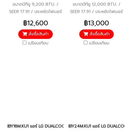
ขนาดบีทียู 9,200 BTU. /
ขนาดบีทียู 12,000 BTU. /
SEER 17.91 / ประหยัดไฟเบอร์
SEER 17.91 / ประหยัดไฟเบอร์
5 / ราคารวมบริการติดตั้งแล้ว*
5 / ราคารวมบริการติดตั้งแล้ว*
฿12,600
฿13,000
สั่งซื้อสินค้า
สั่งซื้อสินค้า
เปรียบเทียบ
เปรียบเทียบ
IBY18M.KU1 แอร์ LG DUALCOOL IBY แอร์แอลจี อินเวอร์เตอร์ น้ำยา 
IBY24M.KU1 แอร์ LG DUALCOOL IBY