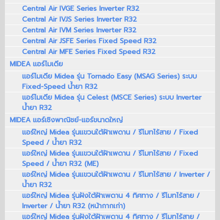
Central Air IVGE Series Inverter R32
Central Air IVJS Series Inverter R32
Central Air IVM Series Inverter R32
Central Air JSFE Series Fixed Speed R32
Central Air MFE Series Fixed Speed R32
MIDEA แอร์ไมเดีย
แอร์ไมเดีย Midea รุ่น Tornado Easy (MSAG Series) ระบบ
Fixed-Speed น้ำยา R32
แอร์ไมเดีย Midea รุ่น Celest (MSCE Series) ระบบ Inverter
น้ำยา R32
MIDEA แอร์เชิงพาณิชย์-แอร์ขนาดใหญ่
แอร์ใหญ่ Midea รุ่นแขวนใต้ฝ้าเพดาน / รีโมทไร้สาย / Fixed
Speed / น้ำยา R32
แอร์ใหญ่ Midea รุ่นแขวนใต้ฝ้าเพดาน / รีโมทไร้สาย / Fixed
Speed / น้ำยา R32 (ME)
แอร์ใหญ่ Midea รุ่นแขวนใต้ฝ้าเพดาน / รีโมทไร้สาย / Inverter /
น้ำยา R32
แอร์ใหญ่ Midea รุ่นฝังใต้ฝ้าเพดาน 4 ทิศทาง / รีโมทไร้สาย /
Inverter / น้ำยา R32 (หน้ากากเก่า)
แอร์ใหญ่ Midea รุ่นฝังใต้ฝ้าเพดาน 4 ทิศทาง / รีโมทไร้สาย /