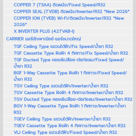
COPPER 7 (TSAA) ติดผนัง/Fixed Speed/R32
COPPER SEAL (TVDB) ติดผนัง/Inverter/R32 *New 2026*
COPPER ION (TVEB) Wi-Fi/ติดผนัง/Inverter/R32 *New
2026*
X INVERTER PLUS (42TVAB-I)
CARRIER แอร์เชิงพาณิชย์-แอร์ขนาดใหญ่
TGF Ceiling Type แขวนใต้ฝ้า/Fix Speed/น้ำยา R32
TGF Cassette Type ฝังฝ้า 4 ทิศทาง/Fix Speed/น้ำยา R32
TGF Ducted Type คอยล์เปลือย-ต่อท่อลม/Fixed Speed/
น้ำยา R32
BGF 1-Way Cassette Type ฝังฝ้า 1 ทิศทาง/Fixed Speed/
น้ำยา R32
TGV Ceiling Type แขวนใต้ฝ้า/Inverter/น้ำยา R32
TGV Cassette Type ฝังฝ้า 4 ทิศทาง/Inverter/น้ำยา R32
TGV Ducted Type คอยล์เปลือย-ต่อท่อลม/Inverter/น้ำยา R32
BGV 1-Way Cassette Type ฝังฝ้า 1 ทิศทาง/Inverter/น้ำยา
R32
TGEV Ceiling Type แขวนใต้ฝ้า/Inverter/น้ำยา R32
TGEV Cassette Type ฝังฝ้า 4 ทิศทาง/Inverter/น้ำยา R32
VLJ Ceiling Type แขวนใต้ฝ้า/Fixed Speed/น้ำยา R32