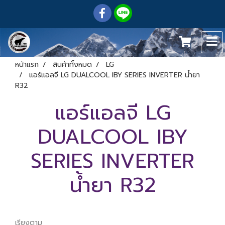
หน้าแรก
สินค้าทั้งหมด
LG
แอร์แอลจี LG DUALCOOL IBY SERIES INVERTER น้ำยา
R32
แอร์แอลจี LG
DUALCOOL IBY
SERIES INVERTER
น้ำยา R32
เรียงตาม