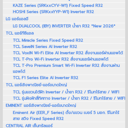
KAZE Series (SRKxxCYV-W1) Fixed Speed R32
HOSHI Series (SRKxxYYP-W1) Inverter R32
LG แอร์แอลจี
LG DUALCOOL (IBY) INVERTER น้ำยา R32 *New 2026*
TCL แอร์ทีซีแอล
TCL Miracle Series Fixed Speed R32
TCL SaveIN Series AI Inverter R32
TCL VoxIN Wi-Fi Elite AI Inverter R32 สั่งงานแอร์ผ่านแอพได้
TCL T-Pro Wi-Fi Inverter R32 สั่งงานแอร์ผ่านแอพได้
TCL T-Pro Premium Smart Wi-Fi Inverter R32 สั่งงานผ่าน
แอพได้
TCL F1 Series Elite AI Inverter R32
TCL แอร์เชิงพาณิชย์-แอร์ขนาดใหญ่
TCL รุ่นแขวนใต้ฝ้า Inverter / น้ำยา R32 / รีโมทไร้สาย / WIFI
TCL รุ่นฝังฝ้าสี่ทิศทาง Inverter / น้ำยา R32 / รีโมทไร้สาย / WIFI
EMINENT แอร์เชิงพาณิชย์-แอร์ขนาดใหญ่
Eminent Air (EER_F Series) ตั้ง/แขวน เบอร์ 5 มอก. รีโมทไร้
สาย สวิง Fixed Speed R32
CENTRAL AIR เซ็นทรัลแอร์