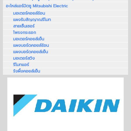
อะไหล่แอร์มิตซู Mitsubishi Electric
มอเตอร์คอยล์ร้อน
แผงรับสัญญาณรีโมท
สายเซ็นเซอร์
โพรงกระรอก
มอเตอร์คอยล์เย็น
แผงบอร์ดคอยล์ร้อน
แผงบอร์ดคอยล์เย็น
มอเตอร์สวิง
รีโมทแอร์
รังผึ้งคอยล์เย็น