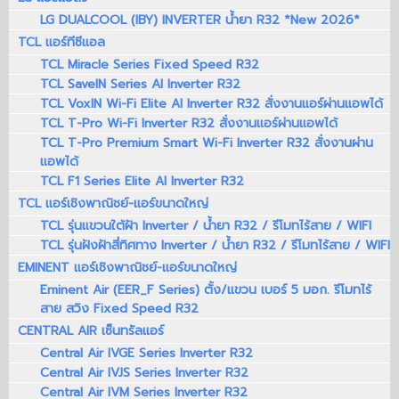
LG DUALCOOL (IBY) INVERTER น้ำยา R32 *New 2026*
TCL แอร์ทีซีแอล
TCL Miracle Series Fixed Speed R32
TCL SaveIN Series AI Inverter R32
TCL VoxIN Wi-Fi Elite AI Inverter R32 สั่งงานแอร์ผ่านแอพได้
TCL T-Pro Wi-Fi Inverter R32 สั่งงานแอร์ผ่านแอพได้
TCL T-Pro Premium Smart Wi-Fi Inverter R32 สั่งงานผ่าน
แอพได้
TCL F1 Series Elite AI Inverter R32
TCL แอร์เชิงพาณิชย์-แอร์ขนาดใหญ่
TCL รุ่นแขวนใต้ฝ้า Inverter / น้ำยา R32 / รีโมทไร้สาย / WIFI
TCL รุ่นฝังฝ้าสี่ทิศทาง Inverter / น้ำยา R32 / รีโมทไร้สาย / WIFI
EMINENT แอร์เชิงพาณิชย์-แอร์ขนาดใหญ่
Eminent Air (EER_F Series) ตั้ง/แขวน เบอร์ 5 มอก. รีโมทไร้
สาย สวิง Fixed Speed R32
CENTRAL AIR เซ็นทรัลแอร์
Central Air IVGE Series Inverter R32
Central Air IVJS Series Inverter R32
Central Air IVM Series Inverter R32