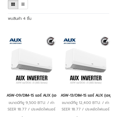
พบสินค้า 4 ชิ้น
ASW-09/DIM-1S แอร์ AUX (เอยูเอ็กซ์) อินเวอร์เตอร์ น้ำยา R32 (A
ASW-13/DIM-1S แอร์ AUX (เอยูเอ็ก
ขนาดบีทียู 9,500 BTU. / ค่า
ขนาดบีทียู 12,400 BTU. / ค่า
SEER 18.77 / ประหยัดไฟเบอร์
SEER 18.77 / ประหยัดไฟเบอร์
5 (1 ดาว) / รับประกัน
5 (1 ดาว) / รับประกัน