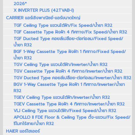
2026*
X INVERTER PLUS (42TVAB-I)
CARRIER แอร์เชิงพาณิชย์-แอร์ขนาดใหญ่
TGF Ceiling Type แขวนใต้ฝ้า/Fix Speed/น้ำยา R32
TGF Cassette Type ฝังฝ้า 4 ทิศทาง/Fix Speed/น้ำยา R32
TGF Ducted Type คอยล์เปลือย-ต่อท่อลม/Fixed Speed/
น้ำยา R32
BGF 1-Way Cassette Type ฝังฝ้า 1 ทิศทาง/Fixed Speed/
น้ำยา R32
TGV Ceiling Type แขวนใต้ฝ้า/Inverter/น้ำยา R32
TGV Cassette Type ฝังฝ้า 4 ทิศทาง/Inverter/น้ำยา R32
TGV Ducted Type คอยล์เปลือย-ต่อท่อลม/Inverter/น้ำยา R32
BGV 1-Way Cassette Type ฝังฝ้า 1 ทิศทาง/Inverter/น้ำยา
R32
TGEV Ceiling Type แขวนใต้ฝ้า/Inverter/น้ำยา R32
TGEV Cassette Type ฝังฝ้า 4 ทิศทาง/Inverter/น้ำยา R32
VLJ Ceiling Type แขวนใต้ฝ้า/Fixed Speed/น้ำยา R32
APOLLO II FDE Floor & Ceiling Type ตั้ง-แขวน/Fix Speed/
รีโมทไร้สาย/น้ำยา R32
HAIER แอร์ไฮเออร์