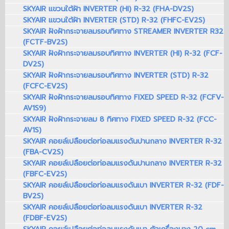
SKYAIR แขวนใต้ฝ้า INVERTER (HI) R-32 (FHA-DV2S)
SKYAIR แขวนใต้ฝ้า INVERTER (STD) R-32 (FHFC-EV2S)
SKYAIR ฝังฝ้ากระจายลมรอบทิศทาง STREAMER INVERTER R32
(FCTF-BV2S)
SKYAIR ฝังฝ้ากระจายลมรอบทิศทาง INVERTER (HI) R-32 (FCF-
DV2S)
SKYAIR ฝังฝ้ากระจายลมรอบทิศทาง INVERTER (STD) R-32
(FCFC-EV2S)
SKYAIR ฝังฝ้ากระจายลมรอบทิศทาง FIXED SPEED R-32 (FCFV-
AV1S9)
SKYAIR ฝังฝ้ากระจายลม 8 ทิศทาง FIXED SPEED R-32 (FCC-
AV1S)
SKYAIR คอยล์เปลือยต่อท่อลมแรงดันปานกลาง INVERTER R-32
(FBA-CV2S)
SKYAIR คอยล์เปลือยต่อท่อลมแรงดันปานกลาง INVERTER R-32
(FBFC-EV2S)
SKYAIR คอยล์เปลือยต่อท่อลมแรงดันเบา INVERTER R-32 (FDF-
BV2S)
SKYAIR คอยล์เปลือยต่อท่อลมแรงดันเบา INVERTER R-32
(FDBF-EV2S)