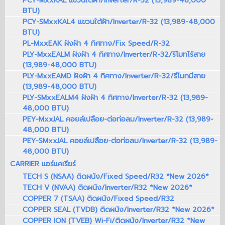
PCY-MxxKAL แขวนใต้ฝ้า/Inverter/R-32 (13,989-48,000
BTU)
PCY-SMxxKAL4 แขวนใต้ฝ้า/Inverter/R-32 (13,989-48,000
BTU)
PL-MxxEAK ฝังฝ้า 4 ทิศทาง/Fix Speed/R-32
PLY-MxxEALM ฝังฝ้า 4 ทิศทาง/Inverter/R-32/รีโมทไร้สาย
(13,989-48,000 BTU)
PLY-MxxEAMD ฝังฝ้า 4 ทิศทาง/Inverter/R-32/รีโมทมีสาย
(13,989-48,000 BTU)
PLY-SMxxEALM4 ฝังฝ้า 4 ทิศทาง/Inverter/R-32 (13,989-
48,000 BTU)
PEY-MxxJAL คอยล์เปลือย-ต่อท่อลม/Inverter/R-32 (13,989-
48,000 BTU)
PEY-SMxxJAL คอยล์เปลือย-ต่อท่อลม/Inverter/R-32 (13,989-
48,000 BTU)
CARRIER แอร์แคเรียร์
TECH S (NSAA) ติดผนัง/Fixed Speed/R32 *New 2026*
TECH V (NVAA) ติดผนัง/Inverter/R32 *New 2026*
COPPER 7 (TSAA) ติดผนัง/Fixed Speed/R32
COPPER SEAL (TVDB) ติดผนัง/Inverter/R32 *New 2026*
COPPER ION (TVEB) Wi-Fi/ติดผนัง/Inverter/R32 *New