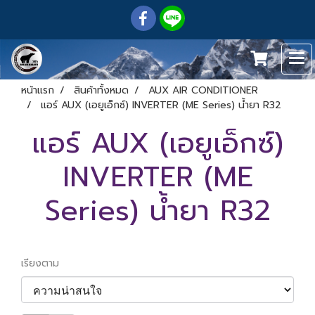
หน้าแรก
สินค้าทั้งหมด
AUX AIR CONDITIONER
แอร์ AUX (เอยูเอ็กซ์) INVERTER (ME Series) น้ำยา R32
แอร์ AUX (เอยูเอ็กซ์)
INVERTER (ME
Series) น้ำยา R32
เรียงตาม