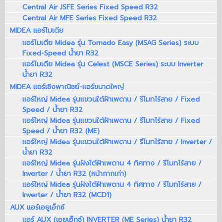
Central Air JSFE Series Fixed Speed R32
Central Air MFE Series Fixed Speed R32
MIDEA แอร์ไมเดีย
แอร์ไมเดีย Midea รุ่น Tornado Easy (MSAG Series) ระบบ
Fixed-Speed น้ำยา R32
แอร์ไมเดีย Midea รุ่น Celest (MSCE Series) ระบบ Inverter
น้ำยา R32
MIDEA แอร์เชิงพาณิชย์-แอร์ขนาดใหญ่
แอร์ใหญ่ Midea รุ่นแขวนใต้ฝ้าเพดาน / รีโมทไร้สาย / Fixed
Speed / น้ำยา R32
แอร์ใหญ่ Midea รุ่นแขวนใต้ฝ้าเพดาน / รีโมทไร้สาย / Fixed
Speed / น้ำยา R32 (ME)
แอร์ใหญ่ Midea รุ่นแขวนใต้ฝ้าเพดาน / รีโมทไร้สาย / Inverter /
น้ำยา R32
แอร์ใหญ่ Midea รุ่นฝังใต้ฝ้าเพดาน 4 ทิศทาง / รีโมทไร้สาย /
Inverter / น้ำยา R32 (หน้ากากเก่า)
แอร์ใหญ่ Midea รุ่นฝังใต้ฝ้าเพดาน 4 ทิศทาง / รีโมทไร้สาย /
Inverter / น้ำยา R32 (MCD1)
AUX แอร์เอยูเอ็กซ์
แอร์ AUX (เอยูเอ็กซ์) INVERTER (ME Series) น้ำยา R32