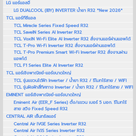
LG แอร์แอลจี
LG DUALCOOL (IBY) INVERTER น้ำยา R32 *New 2026*
TCL แอร์ทีซีแอล
TCL Miracle Series Fixed Speed R32
TCL SaveIN Series AI Inverter R32
TCL VoxIN Wi-Fi Elite AI Inverter R32 สั่งงานแอร์ผ่านแอพได้
TCL T-Pro Wi-Fi Inverter R32 สั่งงานแอร์ผ่านแอพได้
TCL T-Pro Premium Smart Wi-Fi Inverter R32 สั่งงานผ่าน
แอพได้
TCL F1 Series Elite AI Inverter R32
TCL แอร์เชิงพาณิชย์-แอร์ขนาดใหญ่
TCL รุ่นแขวนใต้ฝ้า Inverter / น้ำยา R32 / รีโมทไร้สาย / WIFI
TCL รุ่นฝังฝ้าสี่ทิศทาง Inverter / น้ำยา R32 / รีโมทไร้สาย / WIFI
EMINENT แอร์เชิงพาณิชย์-แอร์ขนาดใหญ่
Eminent Air (EER_F Series) ตั้ง/แขวน เบอร์ 5 มอก. รีโมทไร้
สาย สวิง Fixed Speed R32
CENTRAL AIR เซ็นทรัลแอร์
Central Air IVGE Series Inverter R32
Central Air IVJS Series Inverter R32