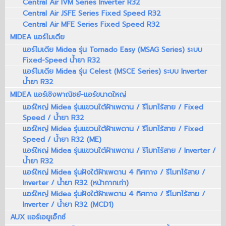
Central Air IVM Series Inverter R32
Central Air JSFE Series Fixed Speed R32
Central Air MFE Series Fixed Speed R32
MIDEA แอร์ไมเดีย
แอร์ไมเดีย Midea รุ่น Tornado Easy (MSAG Series) ระบบ
Fixed-Speed น้ำยา R32
แอร์ไมเดีย Midea รุ่น Celest (MSCE Series) ระบบ Inverter
น้ำยา R32
MIDEA แอร์เชิงพาณิชย์-แอร์ขนาดใหญ่
แอร์ใหญ่ Midea รุ่นแขวนใต้ฝ้าเพดาน / รีโมทไร้สาย / Fixed
Speed / น้ำยา R32
แอร์ใหญ่ Midea รุ่นแขวนใต้ฝ้าเพดาน / รีโมทไร้สาย / Fixed
Speed / น้ำยา R32 (ME)
แอร์ใหญ่ Midea รุ่นแขวนใต้ฝ้าเพดาน / รีโมทไร้สาย / Inverter /
น้ำยา R32
แอร์ใหญ่ Midea รุ่นฝังใต้ฝ้าเพดาน 4 ทิศทาง / รีโมทไร้สาย /
Inverter / น้ำยา R32 (หน้ากากเก่า)
แอร์ใหญ่ Midea รุ่นฝังใต้ฝ้าเพดาน 4 ทิศทาง / รีโมทไร้สาย /
Inverter / น้ำยา R32 (MCD1)
AUX แอร์เอยูเอ็กซ์