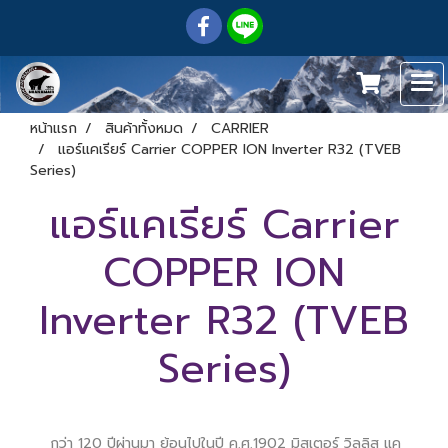
หน้าแรก
สินค้าทั้งหมด
CARRIER
แอร์แคเรียร์ Carrier COPPER ION Inverter R32 (TVEB
Series)
แอร์แคเรียร์ Carrier
COPPER ION
Inverter R32 (TVEB
Series)
กว่า 120 ปีผ่านมา ย้อนไปในปี ค.ศ.1902 มิสเตอร์ วิลลิส แค