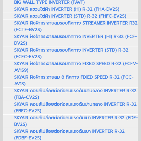
BIG WALL TYPE INVERTER (FAVF)
SKYAIR แขวนใต้ฝ้า INVERTER (HI) R-32 (FHA-DV2S)
SKYAIR แขวนใต้ฝ้า INVERTER (STD) R-32 (FHFC-EV2S)
SKYAIR ฝังฝ้ากระจายลมรอบทิศทาง STREAMER INVERTER R32
(FCTF-BV2S)
SKYAIR ฝังฝ้ากระจายลมรอบทิศทาง INVERTER (HI) R-32 (FCF-
DV2S)
SKYAIR ฝังฝ้ากระจายลมรอบทิศทาง INVERTER (STD) R-32
(FCFC-EV2S)
SKYAIR ฝังฝ้ากระจายลมรอบทิศทาง FIXED SPEED R-32 (FCFV-
AV1S9)
SKYAIR ฝังฝ้ากระจายลม 8 ทิศทาง FIXED SPEED R-32 (FCC-
AV1S)
SKYAIR คอยล์เปลือยต่อท่อลมแรงดันปานกลาง INVERTER R-32
(FBA-CV2S)
SKYAIR คอยล์เปลือยต่อท่อลมแรงดันปานกลาง INVERTER R-32
(FBFC-EV2S)
SKYAIR คอยล์เปลือยต่อท่อลมแรงดันเบา INVERTER R-32 (FDF-
BV2S)
SKYAIR คอยล์เปลือยต่อท่อลมแรงดันเบา INVERTER R-32
(FDBF-EV2S)