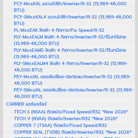
PCY-MxxKAL แขวนใต้ฝ้า/Inverter/R-32 (13,989-48,000
BTU)
PCY-SMxxKAL4 แขวนใต้ฝ้า/Inverter/R-32 (13,989-48,000
BTU)
PL-MxxEAK ฝังฝ้า 4 ทิศทาง/Fix Speed/R-32
PLY-MxxEALM ฝังฝ้า 4 ทิศทาง/Inverter/R-32/รีโมทไร้สาย
(13,989-48,000 BTU)
PLY-MxxEAMD ฝังฝ้า 4 ทิศทาง/Inverter/R-32/รีโมทมีสาย
(13,989-48,000 BTU)
PLY-SMxxEALM4 ฝังฝ้า 4 ทิศทาง/Inverter/R-32 (13,989-
48,000 BTU)
PEY-MxxJAL คอยล์เปลือย-ต่อท่อลม/Inverter/R-32 (13,989-
48,000 BTU)
PEY-SMxxJAL คอยล์เปลือย-ต่อท่อลม/Inverter/R-32 (13,989-
48,000 BTU)
CARRIER แอร์แคเรียร์
TECH S (NSAA) ติดผนัง/Fixed Speed/R32 *New 2026*
TECH V (NVAA) ติดผนัง/Inverter/R32 *New 2026*
COPPER 7 (TSAA) ติดผนัง/Fixed Speed/R32
COPPER SEAL (TVDB) ติดผนัง/Inverter/R32 *New 2026*