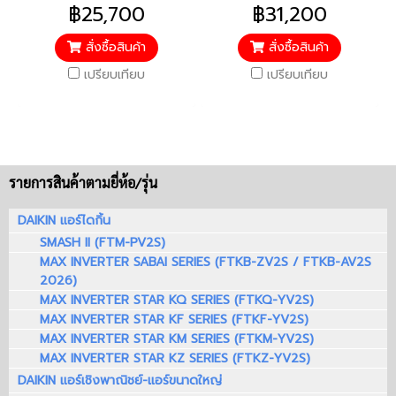
5 / รับประกันคอมเพรสเซอร์ 7
5 / รับประกันคอมเพรสเซอร์ 7
฿25,700
฿31,200
ปี / อะไหล่อื่นๆ 3 ปี / ราคารวม
ปี / อะไหล่อื่นๆ 3 ปี / ราคารวม
ติดตั้งแล้ว*
ติดตั้งแล้ว*
สั่งซื้อสินค้า
สั่งซื้อสินค้า
เปรียบเทียบ
เปรียบเทียบ
รายการสินค้าตามยี่ห้อ/รุ่น
DAIKIN แอร์ไดกิ้น
SMASH II (FTM-PV2S)
MAX INVERTER SABAI SERIES (FTKB-ZV2S / FTKB-AV2S
2026)
MAX INVERTER STAR KQ SERIES (FTKQ-YV2S)
MAX INVERTER STAR KF SERIES (FTKF-YV2S)
MAX INVERTER STAR KM SERIES (FTKM-YV2S)
MAX INVERTER STAR KZ SERIES (FTKZ-YV2S)
DAIKIN แอร์เชิงพาณิชย์-แอร์ขนาดใหญ่