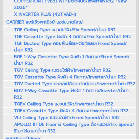
COPPER ION (TVEB) Wi-Fi/ติดผนัง/Inverter/R32 *New
2026*
X INVERTER PLUS (42TVAB-I)
CARRIER แอร์เชิงพาณิชย์-แอร์ขนาดใหญ่
TGF Ceiling Type แขวนใต้ฝ้า/Fix Speed/น้ำยา R32
TGF Cassette Type ฝังฝ้า 4 ทิศทาง/Fix Speed/น้ำยา R32
TGF Ducted Type คอยล์เปลือย-ต่อท่อลม/Fixed Speed/
น้ำยา R32
BGF 1-Way Cassette Type ฝังฝ้า 1 ทิศทาง/Fixed Speed/
น้ำยา R32
TGV Ceiling Type แขวนใต้ฝ้า/Inverter/น้ำยา R32
TGV Cassette Type ฝังฝ้า 4 ทิศทาง/Inverter/น้ำยา R32
TGV Ducted Type คอยล์เปลือย-ต่อท่อลม/Inverter/น้ำยา R32
BGV 1-Way Cassette Type ฝังฝ้า 1 ทิศทาง/Inverter/น้ำยา
R32
TGEV Ceiling Type แขวนใต้ฝ้า/Inverter/น้ำยา R32
TGEV Cassette Type ฝังฝ้า 4 ทิศทาง/Inverter/น้ำยา R32
VLJ Ceiling Type แขวนใต้ฝ้า/Fixed Speed/น้ำยา R32
APOLLO II FDE Floor & Ceiling Type ตั้ง-แขวน/Fix Speed/
รีโมทไร้สาย/น้ำยา R32
HAIER แอร์ไฮเออร์