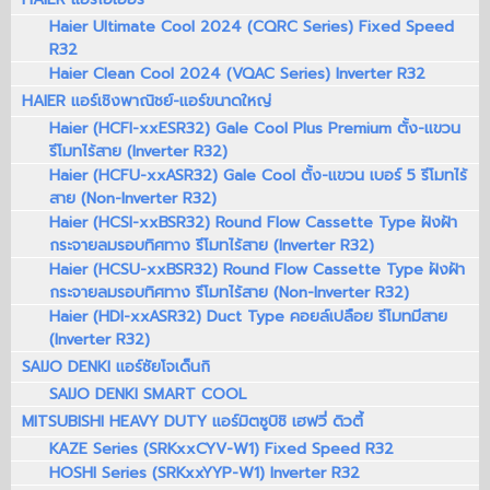
Haier Ultimate Cool 2024 (CQRC Series) Fixed Speed
R32
Haier Clean Cool 2024 (VQAC Series) Inverter R32
HAIER แอร์เชิงพาณิชย์-แอร์ขนาดใหญ่
Haier (HCFI-xxESR32) Gale Cool Plus Premium ตั้ง-แขวน
รีโมทไร้สาย (Inverter R32)
Haier (HCFU-xxASR32) Gale Cool ตั้ง-แขวน เบอร์ 5 รีโมทไร้
สาย (Non-Inverter R32)
Haier (HCSI-xxBSR32) Round Flow Cassette Type ฝังฝ้า
กระจายลมรอบทิศทาง รีโมทไร้สาย (Inverter R32)
Haier (HCSU-xxBSR32) Round Flow Cassette Type ฝังฝ้า
กระจายลมรอบทิศทาง รีโมทไร้สาย (Non-Inverter R32)
Haier (HDI-xxASR32) Duct Type คอยล์เปลือย รีโมทมีสาย
(Inverter R32)
SAIJO DENKI แอร์ซัยโจเด็นกิ
SAIJO DENKI SMART COOL
MITSUBISHI HEAVY DUTY แอร์มิตซูบิชิ เฮฟวี่ ดิวตี้
KAZE Series (SRKxxCYV-W1) Fixed Speed R32
HOSHI Series (SRKxxYYP-W1) Inverter R32