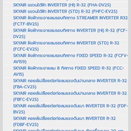
SKYAIR แขวนใต้ฝ้า INVERTER (HI) R-32 (FHA-DV2S)
SKYAIR แขวนใต้ฝ้า INVERTER (STD) R-32 (FHFC-EV2S)
SKYAIR ฝังฝ้ากระจายลมรอบทิศทาง STREAMER INVERTER R32
(FCTF-BV2S)
SKYAIR ฝังฝ้ากระจายลมรอบทิศทาง INVERTER (HI) R-32 (FCF-
DV2S)
SKYAIR ฝังฝ้ากระจายลมรอบทิศทาง INVERTER (STD) R-32
(FCFC-EV2S)
SKYAIR ฝังฝ้ากระจายลมรอบทิศทาง FIXED SPEED R-32 (FCFV-
AV1S9)
SKYAIR ฝังฝ้ากระจายลม 8 ทิศทาง FIXED SPEED R-32 (FCC-
AV1S)
SKYAIR คอยล์เปลือยต่อท่อลมแรงดันปานกลาง INVERTER R-32
(FBA-CV2S)
SKYAIR คอยล์เปลือยต่อท่อลมแรงดันปานกลาง INVERTER R-32
(FBFC-EV2S)
SKYAIR คอยล์เปลือยต่อท่อลมแรงดันเบา INVERTER R-32 (FDF-
BV2S)
SKYAIR คอยล์เปลือยต่อท่อลมแรงดันเบา INVERTER R-32
(FDBF-EV2S)