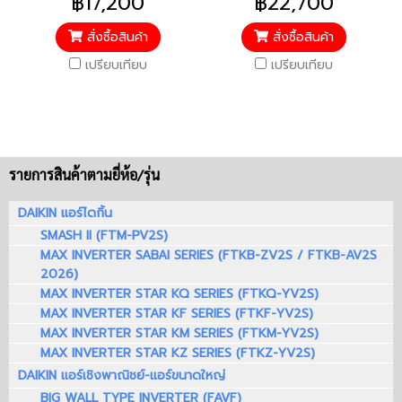
฿17,200
฿22,700
ปี / อะไหล่อื่นๆ 1 ปี / ราคารวม
คอมเพรสเซอร์ 5 ปี / อะไหล่
ติดตั้งแล้ว*
อื่นๆ 1 ปี / ราคารวมติดตั้งแล้ว*
สั่งซื้อสินค้า
สั่งซื้อสินค้า
เปรียบเทียบ
เปรียบเทียบ
รายการสินค้าตามยี่ห้อ/รุ่น
DAIKIN แอร์ไดกิ้น
SMASH II (FTM-PV2S)
MAX INVERTER SABAI SERIES (FTKB-ZV2S / FTKB-AV2S
2026)
MAX INVERTER STAR KQ SERIES (FTKQ-YV2S)
MAX INVERTER STAR KF SERIES (FTKF-YV2S)
MAX INVERTER STAR KM SERIES (FTKM-YV2S)
MAX INVERTER STAR KZ SERIES (FTKZ-YV2S)
DAIKIN แอร์เชิงพาณิชย์-แอร์ขนาดใหญ่
BIG WALL TYPE INVERTER (FAVF)