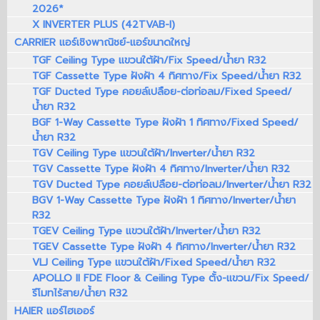
2026*
X INVERTER PLUS (42TVAB-I)
CARRIER แอร์เชิงพาณิชย์-แอร์ขนาดใหญ่
TGF Ceiling Type แขวนใต้ฝ้า/Fix Speed/น้ำยา R32
TGF Cassette Type ฝังฝ้า 4 ทิศทาง/Fix Speed/น้ำยา R32
TGF Ducted Type คอยล์เปลือย-ต่อท่อลม/Fixed Speed/
น้ำยา R32
BGF 1-Way Cassette Type ฝังฝ้า 1 ทิศทาง/Fixed Speed/
น้ำยา R32
TGV Ceiling Type แขวนใต้ฝ้า/Inverter/น้ำยา R32
TGV Cassette Type ฝังฝ้า 4 ทิศทาง/Inverter/น้ำยา R32
TGV Ducted Type คอยล์เปลือย-ต่อท่อลม/Inverter/น้ำยา R32
BGV 1-Way Cassette Type ฝังฝ้า 1 ทิศทาง/Inverter/น้ำยา
R32
TGEV Ceiling Type แขวนใต้ฝ้า/Inverter/น้ำยา R32
TGEV Cassette Type ฝังฝ้า 4 ทิศทาง/Inverter/น้ำยา R32
VLJ Ceiling Type แขวนใต้ฝ้า/Fixed Speed/น้ำยา R32
APOLLO II FDE Floor & Ceiling Type ตั้ง-แขวน/Fix Speed/
รีโมทไร้สาย/น้ำยา R32
HAIER แอร์ไฮเออร์