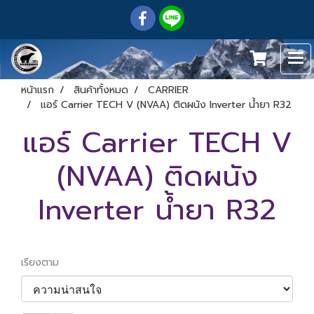
หน้าแรก
สินค้าทั้งหมด
CARRIER
แอร์ Carrier TECH V (NVAA) ติดผนัง Inverter น้ำยา R32
แอร์ Carrier TECH V
(NVAA) ติดผนัง
Inverter น้ำยา R32
เรียงตาม