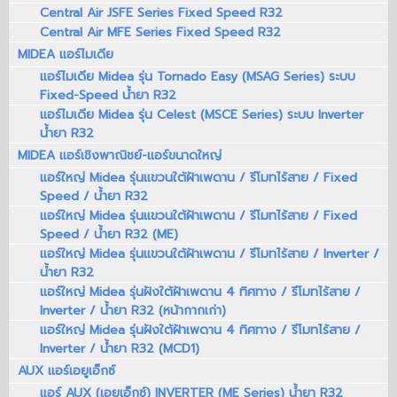
Central Air JSFE Series Fixed Speed R32
Central Air MFE Series Fixed Speed R32
MIDEA แอร์ไมเดีย
แอร์ไมเดีย Midea รุ่น Tornado Easy (MSAG Series) ระบบ
Fixed-Speed น้ำยา R32
แอร์ไมเดีย Midea รุ่น Celest (MSCE Series) ระบบ Inverter
น้ำยา R32
MIDEA แอร์เชิงพาณิชย์-แอร์ขนาดใหญ่
แอร์ใหญ่ Midea รุ่นแขวนใต้ฝ้าเพดาน / รีโมทไร้สาย / Fixed
Speed / น้ำยา R32
แอร์ใหญ่ Midea รุ่นแขวนใต้ฝ้าเพดาน / รีโมทไร้สาย / Fixed
Speed / น้ำยา R32 (ME)
แอร์ใหญ่ Midea รุ่นแขวนใต้ฝ้าเพดาน / รีโมทไร้สาย / Inverter /
น้ำยา R32
แอร์ใหญ่ Midea รุ่นฝังใต้ฝ้าเพดาน 4 ทิศทาง / รีโมทไร้สาย /
Inverter / น้ำยา R32 (หน้ากากเก่า)
แอร์ใหญ่ Midea รุ่นฝังใต้ฝ้าเพดาน 4 ทิศทาง / รีโมทไร้สาย /
Inverter / น้ำยา R32 (MCD1)
AUX แอร์เอยูเอ็กซ์
แอร์ AUX (เอยูเอ็กซ์) INVERTER (ME Series) น้ำยา R32