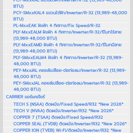
PCY-MxxKAL แขวนใต้ฝ้า/Inverter/R-32 (13,989-48,000
BTU)
PCY-SMxxKAL4 แขวนใต้ฝ้า/Inverter/R-32 (13,989-48,000
BTU)
PL-MxxEAK ฝังฝ้า 4 ทิศทาง/Fix Speed/R-32
PLY-MxxEALM ฝังฝ้า 4 ทิศทาง/Inverter/R-32/รีโมทไร้สาย
(13,989-48,000 BTU)
PLY-MxxEAMD ฝังฝ้า 4 ทิศทาง/Inverter/R-32/รีโมทมีสาย
(13,989-48,000 BTU)
PLY-SMxxEALM4 ฝังฝ้า 4 ทิศทาง/Inverter/R-32 (13,989-
48,000 BTU)
PEY-MxxJAL คอยล์เปลือย-ต่อท่อลม/Inverter/R-32 (13,989-
48,000 BTU)
PEY-SMxxJAL คอยล์เปลือย-ต่อท่อลม/Inverter/R-32 (13,989-
48,000 BTU)
CARRIER แอร์แคเรียร์
TECH S (NSAA) ติดผนัง/Fixed Speed/R32 *New 2026*
TECH V (NVAA) ติดผนัง/Inverter/R32 *New 2026*
COPPER 7 (TSAA) ติดผนัง/Fixed Speed/R32
COPPER SEAL (TVDB) ติดผนัง/Inverter/R32 *New 2026*
COPPER ION (TVEB) Wi-Fi/ติดผนัง/Inverter/R32 *New