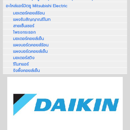
อะไหล่แอร์มิตซู Mitsubishi Electric
มอเตอร์คอยล์ร้อน
แผงรับสัญญาณรีโมท
สายเซ็นเซอร์
โพรงกระรอก
มอเตอร์คอยล์เย็น
แผงบอร์ดคอยล์ร้อน
แผงบอร์ดคอยล์เย็น
มอเตอร์สวิง
รีโมทแอร์
รังผึ้งคอยล์เย็น