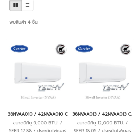
พบสินค้า 4 ชิ้น
38NVAA010 / 42NVAA010 CARRIER TECH V Hiwall Inverter แอร์แคเ
38NVAA013 / 42NVAA013 CARRIER T
ขนาดบีทียู 9,000 BTU. /
ขนาดบีทียู 12,000 BTU. /
SEER 17.88 / ประหยัดไฟเบอร์
SEER 18.05 / ประหยัดไฟเบอร์
5 / รับประกันคอมเพรสเซอร์ 5
5 / รับประกันคอมเพรสเซอร์ 5