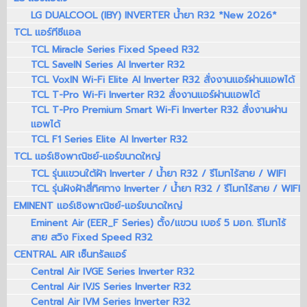
LG DUALCOOL (IBY) INVERTER น้ำยา R32 *New 2026*
TCL แอร์ทีซีแอล
TCL Miracle Series Fixed Speed R32
TCL SaveIN Series AI Inverter R32
TCL VoxIN Wi-Fi Elite AI Inverter R32 สั่งงานแอร์ผ่านแอพได้
TCL T-Pro Wi-Fi Inverter R32 สั่งงานแอร์ผ่านแอพได้
TCL T-Pro Premium Smart Wi-Fi Inverter R32 สั่งงานผ่าน
แอพได้
TCL F1 Series Elite AI Inverter R32
TCL แอร์เชิงพาณิชย์-แอร์ขนาดใหญ่
TCL รุ่นแขวนใต้ฝ้า Inverter / น้ำยา R32 / รีโมทไร้สาย / WIFI
TCL รุ่นฝังฝ้าสี่ทิศทาง Inverter / น้ำยา R32 / รีโมทไร้สาย / WIFI
EMINENT แอร์เชิงพาณิชย์-แอร์ขนาดใหญ่
Eminent Air (EER_F Series) ตั้ง/แขวน เบอร์ 5 มอก. รีโมทไร้
สาย สวิง Fixed Speed R32
CENTRAL AIR เซ็นทรัลแอร์
Central Air IVGE Series Inverter R32
Central Air IVJS Series Inverter R32
Central Air IVM Series Inverter R32