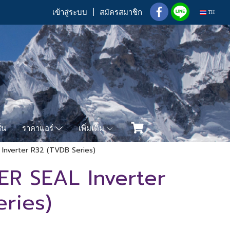
เข้าสู่ระบบ
สมัครสมาชิก
TH
่น
เพิ่มเติม
ราคาแอร์
L Inverter R32 (TVDB Series)
PER SEAL Inverter
ries)