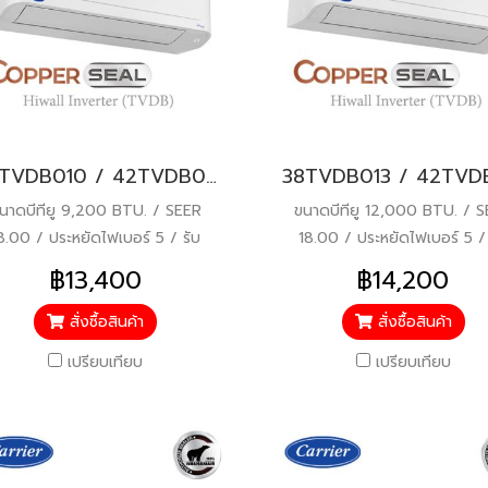
38TVDB010 / 42TVDB010 CARRIER COPPER SEAL (COPPER 10 เดิม) Hi-wall Inverter แอร์แคเรียร์ ติดผนัง ระบบอินเวอร์เตอร์ น้ำยา R32 9200 BTU. พร้อมบริการติดตั้ง
นาดบีทียู 9,200 BTU. / SEER
ขนาดบีทียู 12,000 BTU. / 
8.00 / ประหยัดไฟเบอร์ 5 / รับ
18.00 / ประหยัดไฟเบอร์ 5 / 
ะกันคอมเพรสเซอร์ 5 ปี / อะไหล่
ประกันคอมเพรสเซอร์ 5 ปี / อะ
฿13,400
฿14,200
ื่นๆ 1 ปี / ราคารวมติดตั้งแล้ว*
อื่นๆ 1 ปี / ราคารวมติดตั้งแล
สั่งซื้อสินค้า
สั่งซื้อสินค้า
เปรียบเทียบ
เปรียบเทียบ