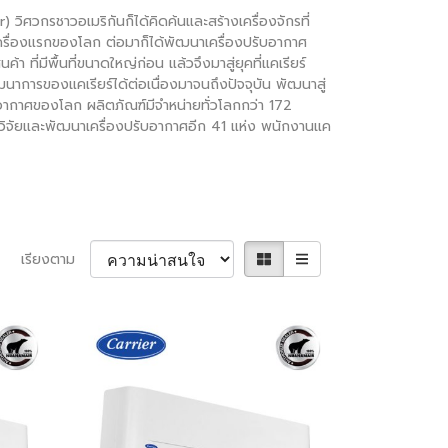
 วิศวกรชาวอเมริกันก็ได้คิดค้นและสร้างเครื่องจักรที่
ครื่องแรกของโลก ต่อมาก็ได้พัฒนาเครื่องปรับอากาศ
ี่มีพื้นที่ขนาดใหญ่ก่อน แล้วจึงมาสู่ยุคที่แคเรียร์
นาการของแคเรียร์ได้ต่อเนื่องมาจนถึงปัจจุบัน พัฒนาสู่
บอากาศของโลก ผลิตภัณฑ์มีจำหน่ายทั่วโลกกว่า 172
ย์วิจัยและพัฒนาเครื่องปรับอากาศอีก 41 แห่ง พนักงานแค
เรียงตาม