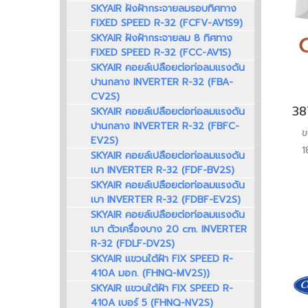
SKYAIR ฝังฝ้ากระจายลมรอบทิศทาง
FIXED SPEED R-32 (FCFV-AV1S9)
SKYAIR ฝังฝ้ากระจายลม 8 ทิศทาง
FIXED SPEED R-32 (FCC-AV1S)
SKYAIR คอยล์เปลือยต่อท่อลมแรงดัน
ปานกลาง INVERTER R-32 (FBA-
CV2S)
SKYAIR คอยล์เปลือยต่อท่อลมแรงดัน
ปานกลาง INVERTER R-32 (FBFC-
ข
EV2S)
1
SKYAIR คอยล์เปลือยต่อท่อลมแรงดัน
ปร
เบา INVERTER R-32 (FDF-BV2S)
อ
SKYAIR คอยล์เปลือยต่อท่อลมแรงดัน
เบา INVERTER R-32 (FDBF-EV2S)
SKYAIR คอยล์เปลือยต่อท่อลมแรงดัน
เบา ตัวเครื่องบาง 20 cm. INVERTER
R-32 (FDLF-DV2S)
SKYAIR แขวนใต้ฝ้า FIX SPEED R-
410A มอก. (FHNQ-MV2S))
SKYAIR แขวนใต้ฝ้า FIX SPEED R-
410A เบอร์ 5 (FHNQ-NV2S)