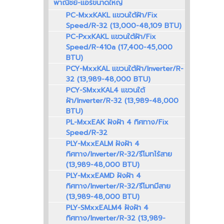
พาณิชย์-แอร์ขนาดใหญ่
PC-MxxKAKL แขวนใต้ฝ้า/Fix
Speed/R-32 (13,000-48,109 BTU)
PC-PxxKAKL แขวนใต้ฝ้า/Fix
Speed/R-410a (17,400-45,000
BTU)
PCY-MxxKAL แขวนใต้ฝ้า/Inverter/R-
32 (13,989-48,000 BTU)
PCY-SMxxKAL4 แขวนใต้
ฝ้า/Inverter/R-32 (13,989-48,000
BTU)
PL-MxxEAK ฝังฝ้า 4 ทิศทาง/Fix
Speed/R-32
PLY-MxxEALM ฝังฝ้า 4
ทิศทาง/Inverter/R-32/รีโมทไร้สาย
(13,989-48,000 BTU)
PLY-MxxEAMD ฝังฝ้า 4
ทิศทาง/Inverter/R-32/รีโมทมีสาย
(13,989-48,000 BTU)
PLY-SMxxEALM4 ฝังฝ้า 4
ทิศทาง/Inverter/R-32 (13,989-