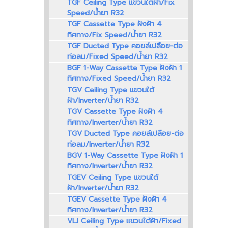
TGF Ceiling Type แขวนใต้ฝ้า/Fix
Speed/น้ำยา R32
TGF Cassette Type ฝังฝ้า 4
ทิศทาง/Fix Speed/น้ำยา R32
TGF Ducted Type คอยล์เปลือย-ต่อ
ท่อลม/Fixed Speed/น้ำยา R32
BGF 1-Way Cassette Type ฝังฝ้า 1
ทิศทาง/Fixed Speed/น้ำยา R32
TGV Ceiling Type แขวนใต้
ฝ้า/Inverter/น้ำยา R32
TGV Cassette Type ฝังฝ้า 4
ทิศทาง/Inverter/น้ำยา R32
TGV Ducted Type คอยล์เปลือย-ต่อ
ท่อลม/Inverter/น้ำยา R32
BGV 1-Way Cassette Type ฝังฝ้า 1
ทิศทาง/Inverter/น้ำยา R32
TGEV Ceiling Type แขวนใต้
ฝ้า/Inverter/น้ำยา R32
TGEV Cassette Type ฝังฝ้า 4
ทิศทาง/Inverter/น้ำยา R32
VLJ Ceiling Type แขวนใต้ฝ้า/Fixed