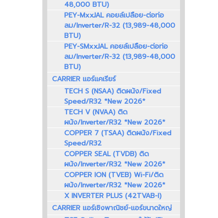
48,000 BTU)
PEY-MxxJAL คอยล์เปลือย-ต่อท่อ
ลม/Inverter/R-32 (13,989-48,000
BTU)
PEY-SMxxJAL คอยล์เปลือย-ต่อท่อ
ลม/Inverter/R-32 (13,989-48,000
BTU)
CARRIER แอร์แคเรียร์
TECH S (NSAA) ติดผนัง/Fixed
Speed/R32 *New 2026*
TECH V (NVAA) ติด
ผนัง/Inverter/R32 *New 2026*
COPPER 7 (TSAA) ติดผนัง/Fixed
Speed/R32
COPPER SEAL (TVDB) ติด
ผนัง/Inverter/R32 *New 2026*
COPPER ION (TVEB) Wi-Fi/ติด
ผนัง/Inverter/R32 *New 2026*
X INVERTER PLUS (42TVAB-I)
CARRIER แอร์เชิงพาณิชย์-แอร์ขนาดใหญ่