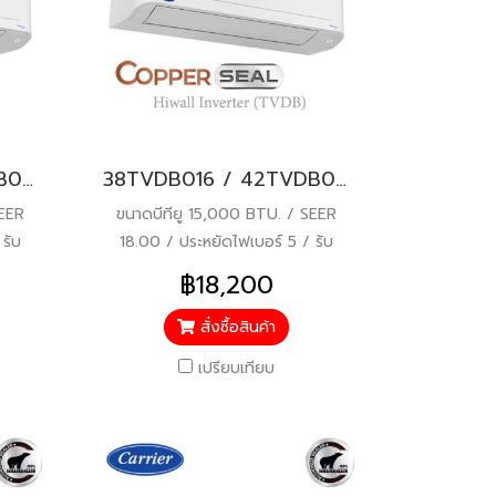
38TVDB013 / 42TVDB013 CARRIER COPPER SEAL (COPPER 10 เดิม) Hi-wall Inverter แอร์แคเรียร์ ติดผนัง ระบบอินเวอร์เตอร์ น้ำยา R32 12000 BTU. พร้อมบริการติดตั้ง
38TVDB016 / 42TVDB016 CARRIER COPPER SEAL (COPPER 10 เดิม) Hi-wall Inverter แอร์แคเรียร์ ติดผนัง ระบบอินเวอร์เตอร์ น้ำยา R32 15000 BTU. พร้อมบริการติดตั้ง
SEER
ขนาดบีทียู 15,000 BTU. / SEER
รับ
18.00 / ประหยัดไฟเบอร์ 5 / รับ
ไหล่
ประกันคอมเพรสเซอร์ 5 ปี / อะไหล่
฿18,200
้ว*
อื่นๆ 1 ปี / ราคารวมติดตั้งแล้ว*
สั่งซื้อสินค้า
เปรียบเทียบ