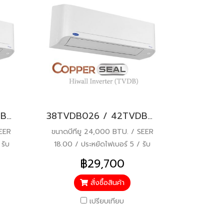
38TVDB022 / 42TVDB022 CARRIER COPPER SEAL (COPPER 10 เดิม) Hi-wall Inverter แอร์แคเรียร์ ติดผนัง ระบบอินเวอร์เตอร์ น้ำยา R32 21000 BTU. พร้อมบริการติดตั้ง
38TVDB026 / 42TVDB026 CARRIER COPPER SEAL (COPPER 10 เดิม) Hi-wall Inverter แอร์แคเรียร์ ติดผนัง ระบบอินเวอร์เตอร์ น้ำยา R32 24000 BTU. พร้อมบริการติดตั้ง
SEER
ขนาดบีทียู 24,000 BTU. / SEER
รับ
18.00 / ประหยัดไฟเบอร์ 5 / รับ
ไหล่
ประกันคอมเพรสเซอร์ 5 ปี / อะไหล่
฿29,700
้ว*
อื่นๆ 1 ปี / ราคารวมติดตั้งแล้ว*
สั่งซื้อสินค้า
เปรียบเทียบ