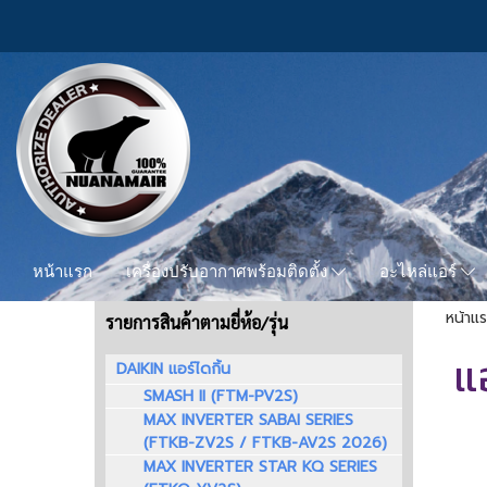
หน้าแรก
เครื่องปรับอากาศพร้อมติดตั้ง
อะไหล่แอร์
หน้าแ
รายการสินค้าตามยี่ห้อ/รุ่น
แ
DAIKIN แอร์ไดกิ้น
SMASH II (FTM-PV2S)
MAX INVERTER SABAI SERIES
(FTKB-ZV2S / FTKB-AV2S 2026)
MAX INVERTER STAR KQ SERIES