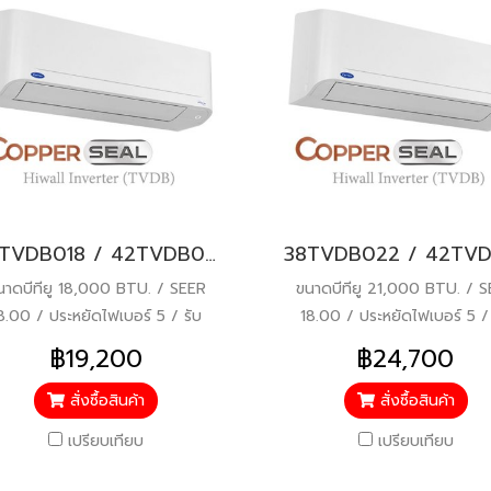
38TVDB018 / 42TVDB018 CARRIER COPPER SEAL (COPPER 10 เดิม) Hi-wall Inverter แอร์แคเรียร์ ติดผนัง ระบบอินเวอร์เตอร์ น้ำยา R32 18000 BTU. พร้อมบริการติดตั้ง
นาดบีทียู 18,000 BTU. / SEER
ขนาดบีทียู 21,000 BTU. / 
8.00 / ประหยัดไฟเบอร์ 5 / รับ
18.00 / ประหยัดไฟเบอร์ 5 / 
ะกันคอมเพรสเซอร์ 5 ปี / อะไหล่
ประกันคอมเพรสเซอร์ 5 ปี / อะ
฿19,200
฿24,700
ื่นๆ 1 ปี / ราคารวมติดตั้งแล้ว*
อื่นๆ 1 ปี / ราคารวมติดตั้งแล
สั่งซื้อสินค้า
สั่งซื้อสินค้า
เปรียบเทียบ
เปรียบเทียบ