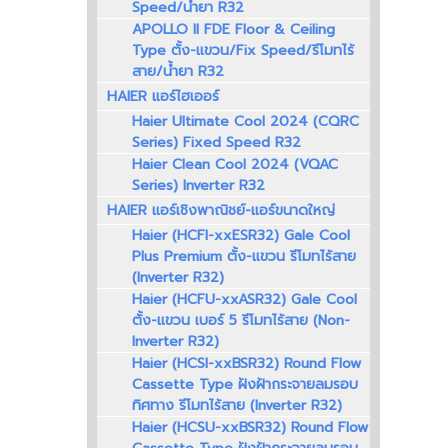
Speed/น้ำยา R32
APOLLO II FDE Floor & Ceiling
Type ตั้ง-แขวน/Fix Speed/รีโมทไร้
สาย/น้ำยา R32
HAIER แอร์ไฮเออร์
Haier Ultimate Cool 2024 (CQRC
Series) Fixed Speed R32
Haier Clean Cool 2024 (VQAC
Series) Inverter R32
HAIER แอร์เชิงพาณิชย์-แอร์ขนาดใหญ่
Haier (HCFI-xxESR32) Gale Cool
Plus Premium ตั้ง-แขวน รีโมทไร้สาย
(Inverter R32)
Haier (HCFU-xxASR32) Gale Cool
ตั้ง-แขวน เบอร์ 5 รีโมทไร้สาย (Non-
Inverter R32)
Haier (HCSI-xxBSR32) Round Flow
Cassette Type ฝังฝ้ากระจายลมรอบ
ทิศทาง รีโมทไร้สาย (Inverter R32)
Haier (HCSU-xxBSR32) Round Flow