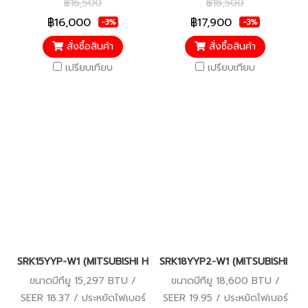
฿16,500
฿18,500
฿16,000
฿17,900
-3%
-3%
สั่งซื้อสินค้า
สั่งซื้อสินค้า
เปรียบเทียบ
เปรียบเทียบ
SRK15YYP-W1 (MITSUBISHI HEAVY DUTY - HOSHI SERIES) INVERT
SRK18YYP2-W1 (MITSUBISHI HEAV
ขนาดบีทียู 15,297 BTU /
ขนาดบีทียู 18,600 BTU /
SEER 18.37 / ประหยัดไฟเบอร์
SEER 19.95 / ประหยัดไฟเบอร์