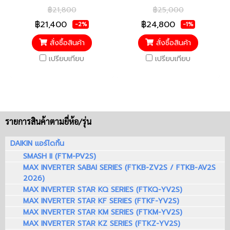
5
5 (1 ดาว)
฿21,800
฿25,000
฿21,400
฿24,800
-2%
-1%
สั่งซื้อสินค้า
สั่งซื้อสินค้า
เปรียบเทียบ
เปรียบเทียบ
รายการสินค้าตามยี่ห้อ/รุ่น
DAIKIN แอร์ไดกิ้น
SMASH II (FTM-PV2S)
MAX INVERTER SABAI SERIES (FTKB-ZV2S / FTKB-AV2S
2026)
MAX INVERTER STAR KQ SERIES (FTKQ-YV2S)
MAX INVERTER STAR KF SERIES (FTKF-YV2S)
MAX INVERTER STAR KM SERIES (FTKM-YV2S)
MAX INVERTER STAR KZ SERIES (FTKZ-YV2S)