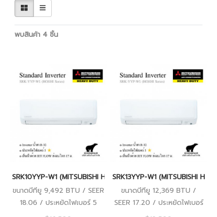
พบสินค้า 4 ชิ้น
SRK10YYP-W1 (MITSUBISHI HEAVY DUTY - HOSHI SERIES) INVERT
SRK13YYP-W1 (MITSUBISHI HEAVY
ขนาดบีทียู 9,492 BTU / SEER
ขนาดบีทียู 12,369 BTU /
18.06 / ประหยัดไฟเบอร์ 5
SEER 17.20 / ประหยัดไฟเบอร์
5