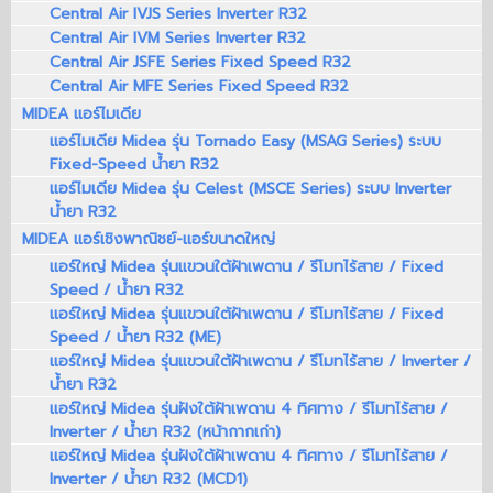
Central Air IVJS Series Inverter R32
Central Air IVM Series Inverter R32
Central Air JSFE Series Fixed Speed R32
Central Air MFE Series Fixed Speed R32
MIDEA แอร์ไมเดีย
แอร์ไมเดีย Midea รุ่น Tornado Easy (MSAG Series) ระบบ
Fixed-Speed น้ำยา R32
แอร์ไมเดีย Midea รุ่น Celest (MSCE Series) ระบบ Inverter
น้ำยา R32
MIDEA แอร์เชิงพาณิชย์-แอร์ขนาดใหญ่
แอร์ใหญ่ Midea รุ่นแขวนใต้ฝ้าเพดาน / รีโมทไร้สาย / Fixed
Speed / น้ำยา R32
แอร์ใหญ่ Midea รุ่นแขวนใต้ฝ้าเพดาน / รีโมทไร้สาย / Fixed
Speed / น้ำยา R32 (ME)
แอร์ใหญ่ Midea รุ่นแขวนใต้ฝ้าเพดาน / รีโมทไร้สาย / Inverter /
น้ำยา R32
แอร์ใหญ่ Midea รุ่นฝังใต้ฝ้าเพดาน 4 ทิศทาง / รีโมทไร้สาย /
Inverter / น้ำยา R32 (หน้ากากเก่า)
แอร์ใหญ่ Midea รุ่นฝังใต้ฝ้าเพดาน 4 ทิศทาง / รีโมทไร้สาย /
Inverter / น้ำยา R32 (MCD1)