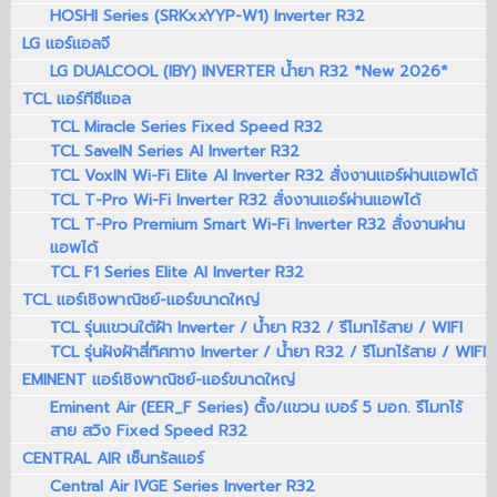
HOSHI Series (SRKxxYYP-W1) Inverter R32
LG แอร์แอลจี
LG DUALCOOL (IBY) INVERTER น้ำยา R32 *New 2026*
TCL แอร์ทีซีแอล
TCL Miracle Series Fixed Speed R32
TCL SaveIN Series AI Inverter R32
TCL VoxIN Wi-Fi Elite AI Inverter R32 สั่งงานแอร์ผ่านแอพได้
TCL T-Pro Wi-Fi Inverter R32 สั่งงานแอร์ผ่านแอพได้
TCL T-Pro Premium Smart Wi-Fi Inverter R32 สั่งงานผ่าน
แอพได้
TCL F1 Series Elite AI Inverter R32
TCL แอร์เชิงพาณิชย์-แอร์ขนาดใหญ่
TCL รุ่นแขวนใต้ฝ้า Inverter / น้ำยา R32 / รีโมทไร้สาย / WIFI
TCL รุ่นฝังฝ้าสี่ทิศทาง Inverter / น้ำยา R32 / รีโมทไร้สาย / WIFI
EMINENT แอร์เชิงพาณิชย์-แอร์ขนาดใหญ่
Eminent Air (EER_F Series) ตั้ง/แขวน เบอร์ 5 มอก. รีโมทไร้
สาย สวิง Fixed Speed R32
CENTRAL AIR เซ็นทรัลแอร์
Central Air IVGE Series Inverter R32