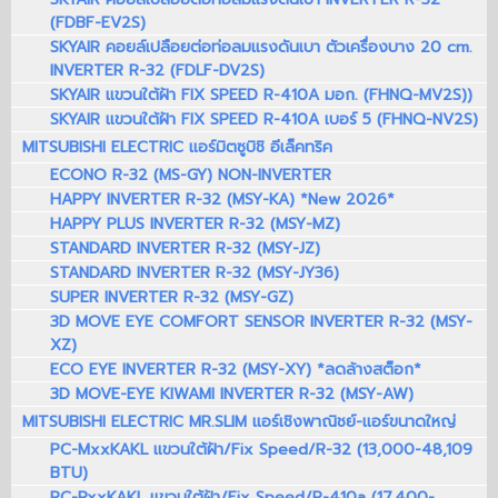
(FDBF-EV2S)
SKYAIR คอยล์เปลือยต่อท่อลมแรงดันเบา ตัวเครื่องบาง 20 cm.
INVERTER R-32 (FDLF-DV2S)
SKYAIR แขวนใต้ฝ้า FIX SPEED R-410A มอก. (FHNQ-MV2S))
SKYAIR แขวนใต้ฝ้า FIX SPEED R-410A เบอร์ 5 (FHNQ-NV2S)
MITSUBISHI ELECTRIC แอร์มิตซูบิชิ อีเล็คทริค
ECONO R-32 (MS-GY) NON-INVERTER
HAPPY INVERTER R-32 (MSY-KA) *New 2026*
HAPPY PLUS INVERTER R-32 (MSY-MZ)
STANDARD INVERTER R-32 (MSY-JZ)
STANDARD INVERTER R-32 (MSY-JY36)
SUPER INVERTER R-32 (MSY-GZ)
3D MOVE EYE COMFORT SENSOR INVERTER R-32 (MSY-
XZ)
ECO EYE INVERTER R-32 (MSY-XY) *ลดล้างสต็อก*
3D MOVE-EYE KIWAMI INVERTER R-32 (MSY-AW)
MITSUBISHI ELECTRIC MR.SLIM แอร์เชิงพาณิชย์-แอร์ขนาดใหญ่
PC-MxxKAKL แขวนใต้ฝ้า/Fix Speed/R-32 (13,000-48,109
BTU)
PC-PxxKAKL แขวนใต้ฝ้า/Fix Speed/R-410a (17,400-