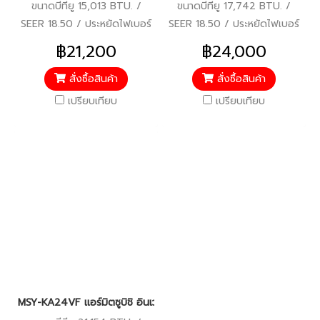
ขนาดบีทียู 15,013 BTU. /
ขนาดบีทียู 17,742 BTU. /
SEER 18.50 / ประหยัดไฟเบอร์
SEER 18.50 / ประหยัดไฟเบอร์
5 / รับประกันคอมเพรสเซอร์ 5
5 / รับประกันคอมเพรสเซอร์ 5
฿21,200
฿24,000
ปี / แผงคอยล์เย็นและแผง
ปี / แผงคอยล์เย็นและแผง
คอยล์ร้อน 3 ปี / อะไหล่อื่นๆ 1
คอยล์ร้อน 3 ปี / อะไหล่อื่นๆ 1
สั่งซื้อสินค้า
สั่งซื้อสินค้า
ปี / ราคารวมติดตั้งแล้ว*
ปี / ราคารวมติดตั้งแล้ว*
เปรียบเทียบ
เปรียบเทียบ
MSY-KA24VF แอร์มิตซูบิชิ อินเวอร์เตอร์ น้ำยา R-32 (MITSUBIS