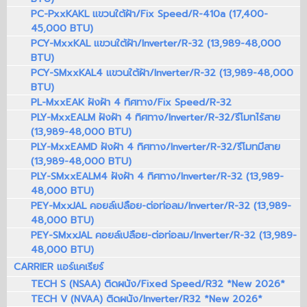
PC-PxxKAKL แขวนใต้ฝ้า/Fix Speed/R-410a (17,400-
45,000 BTU)
PCY-MxxKAL แขวนใต้ฝ้า/Inverter/R-32 (13,989-48,000
BTU)
PCY-SMxxKAL4 แขวนใต้ฝ้า/Inverter/R-32 (13,989-48,000
BTU)
PL-MxxEAK ฝังฝ้า 4 ทิศทาง/Fix Speed/R-32
PLY-MxxEALM ฝังฝ้า 4 ทิศทาง/Inverter/R-32/รีโมทไร้สาย
(13,989-48,000 BTU)
PLY-MxxEAMD ฝังฝ้า 4 ทิศทาง/Inverter/R-32/รีโมทมีสาย
(13,989-48,000 BTU)
PLY-SMxxEALM4 ฝังฝ้า 4 ทิศทาง/Inverter/R-32 (13,989-
48,000 BTU)
PEY-MxxJAL คอยล์เปลือย-ต่อท่อลม/Inverter/R-32 (13,989-
48,000 BTU)
PEY-SMxxJAL คอยล์เปลือย-ต่อท่อลม/Inverter/R-32 (13,989-
48,000 BTU)
CARRIER แอร์แคเรียร์
TECH S (NSAA) ติดผนัง/Fixed Speed/R32 *New 2026*
TECH V (NVAA) ติดผนัง/Inverter/R32 *New 2026*