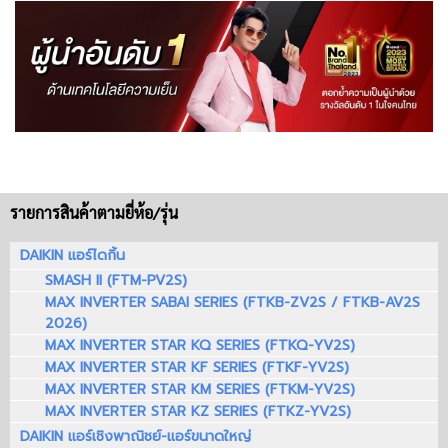
รายการสินค้าตามยี่ห้อ/รุ่น
DAIKIN แอร์ไดกิ้น
SMASH II (FTM-PV2S)
MAX INVERTER SABAI SERIES (FTKB-ZV2S / FTKB-AV2S
2026)
MAX INVERTER STAR KQ SERIES (FTKQ-YV2S)
MAX INVERTER STAR KF SERIES (FTKF-YV2S)
MAX INVERTER STAR KM SERIES (FTKM-YV2S)
MAX INVERTER STAR KZ SERIES (FTKZ-YV2S)
DAIKIN แอร์เชิงพาณิชย์-แอร์ขนาดใหญ่