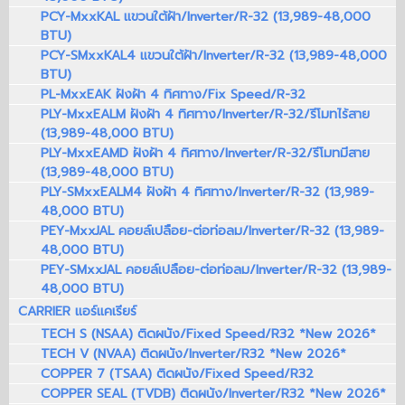
PCY-MxxKAL แขวนใต้ฝ้า/Inverter/R-32 (13,989-48,000
BTU)
PCY-SMxxKAL4 แขวนใต้ฝ้า/Inverter/R-32 (13,989-48,000
BTU)
PL-MxxEAK ฝังฝ้า 4 ทิศทาง/Fix Speed/R-32
PLY-MxxEALM ฝังฝ้า 4 ทิศทาง/Inverter/R-32/รีโมทไร้สาย
(13,989-48,000 BTU)
PLY-MxxEAMD ฝังฝ้า 4 ทิศทาง/Inverter/R-32/รีโมทมีสาย
(13,989-48,000 BTU)
PLY-SMxxEALM4 ฝังฝ้า 4 ทิศทาง/Inverter/R-32 (13,989-
48,000 BTU)
PEY-MxxJAL คอยล์เปลือย-ต่อท่อลม/Inverter/R-32 (13,989-
48,000 BTU)
PEY-SMxxJAL คอยล์เปลือย-ต่อท่อลม/Inverter/R-32 (13,989-
48,000 BTU)
CARRIER แอร์แคเรียร์
TECH S (NSAA) ติดผนัง/Fixed Speed/R32 *New 2026*
TECH V (NVAA) ติดผนัง/Inverter/R32 *New 2026*
COPPER 7 (TSAA) ติดผนัง/Fixed Speed/R32
COPPER SEAL (TVDB) ติดผนัง/Inverter/R32 *New 2026*