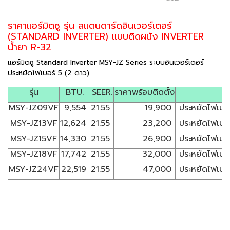
ราคาแอร์มิตซู รุ่น สแตนดาร์ดอินเวอร์เตอร์
(STANDARD INVERTER) แบบติดผนัง INVERTER
น้ำยา R-32
แอร์มิตซู Standard Inverter MSY-JZ Series ระบบอินเวอร์เตอร์
ประหยัดไฟเบอร์ 5 (2 ดาว)
รุ่น
BTU.
SEER.
ราคาพร้อมติดตั้ง
MSY-JZ09VF
9,554
21.55
19,900
ประหยัดไฟเบอร
MSY-JZ13VF
12,624
21.55
23,200
ประหยัดไฟเบอร
MSY-JZ15VF
14,330
21.55
26,900
ประหยัดไฟเบอร
MSY-JZ18VF
17,742
21.55
32,000
ประหยัดไฟเบอร
MSY-JZ24VF
22,519
21.55
47,000
ประหยัดไฟเบอร