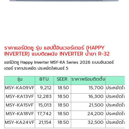
ราคาแอร์มิตซู รุ่น แฮปปี้อินเวอร์เตอร์ (HAPPY
INVERTER) แบบติดผนัง INVERTER น้ำยา R-32
แอร์มิตซู Happy Inverter MSY-KA Series 2026 ระบบอินเวอร์
เตอร์ ราคาประหยัด ประหยัดไฟเบอร์ 5
รุ่น
BTU.
SEER.
ราคาพร้อมติดตั้ง
MSY-KA09VF
9,212
18.50
15,700
ประหยัดไฟเ
MSY-KA13VF
12,283
18.50
16,300
ประหยัดไฟเ
MSY-KA15VF
15,013
18.50
21,500
ประหยัดไฟเ
MSY-KA18VF
17,742
18.50
24,200
ประหยัดไฟเ
MSY-KA24VF
21,154
18.50
32,500
ประหยัดไฟเ