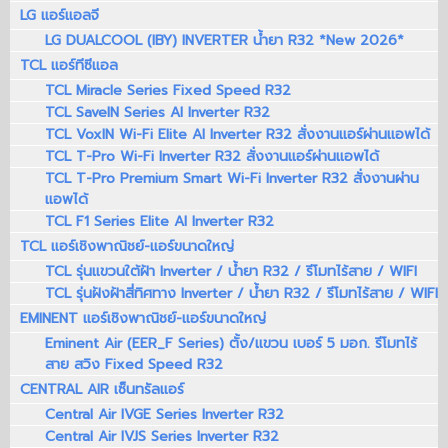
LG แอร์แอลจี
LG DUALCOOL (IBY) INVERTER น้ำยา R32 *New 2026*
TCL แอร์ทีซีแอล
TCL Miracle Series Fixed Speed R32
TCL SaveIN Series AI Inverter R32
TCL VoxIN Wi-Fi Elite AI Inverter R32 สั่งงานแอร์ผ่านแอพได้
TCL T-Pro Wi-Fi Inverter R32 สั่งงานแอร์ผ่านแอพได้
TCL T-Pro Premium Smart Wi-Fi Inverter R32 สั่งงานผ่าน
แอพได้
TCL F1 Series Elite AI Inverter R32
TCL แอร์เชิงพาณิชย์-แอร์ขนาดใหญ่
TCL รุ่นแขวนใต้ฝ้า Inverter / น้ำยา R32 / รีโมทไร้สาย / WIFI
TCL รุ่นฝังฝ้าสี่ทิศทาง Inverter / น้ำยา R32 / รีโมทไร้สาย / WIFI
EMINENT แอร์เชิงพาณิชย์-แอร์ขนาดใหญ่
Eminent Air (EER_F Series) ตั้ง/แขวน เบอร์ 5 มอก. รีโมทไร้
สาย สวิง Fixed Speed R32
CENTRAL AIR เซ็นทรัลแอร์
Central Air IVGE Series Inverter R32
Central Air IVJS Series Inverter R32