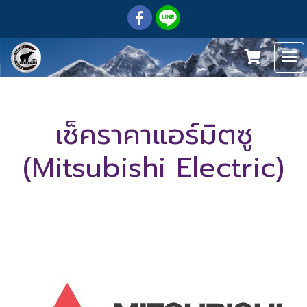
เช็คราคาแอร์มิตซู
(Mitsubishi Electric)