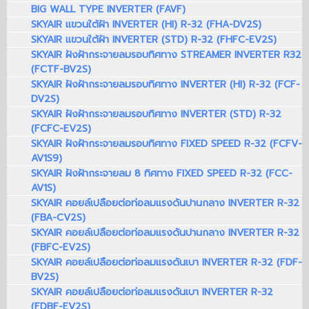
BIG WALL TYPE INVERTER (FAVF)
SKYAIR แขวนใต้ฝ้า INVERTER (HI) R-32 (FHA-DV2S)
SKYAIR แขวนใต้ฝ้า INVERTER (STD) R-32 (FHFC-EV2S)
SKYAIR ฝังฝ้ากระจายลมรอบทิศทาง STREAMER INVERTER R32
(FCTF-BV2S)
SKYAIR ฝังฝ้ากระจายลมรอบทิศทาง INVERTER (HI) R-32 (FCF-
DV2S)
SKYAIR ฝังฝ้ากระจายลมรอบทิศทาง INVERTER (STD) R-32
(FCFC-EV2S)
SKYAIR ฝังฝ้ากระจายลมรอบทิศทาง FIXED SPEED R-32 (FCFV-
AV1S9)
SKYAIR ฝังฝ้ากระจายลม 8 ทิศทาง FIXED SPEED R-32 (FCC-
AV1S)
SKYAIR คอยล์เปลือยต่อท่อลมแรงดันปานกลาง INVERTER R-32
(FBA-CV2S)
SKYAIR คอยล์เปลือยต่อท่อลมแรงดันปานกลาง INVERTER R-32
(FBFC-EV2S)
SKYAIR คอยล์เปลือยต่อท่อลมแรงดันเบา INVERTER R-32 (FDF-
BV2S)
SKYAIR คอยล์เปลือยต่อท่อลมแรงดันเบา INVERTER R-32
(FDBF-EV2S)