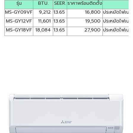
รุ่น
BTU.
SEER.
ราคาพร้อมติดตั้ง
MS-GY09VF
9,212
13.65
16,800
ประหยัดไฟเบอร
MS-GY12VF
11,601
13.65
19,500
ประหยัดไฟเบอร
MS-GY18VF
18,084
13.65
27,900
ประหยัดไฟเบอร