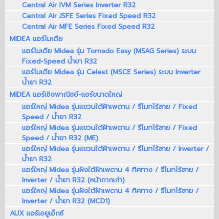
Central Air IVM Series Inverter R32
Central Air JSFE Series Fixed Speed R32
Central Air MFE Series Fixed Speed R32
MIDEA แอร์ไมเดีย
แอร์ไมเดีย Midea รุ่น Tornado Easy (MSAG Series) ระบบ
Fixed-Speed น้ำยา R32
แอร์ไมเดีย Midea รุ่น Celest (MSCE Series) ระบบ Inverter
น้ำยา R32
MIDEA แอร์เชิงพาณิชย์-แอร์ขนาดใหญ่
แอร์ใหญ่ Midea รุ่นแขวนใต้ฝ้าเพดาน / รีโมทไร้สาย / Fixed
Speed / น้ำยา R32
แอร์ใหญ่ Midea รุ่นแขวนใต้ฝ้าเพดาน / รีโมทไร้สาย / Fixed
Speed / น้ำยา R32 (ME)
แอร์ใหญ่ Midea รุ่นแขวนใต้ฝ้าเพดาน / รีโมทไร้สาย / Inverter /
น้ำยา R32
แอร์ใหญ่ Midea รุ่นฝังใต้ฝ้าเพดาน 4 ทิศทาง / รีโมทไร้สาย /
Inverter / น้ำยา R32 (หน้ากากเก่า)
แอร์ใหญ่ Midea รุ่นฝังใต้ฝ้าเพดาน 4 ทิศทาง / รีโมทไร้สาย /
Inverter / น้ำยา R32 (MCD1)
AUX แอร์เอยูเอ็กซ์