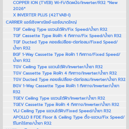
COPPER ION (TVEB) Wi-Fi/ติดผนัง/Inverter/R32 *New
2026*
X INVERTER PLUS (42TVAB-I)
CARRIER แอร์เชิงพาณิชย์-แอร์ขนาดใหญ่
TGF Ceiling Type แขวนใต้ฝ้า/Fix Speed/น้ำยา R32
TGF Cassette Type ฝังฝ้า 4 ทิศทาง/Fix Speed/น้ำยา R32
TGF Ducted Type คอยล์เปลือย-ต่อท่อลม/Fixed Speed/
น้ำยา R32
BGF 1-Way Cassette Type ฝังฝ้า 1 ทิศทาง/Fixed Speed/
น้ำยา R32
TGV Ceiling Type แขวนใต้ฝ้า/Inverter/น้ำยา R32
TGV Cassette Type ฝังฝ้า 4 ทิศทาง/Inverter/น้ำยา R32
TGV Ducted Type คอยล์เปลือย-ต่อท่อลม/Inverter/น้ำยา R32
BGV 1-Way Cassette Type ฝังฝ้า 1 ทิศทาง/Inverter/น้ำยา
R32
TGEV Ceiling Type แขวนใต้ฝ้า/Inverter/น้ำยา R32
TGEV Cassette Type ฝังฝ้า 4 ทิศทาง/Inverter/น้ำยา R32
VLJ Ceiling Type แขวนใต้ฝ้า/Fixed Speed/น้ำยา R32
APOLLO II FDE Floor & Ceiling Type ตั้ง-แขวน/Fix Speed/
รีโมทไร้สาย/น้ำยา R32