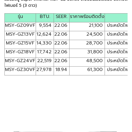
ไฟเบอร์ 5 (3 ดาว)
รุ่น
BTU.
SEER.
ราคาพร้อมติดตั้ง
MSY-GZ09VF
9,554
22.06
21,100
ประหยัดไฟเบอ
MSY-GZ13VF
12,624
22.06
24,500
ประหยัดไฟเบอ
MSY-GZ15VF
14,330
22.06
28,700
ประหยัดไฟเบอ
MSY-GZ18VF
17,742
22.06
31,800
ประหยัดไฟเบอ
MSY-GZ24VF
22,519
22.06
48,500
ประหยัดไฟเบอ
MSY-GZ30VF
27,978
18.94
61,300
ประหยัดไฟเบอ