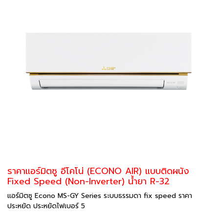
ราคาแอร์มิตซู อีโคโน่ (ECONO AIR) แบบติดผนัง
Fixed Speed (Non-Inverter) น้ำยา R-32
แอร์มิตซู Econo MS-GY Series ระบบธรรมดา fix speed ราคา
ประหยัด ประหยัดไฟเบอร์ 5