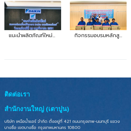
แนะนำผลิตภัณฑ์ใหม่และงานซ่อมเครื่องปรับอากาศ Daikin ระบบอินเวอร์เตอร์
กิจกรรมอบรมหลักสูตรฝึกอบรมสัมมนาเครื่องปรับอากาศ
ติดต่อเรา
สำนักงานใหญ่ (เตาปูน)
บริษัท เหนือน้ำแอร์ จำกัด ตั้งอยู่ที่ 421 ถนนกรุงเทพ-นนทบุรี แขวง
บางซื่อ เขตบางซื่อ
กรุงเทพมหานคร 10800