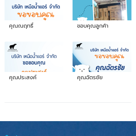
คุณณฤทธิ์
ขอบคุณลูกค้า
คุณประสงค์​
คุณฉัตรชัย