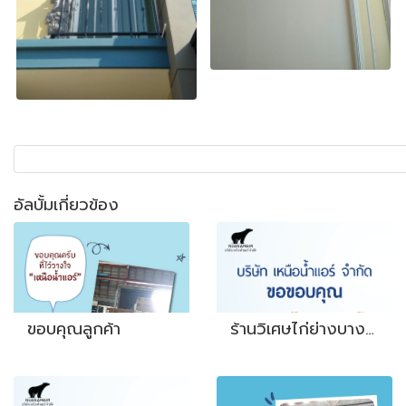
อัลบั้มเกี่ยวข้อง
ขอบคุณลูกค้า
ร้านวิเศษไก่ย่างบางโพ