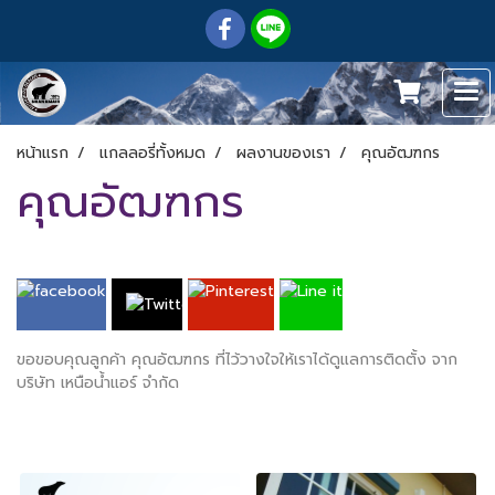
หน้าแรก
แกลลอรี่ทั้งหมด
ผลงานของเรา
คุณอัฒฑกร
คุณอัฒฑกร
ขอขอบคุณลูกค้า คุณอัฒฑกร ที่ไว้วางใจให้เราได้ดูแลการติดตั้ง จาก
บริษัท เหนือน้ำแอร์ จำกัด