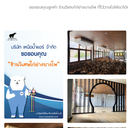
ขอขอบคุณลูกค้า ร้านวิเศษไก่ย่างบางโพ ที่ไว้วางใจให้เราได้