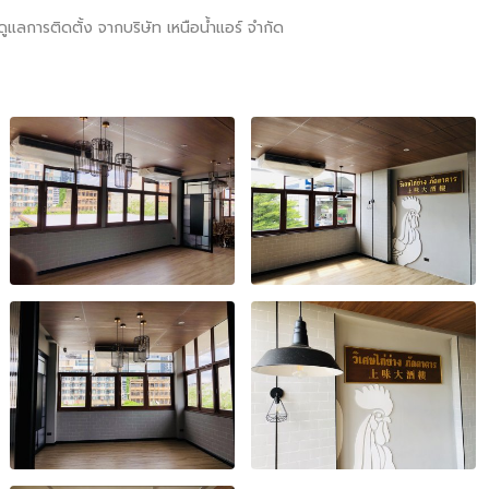
ดูแลการติดตั้ง จากบริษัท เหนือน้ำแอร์ จำกัด