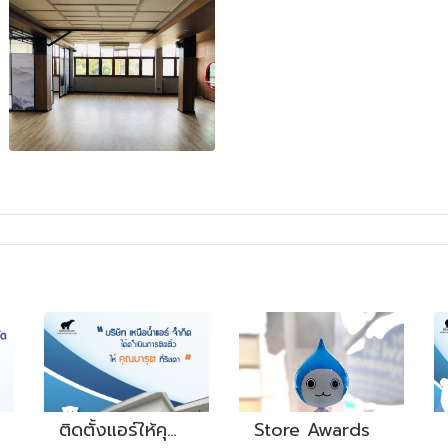
ติดตั้งแอร์ให้คุณมารุต ที่รัชดา
Store Awards