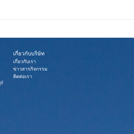
เกี่ยวกับบริษัท
เกี่ยวกับเรา
ข่าวสารกิจกรรม
ติดต่อเรา
รี