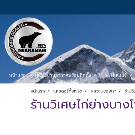
หน้าแรก
เครื่องปรับอากาศพร้อมติดตั้ง
อะไหล่แอร์
หน้าแรก
แกลลอรี่ทั้งหมด
ผลงานของเรา
ร้านว
ร้านวิเศษไก่ย่างบาง