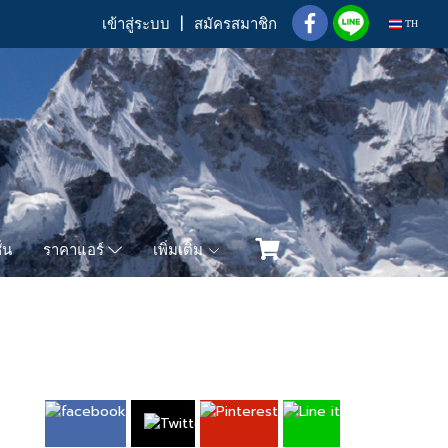
เข้าสู่ระบบ
สมัครสมาชิก
TH
่น
เพิ่มเติม
ราคาแอร์