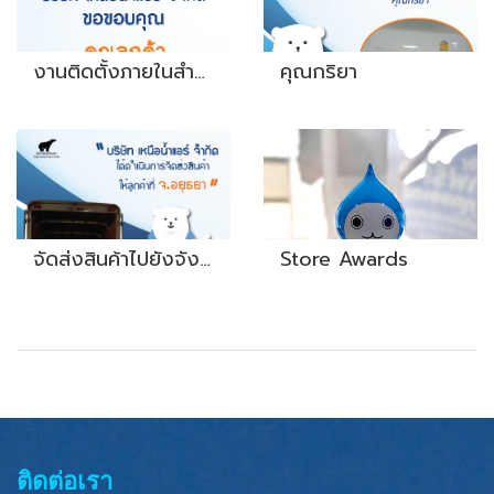
งานติดตั้งภายในสำนักงาน
คุณกริยา
จัดส่งสินค้าไปยังจังหวัด อยุธยา
Store Awards
ติดต่อเรา