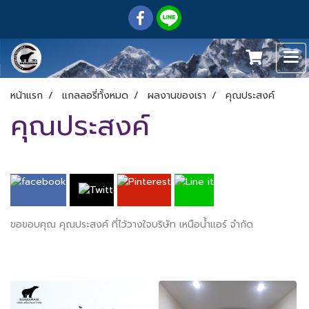
หน้าแรก
แกลลอรี่ทั้งหมด
ผลงานของเรา
คุณประสงค์​
คุณประสงค์​
ขอขอบคุณ คุณประสงค์​ ที่ไว้วางใจบริษัท เหนือน้ำแอร์ จำกัด