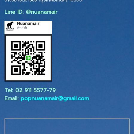
บางซื่อ เขตบางซื่อ
กรุงเทพมหานคร 10800
Line ID: @nuanamair
Tel: 02 ​911 5577-79
Email:
popnuanamair@gmail.com