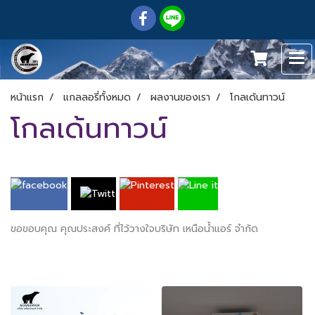
หน้าแรก
แกลลอรี่ทั้งหมด
ผลงานของเรา
โกลเด้นทาวน์
โกลเด้นทาวน์
ขอขอบคุณ คุณประสงค์​ ที่ไว้วางใจบริษัท เหนือน้ำแอร์ จำกัด