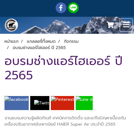
หน้าแรก
แกลลอรี่ทั้งหมด
กิจกรรม
อบรมช่างแอร์ไฮเออร์ ปี 2565
อบรมช่างแอร์ไฮเออร์ ปี
2565
งานอบรมความรู้ผลิตภัณฑ์ เทคนิคการติดตั้ง และแก้ไขปัญหาเบื้องต้น
เครื่องปรับอากาศเชิงพาณิชย์ HAIER Super Air ประจำปี 2565