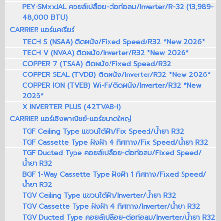
PEY-SMxxJAL คอยล์เปลือย-ต่อท่อลม/Inverter/R-32 (13,989-
48,000 BTU)
CARRIER แอร์แคเรียร์
TECH S (NSAA) ติดผนัง/Fixed Speed/R32 *New 2026*
TECH V (NVAA) ติดผนัง/Inverter/R32 *New 2026*
COPPER 7 (TSAA) ติดผนัง/Fixed Speed/R32
COPPER SEAL (TVDB) ติดผนัง/Inverter/R32 *New 2026*
COPPER ION (TVEB) Wi-Fi/ติดผนัง/Inverter/R32 *New
2026*
X INVERTER PLUS (42TVAB-I)
CARRIER แอร์เชิงพาณิชย์-แอร์ขนาดใหญ่
TGF Ceiling Type แขวนใต้ฝ้า/Fix Speed/น้ำยา R32
TGF Cassette Type ฝังฝ้า 4 ทิศทาง/Fix Speed/น้ำยา R32
TGF Ducted Type คอยล์เปลือย-ต่อท่อลม/Fixed Speed/
น้ำยา R32
BGF 1-Way Cassette Type ฝังฝ้า 1 ทิศทาง/Fixed Speed/
น้ำยา R32
TGV Ceiling Type แขวนใต้ฝ้า/Inverter/น้ำยา R32
TGV Cassette Type ฝังฝ้า 4 ทิศทาง/Inverter/น้ำยา R32
TGV Ducted Type คอยล์เปลือย-ต่อท่อลม/Inverter/น้ำยา R32