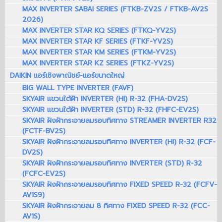
MAX INVERTER SABAI SERIES (FTKB-ZV2S / FTKB-AV2S
2026)
MAX INVERTER STAR KQ SERIES (FTKQ-YV2S)
MAX INVERTER STAR KF SERIES (FTKF-YV2S)
MAX INVERTER STAR KM SERIES (FTKM-YV2S)
MAX INVERTER STAR KZ SERIES (FTKZ-YV2S)
DAIKIN แอร์เชิงพาณิชย์-แอร์ขนาดใหญ่
BIG WALL TYPE INVERTER (FAVF)
SKYAIR แขวนใต้ฝ้า INVERTER (HI) R-32 (FHA-DV2S)
SKYAIR แขวนใต้ฝ้า INVERTER (STD) R-32 (FHFC-EV2S)
SKYAIR ฝังฝ้ากระจายลมรอบทิศทาง STREAMER INVERTER R32
(FCTF-BV2S)
SKYAIR ฝังฝ้ากระจายลมรอบทิศทาง INVERTER (HI) R-32 (FCF-
DV2S)
SKYAIR ฝังฝ้ากระจายลมรอบทิศทาง INVERTER (STD) R-32
(FCFC-EV2S)
SKYAIR ฝังฝ้ากระจายลมรอบทิศทาง FIXED SPEED R-32 (FCFV-
AV1S9)
SKYAIR ฝังฝ้ากระจายลม 8 ทิศทาง FIXED SPEED R-32 (FCC-
AV1S)