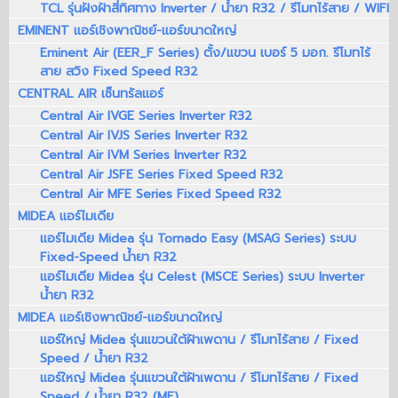
TCL รุ่นฝังฝ้าสี่ทิศทาง Inverter / น้ำยา R32 / รีโมทไร้สาย / WIFI
EMINENT แอร์เชิงพาณิชย์-แอร์ขนาดใหญ่
Eminent Air (EER_F Series) ตั้ง/แขวน เบอร์ 5 มอก. รีโมทไร้
สาย สวิง Fixed Speed R32
CENTRAL AIR เซ็นทรัลแอร์
Central Air IVGE Series Inverter R32
Central Air IVJS Series Inverter R32
Central Air IVM Series Inverter R32
Central Air JSFE Series Fixed Speed R32
Central Air MFE Series Fixed Speed R32
MIDEA แอร์ไมเดีย
แอร์ไมเดีย Midea รุ่น Tornado Easy (MSAG Series) ระบบ
Fixed-Speed น้ำยา R32
แอร์ไมเดีย Midea รุ่น Celest (MSCE Series) ระบบ Inverter
น้ำยา R32
MIDEA แอร์เชิงพาณิชย์-แอร์ขนาดใหญ่
แอร์ใหญ่ Midea รุ่นแขวนใต้ฝ้าเพดาน / รีโมทไร้สาย / Fixed
Speed / น้ำยา R32
แอร์ใหญ่ Midea รุ่นแขวนใต้ฝ้าเพดาน / รีโมทไร้สาย / Fixed
Speed / น้ำยา R32 (ME)