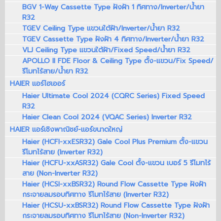
BGV 1-Way Cassette Type ฝังฝ้า 1 ทิศทาง/Inverter/น้ำยา
R32
TGEV Ceiling Type แขวนใต้ฝ้า/Inverter/น้ำยา R32
TGEV Cassette Type ฝังฝ้า 4 ทิศทาง/Inverter/น้ำยา R32
VLJ Ceiling Type แขวนใต้ฝ้า/Fixed Speed/น้ำยา R32
APOLLO II FDE Floor & Ceiling Type ตั้ง-แขวน/Fix Speed/
รีโมทไร้สาย/น้ำยา R32
HAIER แอร์ไฮเออร์
Haier Ultimate Cool 2024 (CQRC Series) Fixed Speed
R32
Haier Clean Cool 2024 (VQAC Series) Inverter R32
HAIER แอร์เชิงพาณิชย์-แอร์ขนาดใหญ่
Haier (HCFI-xxESR32) Gale Cool Plus Premium ตั้ง-แขวน
รีโมทไร้สาย (Inverter R32)
Haier (HCFU-xxASR32) Gale Cool ตั้ง-แขวน เบอร์ 5 รีโมทไร้
สาย (Non-Inverter R32)
Haier (HCSI-xxBSR32) Round Flow Cassette Type ฝังฝ้า
กระจายลมรอบทิศทาง รีโมทไร้สาย (Inverter R32)
Haier (HCSU-xxBSR32) Round Flow Cassette Type ฝังฝ้า
กระจายลมรอบทิศทาง รีโมทไร้สาย (Non-Inverter R32)