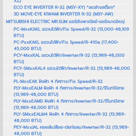
XZ)
ECO EYE INVERTER R-32 (MSY-XY) *ลดล้างสต็อก*
3D MOVE-EYE KIWAMI INVERTER R-32 (MSY-AW)
MITSUBISHI ELECTRIC MR.SLIM แอร์เชิงพาณิชย์-แอร์ขนาดใหญ่
PC-MxxKAKL แขวนใต้ฝ้า/Fix Speed/R-32 (13,000-48,109
BTU)
PC-PxxKAKL แขวนใต้ฝ้า/Fix Speed/R-410a (17,400-
45,000 BTU)
PCY-MxxKAL แขวนใต้ฝ้า/Inverter/R-32 (13,989-48,000
BTU)
PCY-SMxxKAL4 แขวนใต้ฝ้า/Inverter/R-32 (13,989-48,000
BTU)
PL-MxxEAK ฝังฝ้า 4 ทิศทาง/Fix Speed/R-32
PLY-MxxEALM ฝังฝ้า 4 ทิศทาง/Inverter/R-32/รีโมทไร้สาย
(13,989-48,000 BTU)
PLY-MxxEAMD ฝังฝ้า 4 ทิศทาง/Inverter/R-32/รีโมทมีสาย
(13,989-48,000 BTU)
PLY-SMxxEALM4 ฝังฝ้า 4 ทิศทาง/Inverter/R-32 (13,989-
48,000 BTU)
PEY-MxxJAL คอยล์เปลือย-ต่อท่อลม/Inverter/R-32 (13,989-
48,000 BTU)