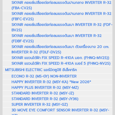
SKYAIR คอยล์เปลือยต่อท่อลมแรงดันปานกลาง INVERTER R-32
(FBA-CV2S)
SKYAIR คอยล์เปลือยต่อท่อลมแรงดันปานกลาง INVERTER R-32
(FBFC-EV2S)
SKYAIR คอยล์เปลือยต่อท่อลมแรงดันเบา INVERTER R-32 (FDF-
BV2S)
SKYAIR คอยล์เปลือยต่อท่อลมแรงดันเบา INVERTER R-32
(FDBF-EV2S)
SKYAIR คอยล์เปลือยต่อท่อลมแรงดันเบา ตัวเครื่องบาง 20 cm.
INVERTER R-32 (FDLF-DV2S)
SKYAIR แขวนใต้ฝ้า FIX SPEED R-410A มอก. (FHNQ-MV2S))
SKYAIR แขวนใต้ฝ้า FIX SPEED R-410A เบอร์ 5 (FHNQ-NV2S)
MITSUBISHI ELECTRIC แอร์มิตซูบิชิ อีเล็คทริค
ECONO R-32 (MS-GY) NON-INVERTER
HAPPY INVERTER R-32 (MSY-KA) *New 2026*
HAPPY PLUS INVERTER R-32 (MSY-MZ)
STANDARD INVERTER R-32 (MSY-JZ)
STANDARD INVERTER R-32 (MSY-JY36)
SUPER INVERTER R-32 (MSY-GZ)
3D MOVE EYE COMFORT SENSOR INVERTER R-32 (MSY-