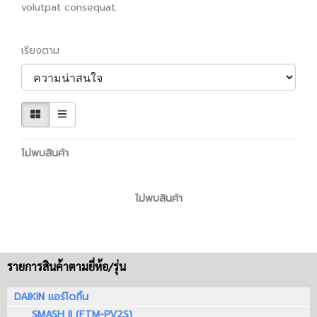
volutpat consequat.
เรียงตาม
ไม่พบสินค้า
ไม่พบสินค้า
รายการสินค้าตามยี่ห้อ/รุ่น
DAIKIN แอร์ไดกิ้น
SMASH II (FTM-PV2S)