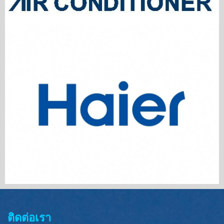
ติดต่อเรา