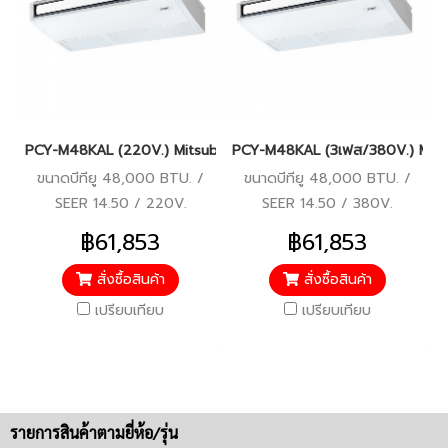
PCY-M48KAL (220V.) Mitsubishi Electric Mr.Slim รุ่นแขวนใต้ฝ้า I
PCY-M48KAL (3เฟส/380V.) Mitsubis
ขนาดบีทียู 48,000 BTU. /
ขนาดบีทียู 48,000 BTU. /
SEER 14.50 / 220V.
SEER 14.50 / 380V.
฿61,853
฿61,853
สั่งซื้อสินค้า
สั่งซื้อสินค้า
เปรียบเทียบ
เปรียบเทียบ
รายการสินค้าตามยี่ห้อ/รุ่น