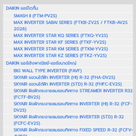
DAIKIN แอร์ไดกิ้น
SMASH II (FTM-PV2S)
MAX INVERTER SABAI SERIES (FTKB-ZV2S / FTKB-AV2S
2026)
MAX INVERTER STAR KQ SERIES (FTKQ-YV2S)
MAX INVERTER STAR KF SERIES (FTKF-YV2S)
MAX INVERTER STAR KM SERIES (FTKM-YV2S)
MAX INVERTER STAR KZ SERIES (FTKZ-YV2S)
DAIKIN แอร์เชิงพาณิชย์-แอร์ขนาดใหญ่
BIG WALL TYPE INVERTER (FAVF)
SKYAIR แขวนใต้ฝ้า INVERTER (HI) R-32 (FHA-DV2S)
SKYAIR แขวนใต้ฝ้า INVERTER (STD) R-32 (FHFC-EV2S)
SKYAIR ฝังฝ้ากระจายลมรอบทิศทาง STREAMER INVERTER R32
(FCTF-BV2S)
SKYAIR ฝังฝ้ากระจายลมรอบทิศทาง INVERTER (HI) R-32 (FCF-
DV2S)
SKYAIR ฝังฝ้ากระจายลมรอบทิศทาง INVERTER (STD) R-32
(FCFC-EV2S)
SKYAIR ฝังฝ้ากระจายลมรอบทิศทาง FIXED SPEED R-32 (FCFV-