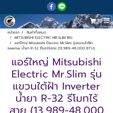
หน้าแรก
สินค้าทั้งหมด
MITSUBISHI ELECTRIC MR.SLIM BIG
แอร์ใหญ่ Mitsubishi Electric Mr.Slim รุ่นแขวนใต้ฝ้า
Inverter น้ำยา R-32 รีโมทไร้สาย (13,989-48,000 BTU)
แอร์ใหญ่ Mitsubishi
Electric Mr.Slim รุ่น
แขวนใต้ฝ้า Inverter
น้ำยา R-32 รีโมทไร้
สาย (13,989-48,000