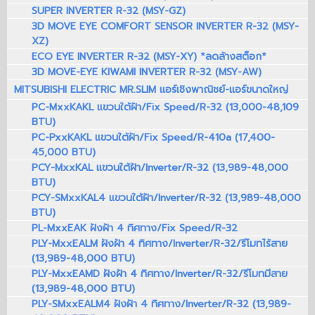
SUPER INVERTER R-32 (MSY-GZ)
3D MOVE EYE COMFORT SENSOR INVERTER R-32 (MSY-
XZ)
ECO EYE INVERTER R-32 (MSY-XY) *ลดล้างสต็อก*
3D MOVE-EYE KIWAMI INVERTER R-32 (MSY-AW)
MITSUBISHI ELECTRIC MR.SLIM แอร์เชิงพาณิชย์-แอร์ขนาดใหญ่
PC-MxxKAKL แขวนใต้ฝ้า/Fix Speed/R-32 (13,000-48,109
BTU)
PC-PxxKAKL แขวนใต้ฝ้า/Fix Speed/R-410a (17,400-
45,000 BTU)
PCY-MxxKAL แขวนใต้ฝ้า/Inverter/R-32 (13,989-48,000
BTU)
PCY-SMxxKAL4 แขวนใต้ฝ้า/Inverter/R-32 (13,989-48,000
BTU)
PL-MxxEAK ฝังฝ้า 4 ทิศทาง/Fix Speed/R-32
PLY-MxxEALM ฝังฝ้า 4 ทิศทาง/Inverter/R-32/รีโมทไร้สาย
(13,989-48,000 BTU)
PLY-MxxEAMD ฝังฝ้า 4 ทิศทาง/Inverter/R-32/รีโมทมีสาย
(13,989-48,000 BTU)
PLY-SMxxEALM4 ฝังฝ้า 4 ทิศทาง/Inverter/R-32 (13,989-