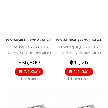
PCY-M24KAL (220V.) Mitsubishi Electric Mr.Slim รุ่นแขวนใต้ฝ้า I
PCY-M30KAL (220V.) Mitsubishi El
ขนาดบีทียู 24,225 BTU. /
ขนาดบีทียู 30,026 BTU. /
SEER 16.50 / ประหยัดไฟเบอร์
SEER 16.00 / ประหยัดไฟเบอร์
5 / 220V.
5 / 220V.
฿36,800
฿41,126
สั่งซื้อสินค้า
สั่งซื้อสินค้า
เปรียบเทียบ
เปรียบเทียบ