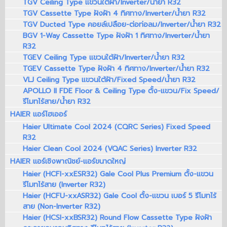
TGV Ceiling Type แขวนใต้ฝ้า/Inverter/น้ำยา R32
TGV Cassette Type ฝังฝ้า 4 ทิศทาง/Inverter/น้ำยา R32
TGV Ducted Type คอยล์เปลือย-ต่อท่อลม/Inverter/น้ำยา R32
BGV 1-Way Cassette Type ฝังฝ้า 1 ทิศทาง/Inverter/น้ำยา
R32
TGEV Ceiling Type แขวนใต้ฝ้า/Inverter/น้ำยา R32
TGEV Cassette Type ฝังฝ้า 4 ทิศทาง/Inverter/น้ำยา R32
VLJ Ceiling Type แขวนใต้ฝ้า/Fixed Speed/น้ำยา R32
APOLLO II FDE Floor & Ceiling Type ตั้ง-แขวน/Fix Speed/
รีโมทไร้สาย/น้ำยา R32
HAIER แอร์ไฮเออร์
Haier Ultimate Cool 2024 (CQRC Series) Fixed Speed
R32
Haier Clean Cool 2024 (VQAC Series) Inverter R32
HAIER แอร์เชิงพาณิชย์-แอร์ขนาดใหญ่
Haier (HCFI-xxESR32) Gale Cool Plus Premium ตั้ง-แขวน
รีโมทไร้สาย (Inverter R32)
Haier (HCFU-xxASR32) Gale Cool ตั้ง-แขวน เบอร์ 5 รีโมทไร้
สาย (Non-Inverter R32)
Haier (HCSI-xxBSR32) Round Flow Cassette Type ฝังฝ้า