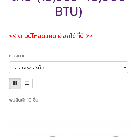
BTU)
<< ดาวน์โหลดแคตาล็อกได้ที่นี่ >>
เรียงตาม
พบสินค้า 10 ชิ้น