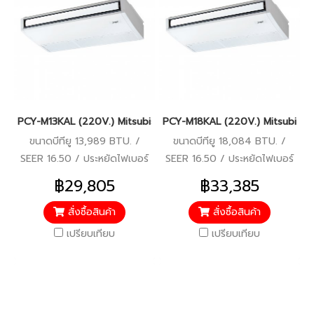
PCY-M13KAL (220V.) Mitsubishi Electric Mr.Slim รุ่นแขวนใต้ฝ้า IN
PCY-M18KAL (220V.) Mitsubishi El
ขนาดบีทียู 13,989 BTU. /
ขนาดบีทียู 18,084 BTU. /
SEER 16.50 / ประหยัดไฟเบอร์
SEER 16.50 / ประหยัดไฟเบอร์
5 / 220V.
5 / 220V.
฿29,805
฿33,385
สั่งซื้อสินค้า
สั่งซื้อสินค้า
เปรียบเทียบ
เปรียบเทียบ