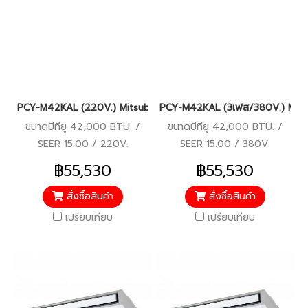
PCY-M42KAL (220V.) Mitsubishi Electric Mr.Slim รุ่นแขวนใต้ฝ้า I
PCY-M42KAL (3เฟส/380V.) Mitsubis
ขนาดบีทียู 42,000 BTU. /
ขนาดบีทียู 42,000 BTU. /
SEER 15.00 / 220V.
SEER 15.00 / 380V.
฿55,530
฿55,530
สั่งซื้อสินค้า
สั่งซื้อสินค้า
เปรียบเทียบ
เปรียบเทียบ