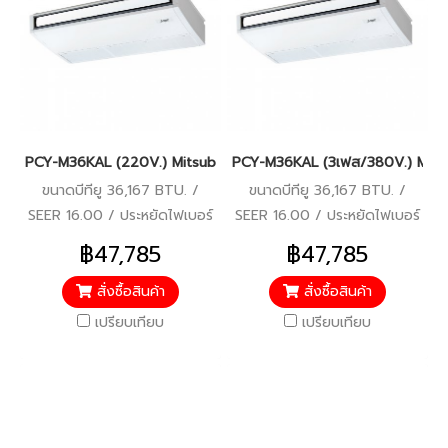
PCY-M36KAL (220V.) Mitsubishi Electric Mr.Slim รุ่นแขวนใต้ฝ้า I
PCY-M36KAL (3เฟส/380V.) Mitsubis
ขนาดบีทียู 36,167 BTU. /
ขนาดบีทียู 36,167 BTU. /
SEER 16.00 / ประหยัดไฟเบอร์
SEER 16.00 / ประหยัดไฟเบอร์
5 / 220V.
5 / 380V.
฿47,785
฿47,785
สั่งซื้อสินค้า
สั่งซื้อสินค้า
เปรียบเทียบ
เปรียบเทียบ