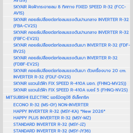
AV1S9)
SKYAIR ฝังฝ้ากระจายลม 8 ทิศทาง FIXED SPEED R-32 (FCC-
AV1S)
SKYAIR คอยล์เปลือยต่อท่อลมแรงดันปานกลาง INVERTER R-32
(FBA-CV2S)
SKYAIR คอยล์เปลือยต่อท่อลมแรงดันปานกลาง INVERTER R-32
(FBFC-EV2S)
SKYAIR คอยล์เปลือยต่อท่อลมแรงดันเบา INVERTER R-32 (FDF-
BV2S)
SKYAIR คอยล์เปลือยต่อท่อลมแรงดันเบา INVERTER R-32
(FDBF-EV2S)
SKYAIR คอยล์เปลือยต่อท่อลมแรงดันเบา ตัวเครื่องบาง 20 cm.
INVERTER R-32 (FDLF-DV2S)
SKYAIR แขวนใต้ฝ้า FIX SPEED R-410A มอก. (FHNQ-MV2S))
SKYAIR แขวนใต้ฝ้า FIX SPEED R-410A เบอร์ 5 (FHNQ-NV2S)
MITSUBISHI ELECTRIC แอร์มิตซูบิชิ อีเล็คทริค
ECONO R-32 (MS-GY) NON-INVERTER
HAPPY INVERTER R-32 (MSY-KA) *New 2026*
HAPPY PLUS INVERTER R-32 (MSY-MZ)
STANDARD INVERTER R-32 (MSY-JZ)
STANDARD INVERTER R-32 (MSY-JY36)