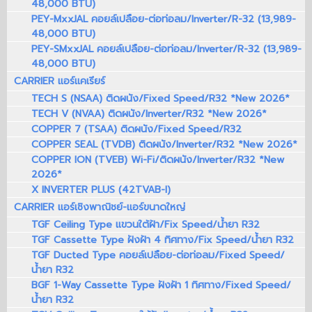
48,000 BTU)
PEY-MxxJAL คอยล์เปลือย-ต่อท่อลม/Inverter/R-32 (13,989-
48,000 BTU)
PEY-SMxxJAL คอยล์เปลือย-ต่อท่อลม/Inverter/R-32 (13,989-
48,000 BTU)
CARRIER แอร์แคเรียร์
TECH S (NSAA) ติดผนัง/Fixed Speed/R32 *New 2026*
TECH V (NVAA) ติดผนัง/Inverter/R32 *New 2026*
COPPER 7 (TSAA) ติดผนัง/Fixed Speed/R32
COPPER SEAL (TVDB) ติดผนัง/Inverter/R32 *New 2026*
COPPER ION (TVEB) Wi-Fi/ติดผนัง/Inverter/R32 *New
2026*
X INVERTER PLUS (42TVAB-I)
CARRIER แอร์เชิงพาณิชย์-แอร์ขนาดใหญ่
TGF Ceiling Type แขวนใต้ฝ้า/Fix Speed/น้ำยา R32
TGF Cassette Type ฝังฝ้า 4 ทิศทาง/Fix Speed/น้ำยา R32
TGF Ducted Type คอยล์เปลือย-ต่อท่อลม/Fixed Speed/
น้ำยา R32
BGF 1-Way Cassette Type ฝังฝ้า 1 ทิศทาง/Fixed Speed/
น้ำยา R32