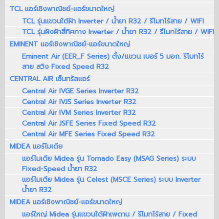
TCL แอร์เชิงพาณิชย์-แอร์ขนาดใหญ่
TCL รุ่นแขวนใต้ฝ้า Inverter / น้ำยา R32 / รีโมทไร้สาย / WIFI
TCL รุ่นฝังฝ้าสี่ทิศทาง Inverter / น้ำยา R32 / รีโมทไร้สาย / WIFI
EMINENT แอร์เชิงพาณิชย์-แอร์ขนาดใหญ่
Eminent Air (EER_F Series) ตั้ง/แขวน เบอร์ 5 มอก. รีโมทไร้
สาย สวิง Fixed Speed R32
CENTRAL AIR เซ็นทรัลแอร์
Central Air IVGE Series Inverter R32
Central Air IVJS Series Inverter R32
Central Air IVM Series Inverter R32
Central Air JSFE Series Fixed Speed R32
Central Air MFE Series Fixed Speed R32
MIDEA แอร์ไมเดีย
แอร์ไมเดีย Midea รุ่น Tornado Easy (MSAG Series) ระบบ
Fixed-Speed น้ำยา R32
แอร์ไมเดีย Midea รุ่น Celest (MSCE Series) ระบบ Inverter
น้ำยา R32
MIDEA แอร์เชิงพาณิชย์-แอร์ขนาดใหญ่
แอร์ใหญ่ Midea รุ่นแขวนใต้ฝ้าเพดาน / รีโมทไร้สาย / Fixed