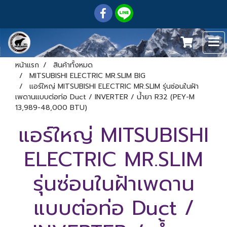
หน้าแรก
สินค้าทั้งหมด
MITSUBISHI ELECTRIC MR.SLIM BIG
แอร์ใหญ่ MITSUBISHI ELECTRIC MR.SLIM รุ่นซ่อนในฝ้า
เพดานแบบต่อท่อ Duct / INVERTER / น้ำยา R32 (PEY-M
13,989-48,000 BTU)
แอร์ใหญ่ MITSUBISHI
ELECTRIC MR.SLIM
รุ่นซ่อนในฝ้าเพดาน
แบบต่อท่อ Duct /