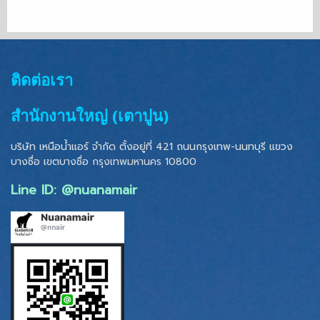
ติดต่อเรา
สำนักงานใหญ่ (เตาปูน)
บริษัท เหนือน้ำแอร์ จำกัด ตั้งอยู่ที่ 421 ถนนกรุงเทพ-นนทบุรี แขวง
บางซื่อ เขตบางซื่อ
กรุงเทพมหานคร 10800
Line ID: @nuanamair