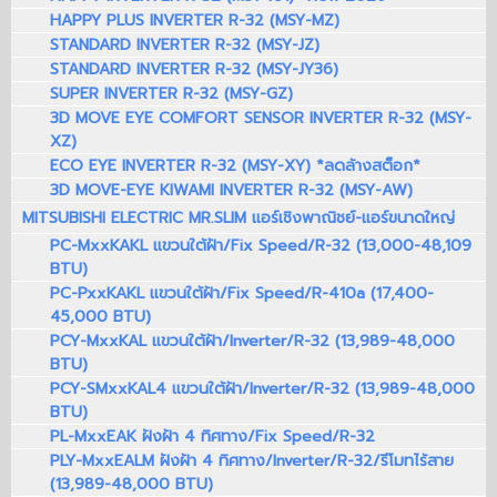
HAPPY PLUS INVERTER R-32 (MSY-MZ)
STANDARD INVERTER R-32 (MSY-JZ)
STANDARD INVERTER R-32 (MSY-JY36)
SUPER INVERTER R-32 (MSY-GZ)
3D MOVE EYE COMFORT SENSOR INVERTER R-32 (MSY-
XZ)
ECO EYE INVERTER R-32 (MSY-XY) *ลดล้างสต็อก*
3D MOVE-EYE KIWAMI INVERTER R-32 (MSY-AW)
MITSUBISHI ELECTRIC MR.SLIM แอร์เชิงพาณิชย์-แอร์ขนาดใหญ่
PC-MxxKAKL แขวนใต้ฝ้า/Fix Speed/R-32 (13,000-48,109
BTU)
PC-PxxKAKL แขวนใต้ฝ้า/Fix Speed/R-410a (17,400-
45,000 BTU)
PCY-MxxKAL แขวนใต้ฝ้า/Inverter/R-32 (13,989-48,000
BTU)
PCY-SMxxKAL4 แขวนใต้ฝ้า/Inverter/R-32 (13,989-48,000
BTU)
PL-MxxEAK ฝังฝ้า 4 ทิศทาง/Fix Speed/R-32
PLY-MxxEALM ฝังฝ้า 4 ทิศทาง/Inverter/R-32/รีโมทไร้สาย
(13,989-48,000 BTU)