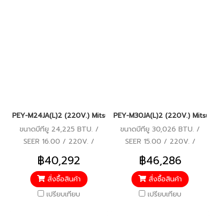
PEY-M24JA(L)2 (220V.) Mitsubishi Electric Mr.Slim รุ่นซ่อนในฝ้
PEY-M30JA(L)2 (220V.) Mitsubishi
ขนาดบีทียู 24,225 BTU. /
ขนาดบีทียู 30,026 BTU. /
SEER 16.00 / 220V. /
SEER 15.00 / 220V. /
ประหยัดไฟเบอร์ 5 / รีโมทไร้สาย
ประหยัดไฟเบอร์ 5 / รีโมทไร้สาย
฿40,292
฿46,286
สั่งซื้อสินค้า
สั่งซื้อสินค้า
เปรียบเทียบ
เปรียบเทียบ