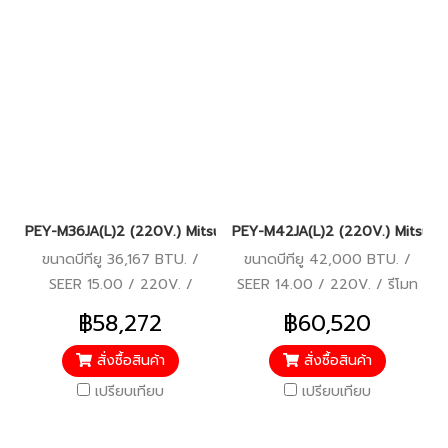
PEY-M36JA(L)2 (220V.) Mitsubishi Electric Mr.Slim รุ่นซ่อนในฝ้
PEY-M42JA(L)2 (220V.) Mitsubishi
ขนาดบีทียู 36,167 BTU. /
ขนาดบีทียู 42,000 BTU. /
SEER 15.00 / 220V. /
SEER 14.00 / 220V. / รีโมท
ประหยัดไฟเบอร์ 5 / รีโมทไร้สาย
ไร้สาย
฿58,272
฿60,520
สั่งซื้อสินค้า
สั่งซื้อสินค้า
เปรียบเทียบ
เปรียบเทียบ