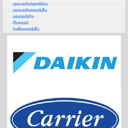
แผงบอร์ดคอยล์ร้อน
แผงบอร์ดคอยล์เย็น
มอเตอร์สวิง
รีโมทแอร์
รังผึ้งคอยล์เย็น