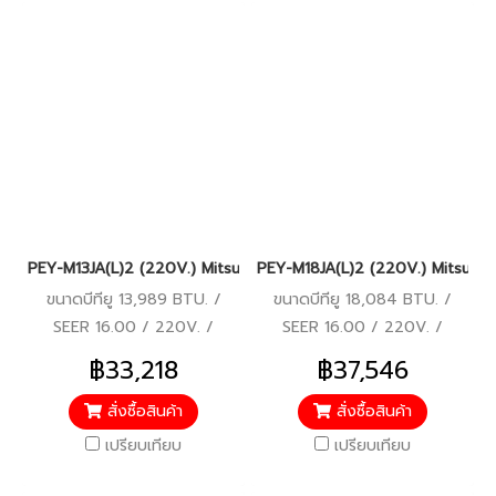
PEY-M13JA(L)2 (220V.) Mitsubishi Electric Mr.Slim รุ่นซ่อนในฝ้า
PEY-M18JA(L)2 (220V.) Mitsubishi
ขนาดบีทียู 13,989 BTU. /
ขนาดบีทียู 18,084 BTU. /
SEER 16.00 / 220V. /
SEER 16.00 / 220V. /
ประหยัดไฟเบอร์ 5 / รีโมทไร้สาย
ประหยัดไฟเบอร์ 5 / รีโมทไร้สาย
฿33,218
฿37,546
สั่งซื้อสินค้า
สั่งซื้อสินค้า
เปรียบเทียบ
เปรียบเทียบ