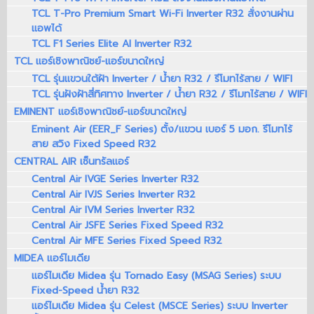
TCL T-Pro Premium Smart Wi-Fi Inverter R32 สั่งงานผ่าน
แอพได้
TCL F1 Series Elite AI Inverter R32
TCL แอร์เชิงพาณิชย์-แอร์ขนาดใหญ่
TCL รุ่นแขวนใต้ฝ้า Inverter / น้ำยา R32 / รีโมทไร้สาย / WIFI
TCL รุ่นฝังฝ้าสี่ทิศทาง Inverter / น้ำยา R32 / รีโมทไร้สาย / WIFI
EMINENT แอร์เชิงพาณิชย์-แอร์ขนาดใหญ่
Eminent Air (EER_F Series) ตั้ง/แขวน เบอร์ 5 มอก. รีโมทไร้
สาย สวิง Fixed Speed R32
CENTRAL AIR เซ็นทรัลแอร์
Central Air IVGE Series Inverter R32
Central Air IVJS Series Inverter R32
Central Air IVM Series Inverter R32
Central Air JSFE Series Fixed Speed R32
Central Air MFE Series Fixed Speed R32
MIDEA แอร์ไมเดีย
แอร์ไมเดีย Midea รุ่น Tornado Easy (MSAG Series) ระบบ
Fixed-Speed น้ำยา R32
แอร์ไมเดีย Midea รุ่น Celest (MSCE Series) ระบบ Inverter