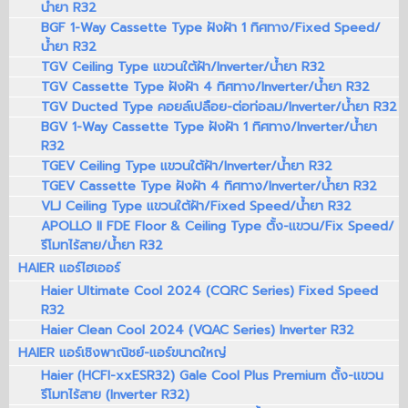
น้ำยา R32
BGF 1-Way Cassette Type ฝังฝ้า 1 ทิศทาง/Fixed Speed/
น้ำยา R32
TGV Ceiling Type แขวนใต้ฝ้า/Inverter/น้ำยา R32
TGV Cassette Type ฝังฝ้า 4 ทิศทาง/Inverter/น้ำยา R32
TGV Ducted Type คอยล์เปลือย-ต่อท่อลม/Inverter/น้ำยา R32
BGV 1-Way Cassette Type ฝังฝ้า 1 ทิศทาง/Inverter/น้ำยา
R32
TGEV Ceiling Type แขวนใต้ฝ้า/Inverter/น้ำยา R32
TGEV Cassette Type ฝังฝ้า 4 ทิศทาง/Inverter/น้ำยา R32
VLJ Ceiling Type แขวนใต้ฝ้า/Fixed Speed/น้ำยา R32
APOLLO II FDE Floor & Ceiling Type ตั้ง-แขวน/Fix Speed/
รีโมทไร้สาย/น้ำยา R32
HAIER แอร์ไฮเออร์
Haier Ultimate Cool 2024 (CQRC Series) Fixed Speed
R32
Haier Clean Cool 2024 (VQAC Series) Inverter R32
HAIER แอร์เชิงพาณิชย์-แอร์ขนาดใหญ่
Haier (HCFI-xxESR32) Gale Cool Plus Premium ตั้ง-แขวน
รีโมทไร้สาย (Inverter R32)