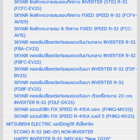
SKYAIR ฝังฝ้ากระจายลมรอบทิศทาง INVERTER (STD) R-32
(FCFC-EV2S)
SKYAIR ฝังฝ้ากระจายลมรอบทิศทาง FIXED SPEED R-32 (FCFV-
AV1S9)
SKYAIR ฝังฝ้ากระจายลม 8 ทิศทาง FIXED SPEED R-32 (FCC-
AV1S)
SKYAIR คอยล์เปลือยต่อท่อลมแรงดันปานกลาง INVERTER R-32
(FBA-CV2S)
SKYAIR คอยล์เปลือยต่อท่อลมแรงดันปานกลาง INVERTER R-32
(FBFC-EV2S)
SKYAIR คอยล์เปลือยต่อท่อลมแรงดันเบา INVERTER R-32 (FDF-
BV2S)
SKYAIR คอยล์เปลือยต่อท่อลมแรงดันเบา INVERTER R-32
(FDBF-EV2S)
SKYAIR คอยล์เปลือยต่อท่อลมแรงดันเบา ตัวเครื่องบาง 20 cm.
INVERTER R-32 (FDLF-DV2S)
SKYAIR แขวนใต้ฝ้า FIX SPEED R-410A มอก. (FHNQ-MV2S))
SKYAIR แขวนใต้ฝ้า FIX SPEED R-410A เบอร์ 5 (FHNQ-NV2S)
MITSUBISHI ELECTRIC แอร์มิตซูบิชิ อีเล็คทริค
ECONO R-32 (MS-GY) NON-INVERTER
HAPPY INVERTER R-32 (MSY-KA) *New 2026*