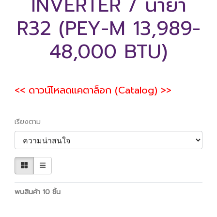
INVERTER / น้ำยา
R32 (PEY-M 13,989-
48,000 BTU)
<< ดาวน์โหลดแคตาล็อก (Catalog) >>
เรียงตาม
พบสินค้า 10 ชิ้น