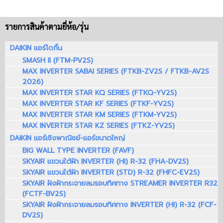
รายการสินค้าตามยี่ห้อ/รุ่น
DAIKIN แอร์ไดกิ้น
SMASH II (FTM-PV2S)
MAX INVERTER SABAI SERIES (FTKB-ZV2S / FTKB-AV2S
2026)
MAX INVERTER STAR KQ SERIES (FTKQ-YV2S)
MAX INVERTER STAR KF SERIES (FTKF-YV2S)
MAX INVERTER STAR KM SERIES (FTKM-YV2S)
MAX INVERTER STAR KZ SERIES (FTKZ-YV2S)
DAIKIN แอร์เชิงพาณิชย์-แอร์ขนาดใหญ่
BIG WALL TYPE INVERTER (FAVF)
SKYAIR แขวนใต้ฝ้า INVERTER (HI) R-32 (FHA-DV2S)
SKYAIR แขวนใต้ฝ้า INVERTER (STD) R-32 (FHFC-EV2S)
SKYAIR ฝังฝ้ากระจายลมรอบทิศทาง STREAMER INVERTER R32
(FCTF-BV2S)
SKYAIR ฝังฝ้ากระจายลมรอบทิศทาง INVERTER (HI) R-32 (FCF-
DV2S)