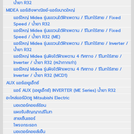
น้ำยา R32
MIDEA แอร์เชิงพาณิชย์-แอร์ขนาดใหญ่
แอร์ใหญ่ Midea รุ่นแขวนใต้ฝ้าเพดาน / รีโมทไร้สาย / Fixed
Speed / น้ำยา R32
แอร์ใหญ่ Midea รุ่นแขวนใต้ฝ้าเพดาน / รีโมทไร้สาย / Fixed
Speed / น้ำยา R32 (ME)
แอร์ใหญ่ Midea รุ่นแขวนใต้ฝ้าเพดาน / รีโมทไร้สาย / Inverter /
น้ำยา R32
แอร์ใหญ่ Midea รุ่นฝังใต้ฝ้าเพดาน 4 ทิศทาง / รีโมทไร้สาย /
Inverter / น้ำยา R32 (หน้ากากเก่า)
แอร์ใหญ่ Midea รุ่นฝังใต้ฝ้าเพดาน 4 ทิศทาง / รีโมทไร้สาย /
Inverter / น้ำยา R32 (MCD1)
AUX แอร์เอยูเอ็กซ์
แอร์ AUX (เอยูเอ็กซ์) INVERTER (ME Series) น้ำยา R32
อะไหล่แอร์มิตซู Mitsubishi Electric
มอเตอร์คอยล์ร้อน
แผงรับสัญญาณรีโมท
สายเซ็นเซอร์
โพรงกระรอก
มอเตอร์คอยล์เย็น