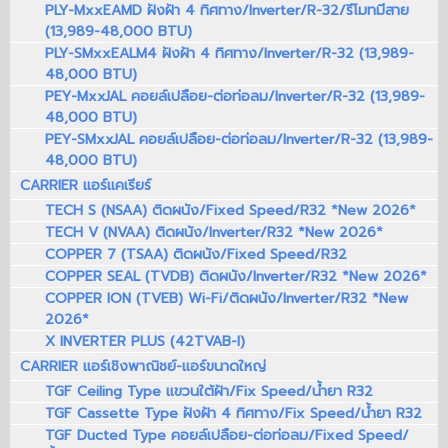
PLY-MxxEAMD ฝังฝ้า 4 ทิศทาง/Inverter/R-32/รีโมทมีสาย
(13,989-48,000 BTU)
PLY-SMxxEALM4 ฝังฝ้า 4 ทิศทาง/Inverter/R-32 (13,989-
48,000 BTU)
PEY-MxxJAL คอยล์เปลือย-ต่อท่อลม/Inverter/R-32 (13,989-
48,000 BTU)
PEY-SMxxJAL คอยล์เปลือย-ต่อท่อลม/Inverter/R-32 (13,989-
48,000 BTU)
CARRIER แอร์แคเรียร์
TECH S (NSAA) ติดผนัง/Fixed Speed/R32 *New 2026*
TECH V (NVAA) ติดผนัง/Inverter/R32 *New 2026*
COPPER 7 (TSAA) ติดผนัง/Fixed Speed/R32
COPPER SEAL (TVDB) ติดผนัง/Inverter/R32 *New 2026*
COPPER ION (TVEB) Wi-Fi/ติดผนัง/Inverter/R32 *New
2026*
X INVERTER PLUS (42TVAB-I)
CARRIER แอร์เชิงพาณิชย์-แอร์ขนาดใหญ่
TGF Ceiling Type แขวนใต้ฝ้า/Fix Speed/น้ำยา R32
TGF Cassette Type ฝังฝ้า 4 ทิศทาง/Fix Speed/น้ำยา R32
TGF Ducted Type คอยล์เปลือย-ต่อท่อลม/Fixed Speed/