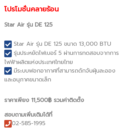
โปรโมชั่นคลายร้อน
Star Air รุ่น DE 125
Star Air รุ่น DE 125 ขนาด 13,000 BTU
รุ่นประหยัดไฟเบอร์ 5 ผ่านการทดสอบจากการ
ไฟฟ้าผลิตแห่งประเทศไทยไทย
มีระบบฟอกอากาศที่สามารถดักจับฝุ่นละออง
และอนุภาคขนาดเล็ก
ราคาเพียง 11,500฿ รวมค่าติดตั้ง
สอบถามเพิ่มเติมได้ที่
02-585-1995