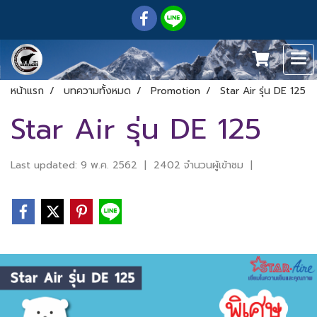
หน้าแรก
บทความทั้งหมด
Promotion
Star Air รุ่น DE 125
Star Air รุ่น DE 125
Last updated: 9 พ.ค. 2562
|
2402 จำนวนผู้เข้าชม
|