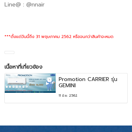
Line@ : @nnair
***ตั้งแต่วันนี้ถึง 31 พฤษภาคม 2562 หรือจนกว่าสินค้าจะหมด
เนื้อหาที่เกี่ยวข้อง
Promotion CARRIER รุ่น
GEMINI
11 มิ.ย. 2562