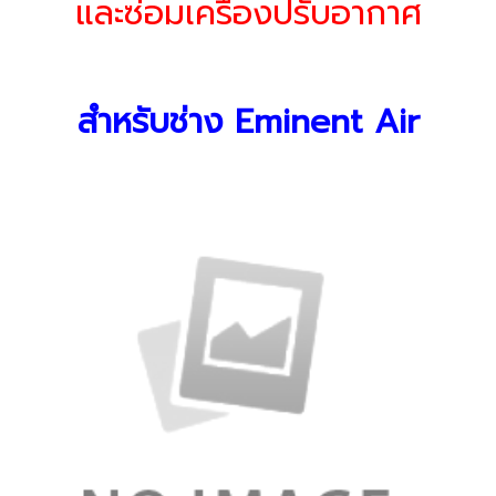
และซ่อมเครื่องปรับอากาศ
สำหรับช่าง Eminent Air