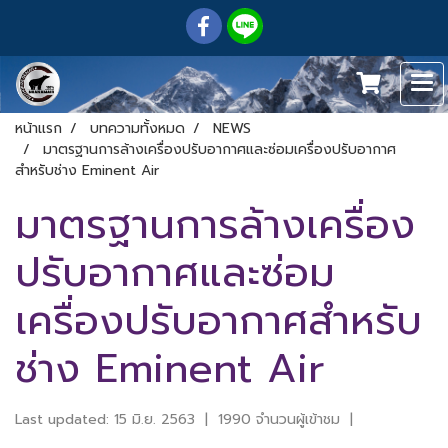
หน้าแรก
บทความทั้งหมด
NEWS
มาตรฐานการล้างเครื่องปรับอากาศและซ่อมเครื่องปรับอากาศ
สำหรับช่าง Eminent Air
มาตรฐานการล้างเครื่อง
ปรับอากาศและซ่อม
เครื่องปรับอากาศสำหรับ
ช่าง Eminent Air
Last updated: 15 มิ.ย. 2563
|
1990 จำนวนผู้เข้าชม
|