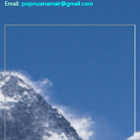
Email:
popnuanamair@gmail.com