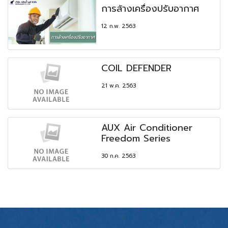
การล้างเครื่องปรับอากาศ
12 ก.พ. 2563
COIL DEFENDER
21 พ.ค. 2563
AUX Air Conditioner
Freedom Series
30 ก.ค. 2563