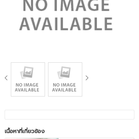
เนื้อหาที่เกี่ยวข้อง