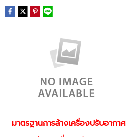
มาตรฐานการล้างเครื่องปรับอากาศ