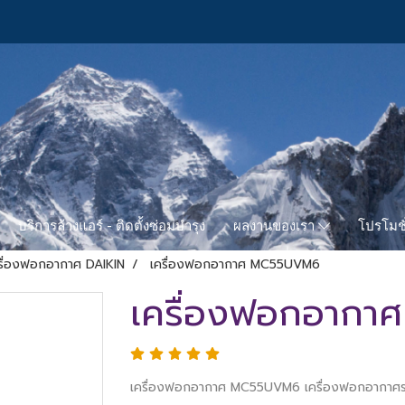
บริการล้างแอร์ - ติดตั้งซ่อมบำรุง
โปรโมชั
ผลงานของเรา
รื่องฟอกอากาศ DAIKIN
เครื่องฟอกอากาศ MC55UVM6
เครื่องฟอกอาก
เครื่องฟอกอากาศ MC55UVM6 เครื่องฟอกอากาศร