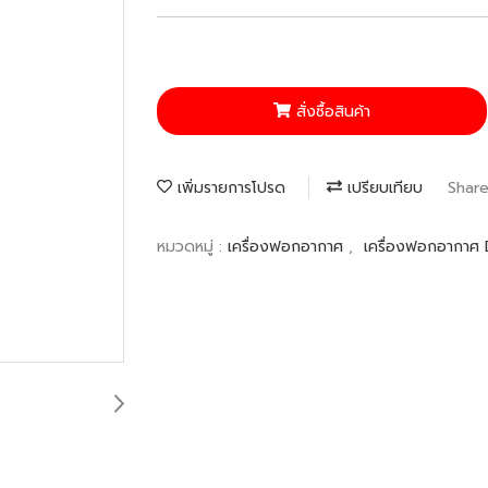
สั่งซื้อสินค้า
เพิ่มรายการโปรด
เปรียบเทียบ
Shar
หมวดหมู่ :
เครื่องฟอกอากาศ
,
เครื่องฟอกอากาศ 