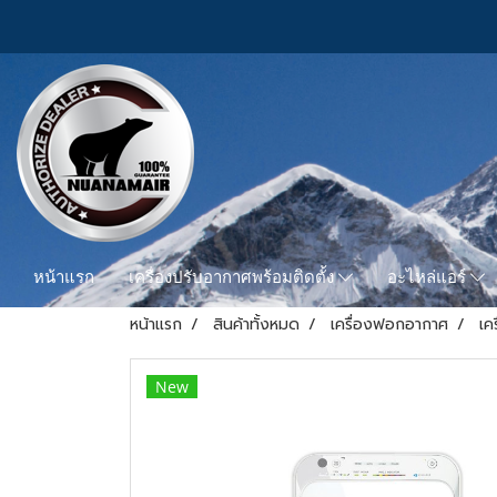
หน้าแรก
เครื่องปรับอากาศพร้อมติดตั้ง
อะไหล่แอร์
หน้าแรก
สินค้าทั้งหมด
เครื่องฟอกอากาศ
เค
New