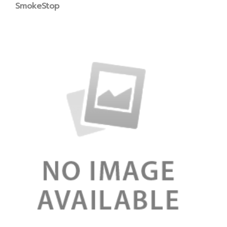
SmokeStop