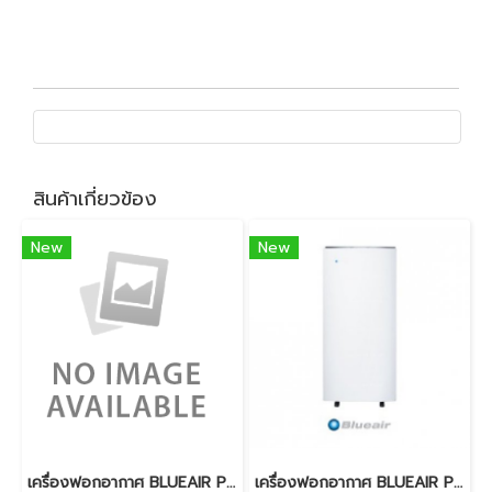
สินค้าเกี่ยวข้อง
New
New
เครื่องฟอกอากาศ BLUEAIR PURE 211 (PA) แผ่นกรอง Particle
เครื่องฟอกอากาศ BLUEAIR PRO L