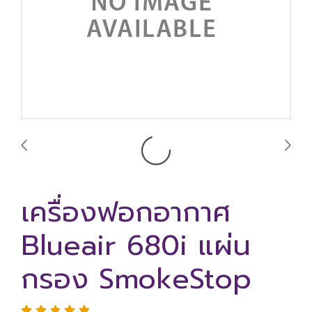
เครื่องฟอกอากาศ
Blueair 680i แผ่น
กรอง SmokeStop