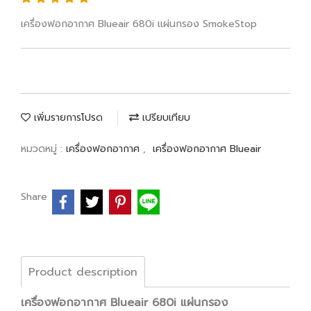
เครื่องฟอกอากาศ Blueair 680i แผ่นกรอง SmokeStop
เพิ่มรายการโปรด
เปรียบเทียบ
หมวดหมู่ :
เครื่องฟอกอากาศ
,
เครื่องฟอกอากาศ Blueair
Share
Product description
เครื่องฟอกอากาศ Blueair 680i แผ่นกรอง