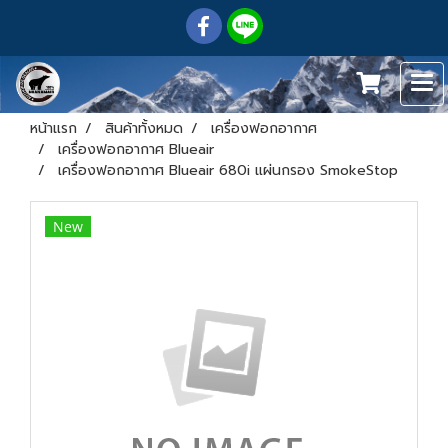
หน้าแรก
สินค้าทั้งหมด
เครื่องฟอกอากาศ
เครื่องฟอกอากาศ Blueair
เครื่องฟอกอากาศ Blueair 680i แผ่นกรอง SmokeStop
New