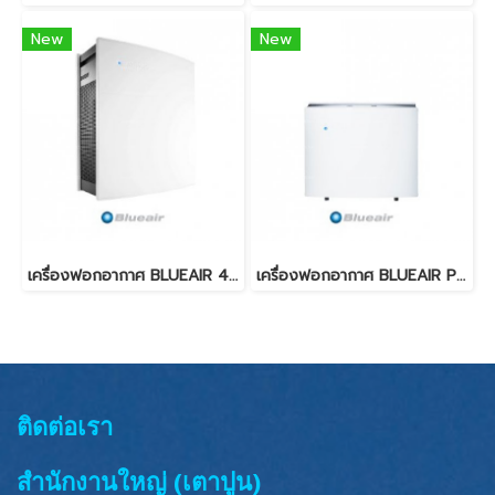
New
New
เครื่องฟอกอากาศ BLUEAIR 450E
เครื่องฟอกอากาศ BLUEAIR PRO M
ติดต่อเรา
สำนักงานใหญ่ (เตาปูน)