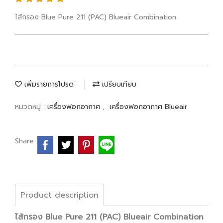
ไส้กรอง Blue Pure 211 (PAC) Blueair Combination
เพิ่มรายการโปรด
เปรียบเทียบ
หมวดหมู่ :
เครื่องฟอกอากาศ
,
เครื่องฟอกอากาศ Blueair
Share
Product description
ไส้กรอง Blue Pure 211 (PAC) Blueair Combination