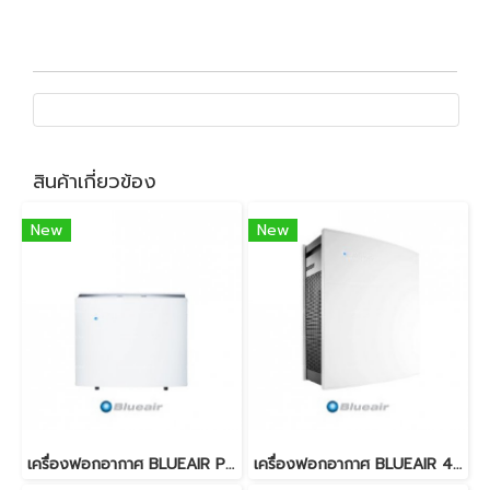
สินค้าเกี่ยวข้อง
New
New
เครื่องฟอกอากาศ BLUEAIR PRO M
เครื่องฟอกอากาศ BLUEAIR 450E