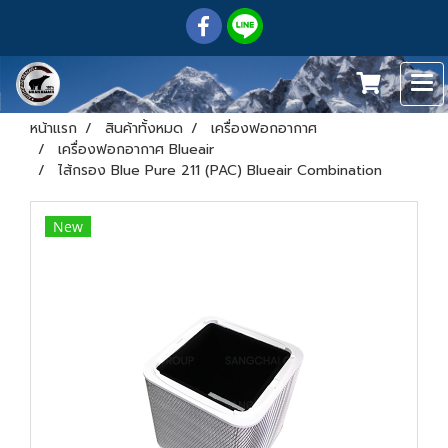
หน้าแรก
สินค้าทั้งหมด
เครื่องฟอกอากาศ
เครื่องฟอกอากาศ Blueair
ไส้กรอง Blue Pure 211 (PAC) Blueair Combination
New