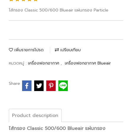
ไส้กรอง Classic 500/600 Blueair แผ่นกรอง Particle
เพิ่มรายการโปรด
เปรียบเทียบ
หมวดหมู่ :
เครื่องฟอกอากาศ
,
เครื่องฟอกอากาศ Blueair
Share
Product description
ไส้กรอง Classic 500/600 Blueair แผ่นกรอง