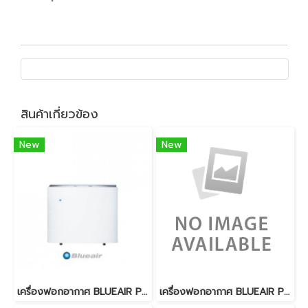
สินค้าเกี่ยวข้อง
New
New
เครื่องฟอกอากาศ BLUEAIR PRO M
เครื่องฟอกอากาศ BLUEAIR PURE 211 (PA) แผ่นกรอง Particle