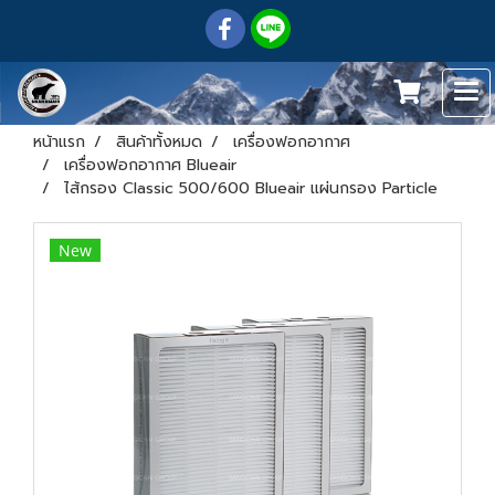
หน้าแรก
สินค้าทั้งหมด
เครื่องฟอกอากาศ
เครื่องฟอกอากาศ Blueair
ไส้กรอง Classic 500/600 Blueair แผ่นกรอง Particle
New