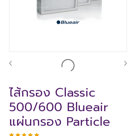
ไส้กรอง Classic
500/600 Blueair
แผ่นกรอง Particle