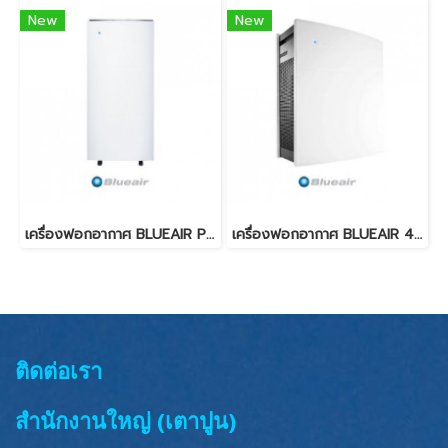
New
New
เครื่องฟอกอากาศ BLUEAIR PRO L
เครื่องฟอกอากาศ BLUEAIR 450E
ติดต่อเรา
สำนักงานใหญ่ (เตาปูน)