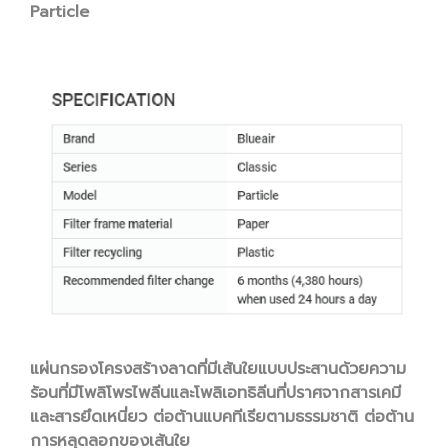
Particle
แผ่นกรองโครงสร้างลาดที่มีเส้นใยแบบประสานด้วยความ
ร้อนที่มีโพลิโพรไพลีนและโพลิเอทธิลีนที่ปราศจากสารเคมี
และสารยึดเหนี่ยว ต่อต้านแบคทีเรียตามธรรมชาติ ต่อต้าน
การหลุดลอกของเส้นใย