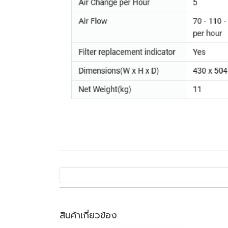
สินค้าเกี่ยวข้อง