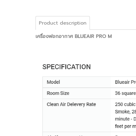
Product description
เครื่องฟอกอากาศ BLUEAIR PRO M