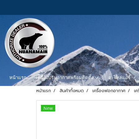
หน้าแรก
เครื่องปรับอากาศพร้อมติดตั้ง
อะไหล่แอร์
หน้าแรก
สินค้าทั้งหมด
เครื่องฟอกอากาศ
เค
New