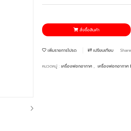
สั่งซื้อสินค้า
เพิ่มรายการโปรด
เปรียบเทียบ
Shar
หมวดหมู่ :
เครื่องฟอกอากาศ
,
เครื่องฟอกอากาศ 