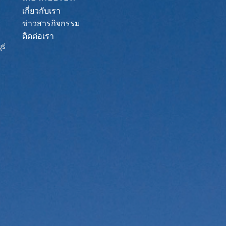
เกี่ยวกับเรา
ข่าวสารกิจกรรม
ติดต่อเรา
รี