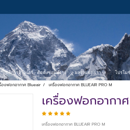
บริการล้างแอร์ - ติดตั้งซ่อมบำรุง
โปรโมชั
ผลงานของเรา
รื่องฟอกอากาศ Blueair
เครื่องฟอกอากาศ BLUEAIR PRO M
เครื่องฟอกอากา
เครื่องฟอกอากาศ BLUEAIR PRO M