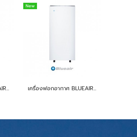
New
เครื่องฟอกอากาศ BLUEAIR 450E
เครื่องฟอกอากาศ BLUEAIR PRO L