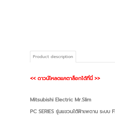
Product description
<< ดาวน์โหลดแคตาล็อกได้ที่นี่ >>
Mitsubishi Electric Mr.Slim
PC SERIES รุ่นแขวนใต้ฝ้าเพดาน ระบบ