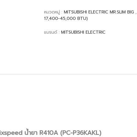
หมวดหมู่ :
MITSUBISHI ELECTRIC MR.SLIM BIG
17,400-45,000 BTU)
แบรนด์ :
MITSUBISHI ELECTRIC
 Fixspeed น้ำยา R410A (PC-P36KAKL)