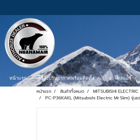
หน้าแรก
เครื่องปรับอากาศพร้อมติดตั้ง
อะไหล่แอร์
หน้าแรก
สินค้าทั้งหมด
MITSUBISHI ELECTRIC 
PC-P36KAKL (Mitsubishi Electric Mr.Slim) รุ่น