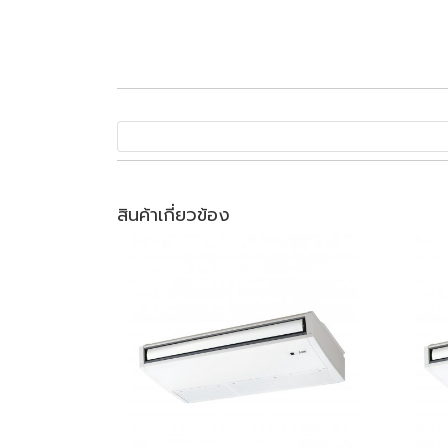
สินค้าเกี่ยวข้อง