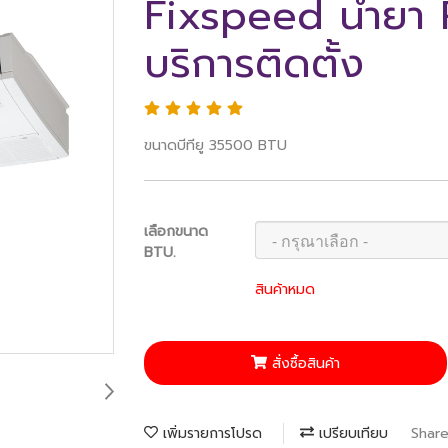
Fixspeed น้ำยา
บริการติดตั้ง
ขนาดบีทียู 35500 BTU
เลือกขนาด
BTU.
สินค้าหมด
สั่งซื้อสินค้า
เพิ่มรายการโปรด
เปรียบเทียบ
Shar