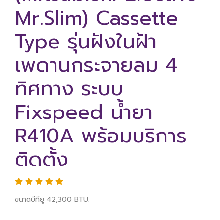
Mr.Slim) Cassette
Type รุ่นฝังในฝ้า
เพดานกระจายลม 4
ทิศทาง ระบบ
Fixspeed น้ำยา
R410A พร้อมบริการ
ติดตั้ง
ขนาดบีทียู 42,300 BTU.