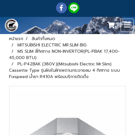
หน้าแรก
สินค้าทั้งหมด
MITSUBISHI ELECTRIC MR.SLIM BIG
MS SLIM สี่ทิศทาง NON-INVERTOR(PL-PBAK 17,400-
45,000 BTU)
PL-P42BAK (380V.)(Mitsubishi Electric Mr.Slim)
Cassette Type รุ่นฝังในฝ้าเพดานกระจายลม 4 ทิศทาง ระบบ
Fixspeed น้ำยา R410A พร้อมบริการติดตั้ง