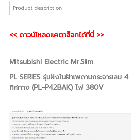
Product description
<< ดาวน์โหลดแคตาล็อกได้ที่นี่ >>
Mitsubishi Electric Mr.Slim
PL SERIES รุ่นฝังในฝ้าเพดานกระจายลม 4
ทิศทาง (PL-P42BAK) ไฟ 380V