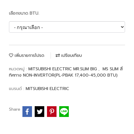
เลือกขนาด BTU.
เพิ่มรายการโปรด
เปรียบเทียบ
หมวดหมู่ :
MITSUBISHI ELECTRIC MR.SLIM BIG
,
MS SLIM สี่
ทิศทาง NON-INVERTOR(PL-PBAK 17,400-45,000 BTU)
แบรนด์ :
MITSUBISHI ELECTRIC
Share