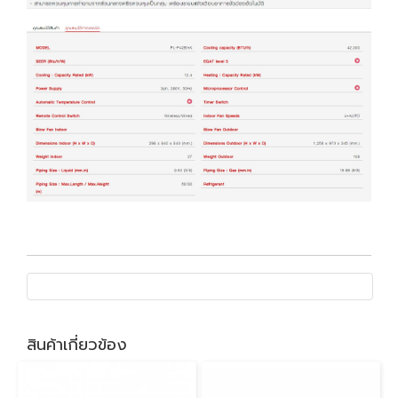
สินค้าเกี่ยวข้อง