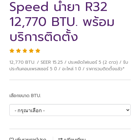
Speed น้ำยา R32
12,770 BTU. พร้อม
บริการติดตั้ง
12,770 BTU. / SEER 15.25 / ประหยัดไฟเบอร์ 5 (2 ดาว) / รับ
ประกันคอมเพรสเซอร์ 5 ปี / อะไหล่ 1 ปี / ราคารวมติดตั้งแล้ว*
เลือกขนาด BTU.
เพิ่มรายการโปรด
เปรียบเทียบ