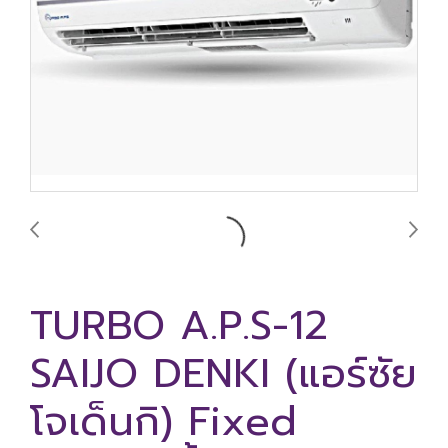
TURBO A.P.S-12
SAIJO DENKI (แอร์ซัย
โจเด็นกิ) Fixed