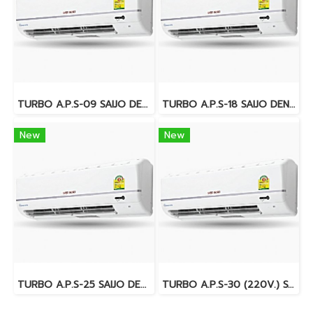
TURBO A.P.S-09 SAIJO DENKI (แอร์ซัยโจเด็นกิ) Fixed Speed น้ำยา R32 9,563 BTU. พร้อมบริการติดตั้ง
TURBO A.P.S-18 SAIJO DENKI (แอร์ซัยโจเด็นกิ) Fixed Speed น้ำยา R32 18,905 BTU. พร้อมบริการติดตั้ง
New
New
TURBO A.P.S-25 SAIJO DENKI (แอร์ซัยโจเด็นกิ) Fixed Speed น้ำยา R32 25,498 BTU. พร้อมบริการติดตั้ง
TURBO A.P.S-30 (220V.) SAIJO DENKI (แอร์ซัยโจเด็นกิ) Fixed Speed น้ำยา R32 30,219 BTU. พร้อมบริการติดตั้ง