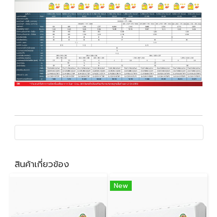
สินค้าเกี่ยวข้อง
New