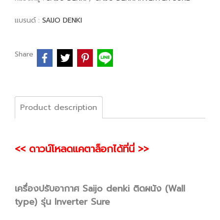
แบรนด์ :
SAIJO DENKI
Share
Product description
<< ดาวน์โหลดแคตาล็อกได้ที่นี่ >>
เครื่องปรับอากาศ Saijo denki ติดผนัง (Wall
type) รุ่น Inverter Sure