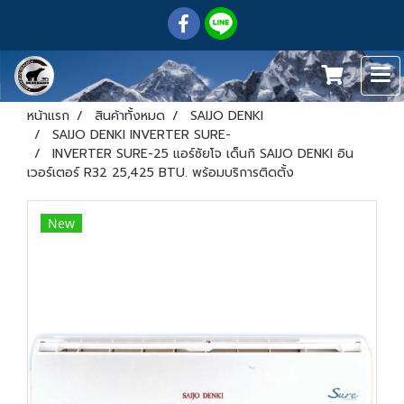
หน้าแรก
สินค้าทั้งหมด
SAIJO DENKI
SAIJO DENKI INVERTER SURE-
INVERTER SURE-25 แอร์ซัยโจ เด็นกิ SAIJO DENKI อิน
เวอร์เตอร์ R32 25,425 BTU. พร้อมบริการติดตั้ง
New