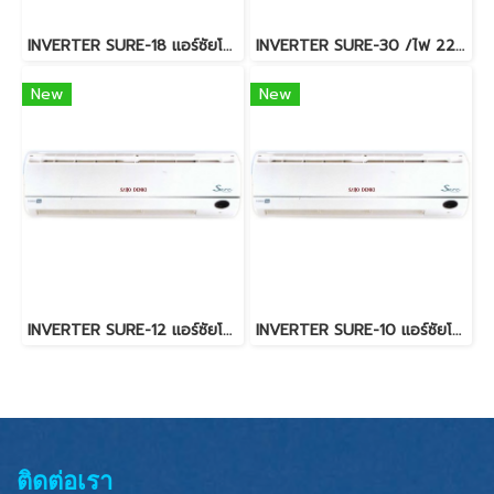
INVERTER SURE-18 แอร์ซัยโจ เด็นกิ SAIJO DENKI อินเวอร์เตอร์ R32 18,721 BTU. พร้อมบริการติดตั้ง
INVERTER SURE-30 /ไฟ 220V แอร์ซัยโจ เด็นกิ SAIJO DENKI พร้อมบริการติดตั้ง
New
New
INVERTER SURE-12 แอร์ซัยโจ เด็นกิ SAIJO DENKI อินเวอร์เตอร์ R32 12,850 BTU. พร้อมบริการติดตั้ง
INVERTER SURE-10 แอร์ซัยโจ เด็นกิ SAIJO DENKI อินเวอร์เตอร์ R32 9,588 BTU. พร้อมบริการติดตั้ง
ติดต่อเรา