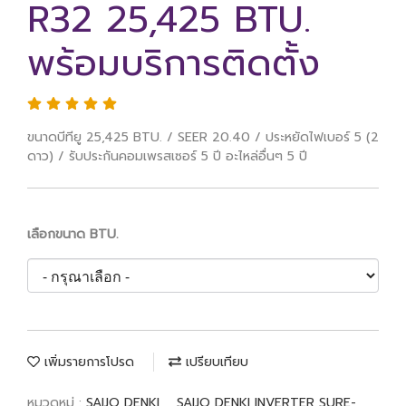
R32 25,425 BTU.
พร้อมบริการติดตั้ง
ขนาดบีทียู 25,425 BTU. / SEER 20.40 / ประหยัดไฟเบอร์ 5 (2
ดาว) / รับประกันคอมเพรสเซอร์ 5 ปี อะไหล่อื่นๆ 5 ปี
เลือกขนาด BTU.
เพิ่มรายการโปรด
เปรียบเทียบ
หมวดหมู่ :
SAIJO DENKI
,
SAIJO DENKI INVERTER SURE-