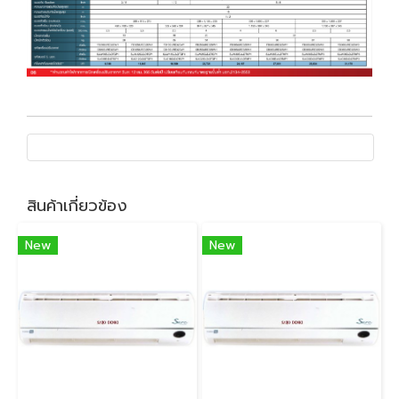
สินค้าเกี่ยวข้อง
New
New