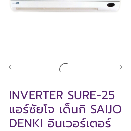
INVERTER SURE-25
แอร์ซัยโจ เด็นกิ SAIJO
DENKI อินเวอร์เตอร์