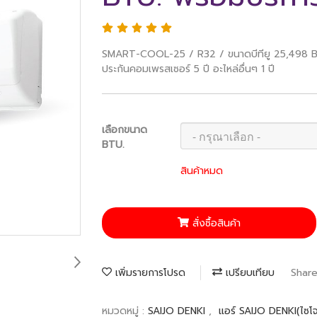
SMART-COOL-25 / R32 / ขนาดบีทียู 25,498 BTU.
ประกันคอมเพรสเซอร์ 5 ปี อะไหล่อื่นๆ 1 ปี
เลือกขนาด
BTU.
สินค้าหมด
สั่งซื้อสินค้า
เพิ่มรายการโปรด
เปรียบเทียบ
Shar
หมวดหมู่ :
SAIJO DENKI
,
แอร์ SAIJO DENKI(ไซโจ