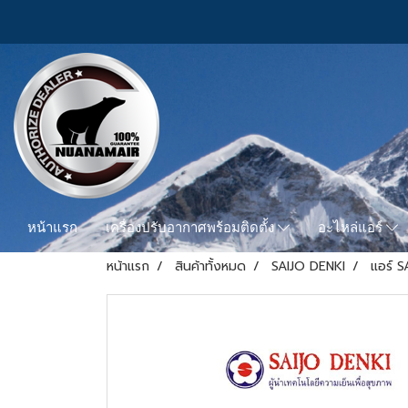
หน้าแรก
เครื่องปรับอากาศพร้อมติดตั้ง
อะไหล่แอร์
หน้าแรก
สินค้าทั้งหมด
SAIJO DENKI
แอร์ S