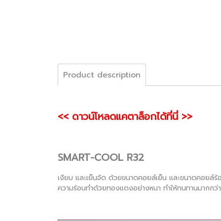
Product description
<< ดาวน์โหลดแคตาล็อกได้ที่นี่ >>
SMART-COOL R32
เงียบ และเย็นจัด ด้วยขนาดคอยล์เย็น และขนาดคอยล์ร้อ
ความร้อนทำด้วยทองแดงอย่างหนา ทำให้ทนทานมากกว่าคอย